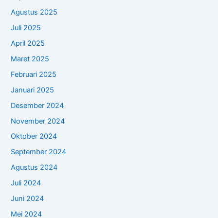
Agustus 2025
Juli 2025
April 2025
Maret 2025
Februari 2025
Januari 2025
Desember 2024
November 2024
Oktober 2024
September 2024
Agustus 2024
Juli 2024
Juni 2024
Mei 2024