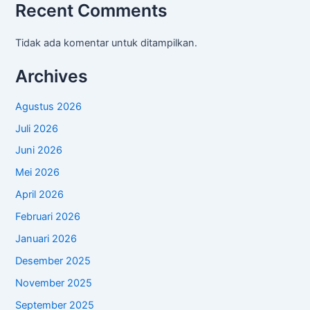
Recent Comments
Tidak ada komentar untuk ditampilkan.
Archives
Agustus 2026
Juli 2026
Juni 2026
Mei 2026
April 2026
Februari 2026
Januari 2026
Desember 2025
November 2025
September 2025