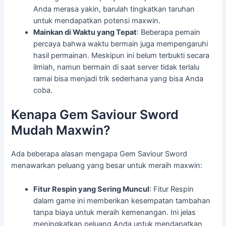
Anda merasa yakin, barulah tingkatkan taruhan
untuk mendapatkan potensi maxwin.
Mainkan di Waktu yang Tepat
: Beberapa pemain
percaya bahwa waktu bermain juga mempengaruhi
hasil permainan. Meskipun ini belum terbukti secara
ilmiah, namun bermain di saat server tidak terlalu
ramai bisa menjadi trik sederhana yang bisa Anda
coba.
Kenapa Gem Saviour Sword
Mudah Maxwin?
Ada beberapa alasan mengapa Gem Saviour Sword
menawarkan peluang yang besar untuk meraih maxwin:
Fitur Respin yang Sering Muncul
: Fitur Respin
dalam game ini memberikan kesempatan tambahan
tanpa biaya untuk meraih kemenangan. Ini jelas
meningkatkan peluang Anda untuk mendapatkan