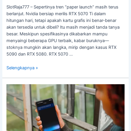
SlotRaja777 – Sepertinya tren “paper launch” masih terus
berlanjut. Nvidia bersiap merilis RTX 5070 Ti dalam
hitungan hari, tetapi apakah kartu grafis ini benar-benar
akan tersedia untuk dibeli? Itu masih menjadi tanda tanya
besar. Meskipun spesifikasinya dikabarkan mampu
menyaingi beberapa GPU terbaik, kabar buruknya—
stoknya mungkin akan langka, mirip dengan kasus RTX
5090 dan RTX 5080. RTX 5070 …
Selengkapnya »
Gemini
Live
Segera
Hadir
dengan
Fitur
Subtitle