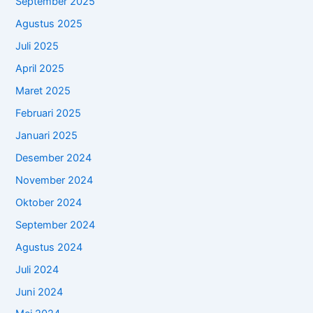
September 2025
Agustus 2025
Juli 2025
April 2025
Maret 2025
Februari 2025
Januari 2025
Desember 2024
November 2024
Oktober 2024
September 2024
Agustus 2024
Juli 2024
Juni 2024