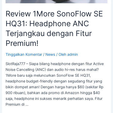
Premium!
Review 1More SonoFlow SE
HQ31: Headphone ANC
Terjangkau dengan Fitur
Premium!
Tinggalkan Komentar
/
News
/ Oleh
admin
SlotRaja777 – Siapa bilang headphone dengan fitur Active
Noise Cancelling (ANC) dan audio hi-res harus mahal?
1More baru saja meluncurkan SonoFlow SE HQ31,
headphone budget-friendly dengan segudang fitur yang
bikin dompet aman! Dengan harga hanya $60 (sekitar Rp
900 ribuan), bahkan ada promo di Amazon hingga $40
saja, headphone ini sukses menarik perhatian saya. Fitur
Premium di …