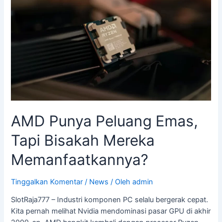
Peluang
Emas,
Tapi
Bisakah
Mereka
Memanfaatkannya?
AMD Punya Peluang Emas,
Tapi Bisakah Mereka
Memanfaatkannya?
Tinggalkan Komentar
/
News
/ Oleh
admin
SlotRaja777 – Industri komponen PC selalu bergerak cepat.
Kita pernah melihat Nvidia mendominasi pasar GPU di akhir