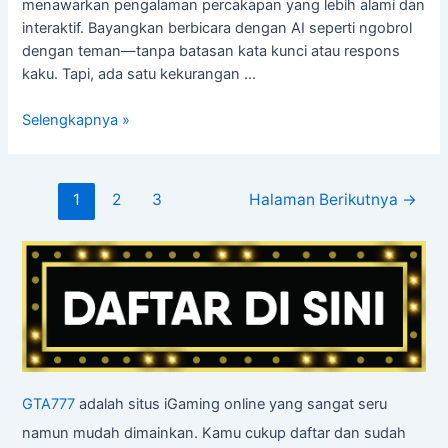
menawarkan pengalaman percakapan yang lebih alami dan
interaktif. Bayangkan berbicara dengan AI seperti ngobrol
dengan teman—tanpa batasan kata kunci atau respons
kaku. Tapi, ada satu kekurangan …
Selengkapnya »
1
2
3
Halaman Berikutnya
→
GTA777
adalah situs iGaming online yang sangat seru
namun mudah dimainkan. Kamu cukup daftar dan sudah