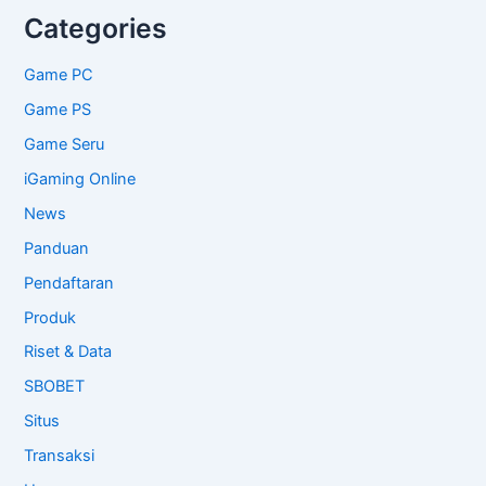
Categories
Game PC
Game PS
Game Seru
iGaming Online
News
Panduan
Pendaftaran
Produk
Riset & Data
SBOBET
Situs
Transaksi