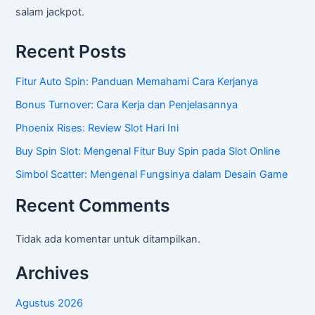
salam jackpot.
Recent Posts
Fitur Auto Spin: Panduan Memahami Cara Kerjanya
Bonus Turnover: Cara Kerja dan Penjelasannya
Phoenix Rises: Review Slot Hari Ini
Buy Spin Slot: Mengenal Fitur Buy Spin pada Slot Online
Simbol Scatter: Mengenal Fungsinya dalam Desain Game
Recent Comments
Tidak ada komentar untuk ditampilkan.
Archives
Agustus 2026