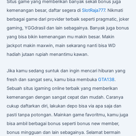
Situs game yang memberikan banyak sekali bonus juga
kemenangan besar, daftar segera di
SlotRaja777
. Nikmati
berbagai game dari provider terbaik seperti pragmatic, joker
gaming, YGGdrasil dan lain sebagainya. Banyak juga bonus
yang bisa bikin kemenangan mu makin besar. Makin
jackpot makin maxwin, main sekarang nanti bisa WD
hadiah jutaan rupiah menantimu kawan.
Jika kamu sedang suntuk dan ingin mencari hiburan yang
fresh dan sangat seru, kamu bisa membuka
GTA138
.
Sebuah situs igaming online terbaik yang memberikan
kemenangan dengan sangat cepat dan mudah. Caranya
cukup daftarkan diri, lakukan depo bisa via apa saja dan
pasti tanpa potongan. Mainkan game favoritmu, kamu juga
bisa ambil berbagai bonus seperti bonus new member,
bonus mingguan dan lain sebagainya. Selamat bermain