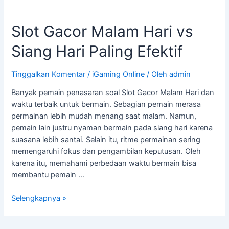
Slot
Gacor
Slot Gacor Malam Hari vs
Malam
Hari
Siang Hari Paling Efektif
vs
Siang
Tinggalkan Komentar
/
iGaming Online
/ Oleh
admin
Hari
Paling
Banyak pemain penasaran soal Slot Gacor Malam Hari dan
Efektif
waktu terbaik untuk bermain. Sebagian pemain merasa
permainan lebih mudah menang saat malam. Namun,
pemain lain justru nyaman bermain pada siang hari karena
suasana lebih santai. Selain itu, ritme permainan sering
memengaruhi fokus dan pengambilan keputusan. Oleh
karena itu, memahami perbedaan waktu bermain bisa
membantu pemain …
Selengkapnya »