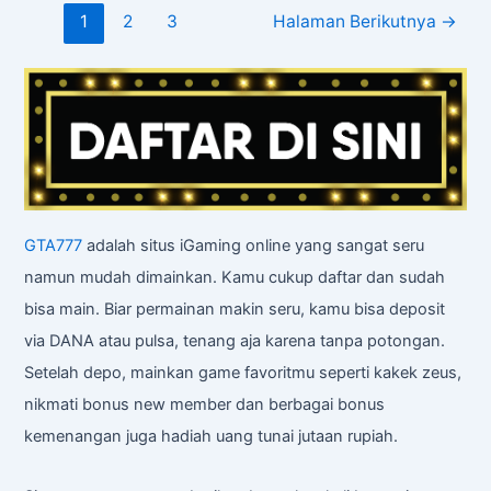
1
2
3
Halaman Berikutnya
→
GTA777
adalah situs iGaming online yang sangat seru
namun mudah dimainkan. Kamu cukup daftar dan sudah
bisa main. Biar permainan makin seru, kamu bisa deposit
via DANA atau pulsa, tenang aja karena tanpa potongan.
Setelah depo, mainkan game favoritmu seperti kakek zeus,
nikmati bonus new member dan berbagai bonus
kemenangan juga hadiah uang tunai jutaan rupiah.