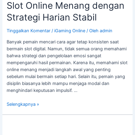
Slot Online Menang dengan
Menang
dengan
Strategi Harian Stabil
Strategi
Harian
Tinggalkan Komentar
/
iGaming Online
/ Oleh
admin
Stabil
Banyak pemain mencari cara agar tetap konsisten saat
bermain slot digital. Namun, tidak semua orang memahami
bahwa strategi dan pengelolaan emosi sangat
mempengaruhi hasil permainan. Karena itu, memahami slot
online menang menjadi langkah awal yang penting
sebelum mulai bermain setiap hari. Selain itu, pemain yang
disiplin biasanya lebih mampu menjaga modal dan
menghindari keputusan impulsif. …
Selengkapnya »
Slot
Gacor