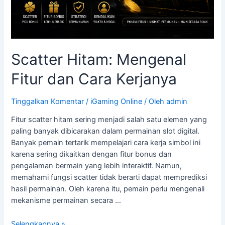
Scatter Hitam: Mengenal
Fitur dan Cara Kerjanya
Tinggalkan Komentar
/
iGaming Online
/ Oleh
admin
Fitur scatter hitam sering menjadi salah satu elemen yang
paling banyak dibicarakan dalam permainan slot digital.
Banyak pemain tertarik mempelajari cara kerja simbol ini
karena sering dikaitkan dengan fitur bonus dan
pengalaman bermain yang lebih interaktif. Namun,
memahami fungsi scatter tidak berarti dapat memprediksi
hasil permainan. Oleh karena itu, pemain perlu mengenali
mekanisme permainan secara …
Selengkapnya »