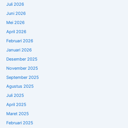
Juli 2026
Juni 2026
Mei 2026
April 2026
Februari 2026
Januari 2026
Desember 2025
November 2025
September 2025
Agustus 2025
Juli 2025
April 2025
Maret 2025
Februari 2025