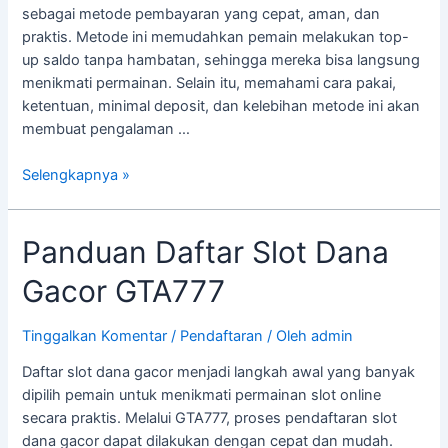
sebagai metode pembayaran yang cepat, aman, dan
praktis. Metode ini memudahkan pemain melakukan top-
up saldo tanpa hambatan, sehingga mereka bisa langsung
menikmati permainan. Selain itu, memahami cara pakai,
ketentuan, minimal deposit, dan kelebihan metode ini akan
membuat pengalaman …
Selengkapnya »
Panduan
Panduan Daftar Slot Dana
Daftar
Gacor GTA777
Slot
Dana
Gacor
Tinggalkan Komentar
/
Pendaftaran
/ Oleh
admin
GTA777
Daftar slot dana gacor menjadi langkah awal yang banyak
dipilih pemain untuk menikmati permainan slot online
secara praktis. Melalui GTA777, proses pendaftaran slot
dana gacor dapat dilakukan dengan cepat dan mudah.