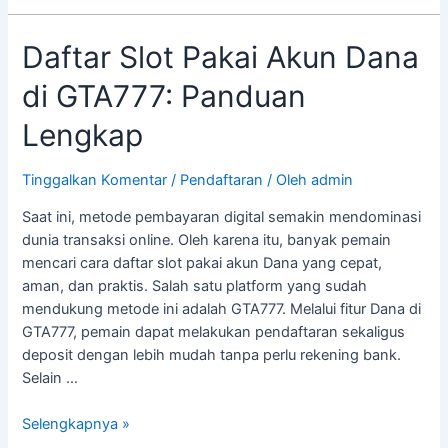
Daftar
Daftar Slot Pakai Akun Dana
Slot
di GTA777: Panduan
Pakai
Akun
Lengkap
Dana
di
Tinggalkan Komentar
/
Pendaftaran
/ Oleh
admin
GTA777:
Panduan
Saat ini, metode pembayaran digital semakin mendominasi
Lengkap
dunia transaksi online. Oleh karena itu, banyak pemain
mencari cara daftar slot pakai akun Dana yang cepat,
aman, dan praktis. Salah satu platform yang sudah
mendukung metode ini adalah GTA777. Melalui fitur Dana di
GTA777, pemain dapat melakukan pendaftaran sekaligus
deposit dengan lebih mudah tanpa perlu rekening bank.
Selain …
Selengkapnya »