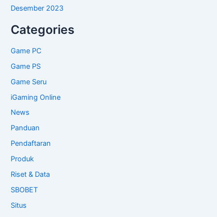
Desember 2023
Categories
Game PC
Game PS
Game Seru
iGaming Online
News
Panduan
Pendaftaran
Produk
Riset & Data
SBOBET
Situs