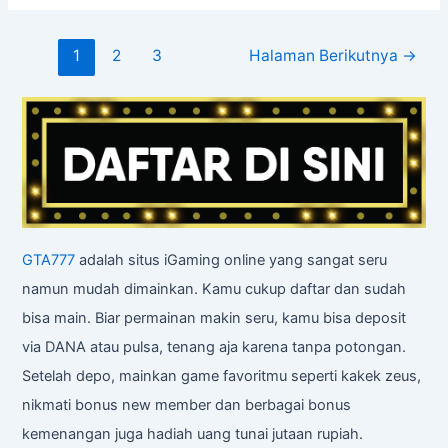
1
2
3
Halaman Berikutnya
→
GTA777
adalah situs iGaming online yang sangat seru
namun mudah dimainkan. Kamu cukup daftar dan sudah
bisa main. Biar permainan makin seru, kamu bisa deposit
via DANA atau pulsa, tenang aja karena tanpa potongan.
Setelah depo, mainkan game favoritmu seperti kakek zeus,
nikmati bonus new member dan berbagai bonus
kemenangan juga hadiah uang tunai jutaan rupiah.