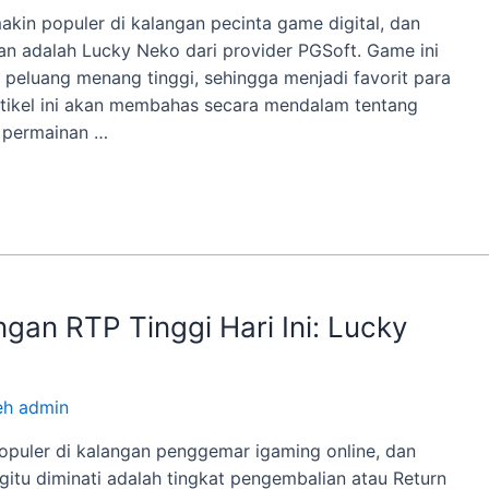
akin populer di kalangan pecinta game digital, dan
an adalah Lucky Neko dari provider PGSoft. Game ini
ki peluang menang tinggi, sehingga menjadi favorit para
tikel ini akan membahas secara mendalam tentang
 permainan …
gan RTP Tinggi Hari Ini: Lucky
eh
admin
opuler di kalangan penggemar igaming online, dan
gitu diminati adalah tingkat pengembalian atau Return