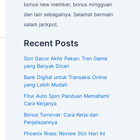
bonus new member, bonus mingguan
dan lain sebagainya. Selamat bermain
salam jackpot.
Recent Posts
Slot Gacor Akhir Pekan: Tren Game
yang Banyak Dicari
Bank Digital untuk Transaksi Online
yang Lebih Mudah
Fitur Auto Spin: Panduan Memahami
Cara Kerjanya
Bonus Turnover: Cara Kerja dan
Penjelasannya
Phoenix Rises: Review Slot Hari Ini