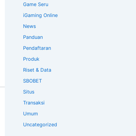
Game Seru
iGaming Online
News
Panduan
Pendaftaran
Produk
Riset & Data
SBOBET
Situs
Transaksi
Umum
Uncategorized