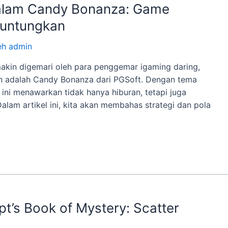
dalam Candy Bonanza: Game
guntungkan
eh
admin
makin digemari oleh para penggemar igaming daring,
ian adalah Candy Bonanza dari PGSoft. Dengan tema
ni menawarkan tidak hanya hiburan, tetapi juga
lam artikel ini, kita akan membahas strategi dan pola
t’s Book of Mystery: Scatter