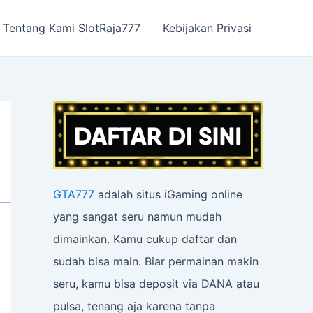
Tentang Kami SlotRaja777
Kebijakan Privasi
GTA777
adalah situs iGaming online
yang sangat seru namun mudah
dimainkan. Kamu cukup daftar dan
sudah bisa main. Biar permainan makin
seru, kamu bisa deposit via DANA atau
pulsa, tenang aja karena tanpa