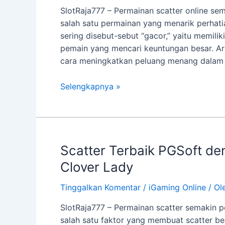
Permainan
SlotRaja777 – Permainan scatter online sem
Lucky
salah satu permainan yang menarik perhati
Neko
sering disebut-sebut “gacor,” yaitu memili
dari
pemain yang mencari keuntungan besar. Ar
PGSoft
cara meningkatkan peluang menang dalam
yang
Selalu
Selengkapnya »
Gacor
Scatter
Scatter Terbaik PGSoft den
Terbaik
Clover Lady
PGSoft
dengan
Tinggalkan Komentar
/
iGaming Online
/ Ol
RTP
SlotRaja777 – Permainan scatter semakin p
Tinggi
salah satu faktor yang membuat scatter be
Hari