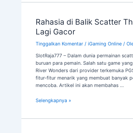
Rahasia
Rahasia di Balik Scatter 
di
Lagi Gacor
Balik
Scatter
Tinggalkan Komentar
/
iGaming Online
/ Ol
Thai
SlotRaja777 – Dalam dunia permainan scatt
River
buruan para pemain. Salah satu game yang 
Wonders
River Wonders dari provider terkemuka PGS
PGSoft
fitur-fitur menarik yang membuat banyak 
yang
mencoba. Artikel ini akan membahas …
Lagi
Gacor
Selengkapnya »