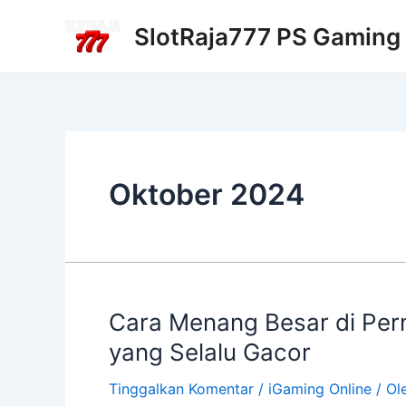
Lewati
Paginasi
SlotRaja777 PS Gaming
ke
pos
konten
Oktober 2024
Cara
Cara Menang Besar di Per
Menang
yang Selalu Gacor
Besar
di
Tinggalkan Komentar
/
iGaming Online
/ Ol