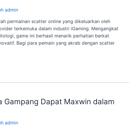
eh
admin
lah permainan scatter online yang dikeluarkan oleh
rovider terkemuka dalam industri iGaming. Mengangkat
ologi, game ini berhasil menarik perhatian berkat
 inovatif. Bagi para pemain yang akrab dengan scatter
ara Gampang Dapat Maxwin dalam
eh
admin