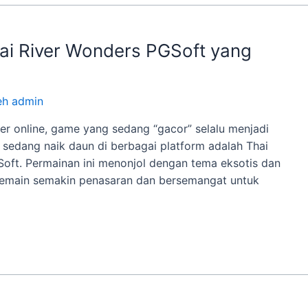
Thai River Wonders PGSoft yang
eh
admin
er online, game yang sedang “gacor” selalu menjadi
sedang naik daun di berbagai platform adalah Thai
oft. Permainan ini menonjol dengan tema eksotis dan
pemain semakin penasaran dan bersemangat untuk