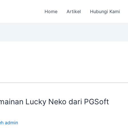
Home
Artikel
Hubungi Kami
mainan Lucky Neko dari PGSoft
eh
admin