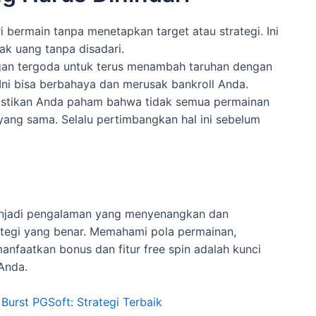
i bermain tanpa menetapkan target atau strategi. Ini
k uang tanpa disadari.
an tergoda untuk terus menambah taruhan dengan
ni bisa berbahaya dan merusak bankroll Anda.
stikan Anda paham bahwa tidak semua permainan
s yang sama. Selalu pertimbangkan hal ini sebelum
menjadi pengalaman yang menyenangkan dan
tegi yang benar. Memahami pola permainan,
anfaatkan bonus dan fitur free spin adalah kunci
Anda.
urst PGSoft: Strategi Terbaik