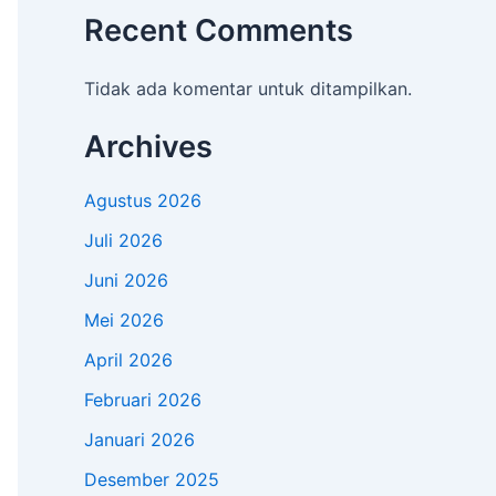
Recent Comments
Tidak ada komentar untuk ditampilkan.
Archives
Agustus 2026
Juli 2026
Juni 2026
Mei 2026
April 2026
Februari 2026
Januari 2026
Desember 2025