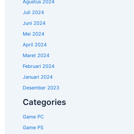
Agustus 2024
Juli 2024
Juni 2024
Mei 2024
April 2024
Maret 2024
Februari 2024
Januari 2024
Desember 2023
Categories
Game PC
Game PS