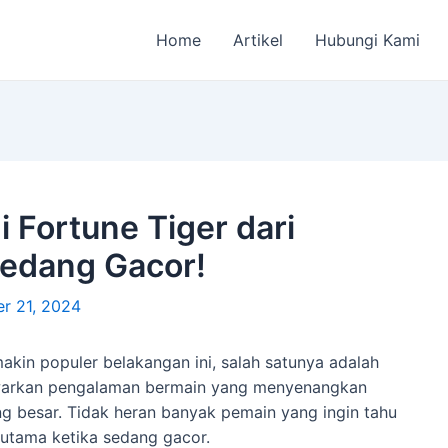
Home
Artikel
Hubungi Kami
 Fortune Tiger dari
edang Gacor!
r 21, 2024
akin populer belakangan ini, salah satunya adalah
awarkan pengalaman bermain yang menyenangkan
 besar. Tidak heran banyak pemain yang ingin tahu
rutama ketika sedang gacor.