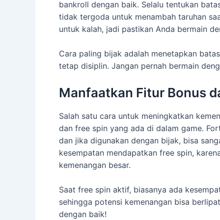
bankroll dengan baik. Selalu tentukan bat
tidak tergoda untuk menambah taruhan saat
untuk kalah, jadi pastikan Anda bermain 
Cara paling bijak adalah menetapkan batas
tetap disiplin. Jangan pernah bermain den
Manfaatkan Fitur Bonus d
Salah satu cara untuk meningkatkan keme
dan free spin yang ada di dalam game. Fo
dan jika digunakan dengan bijak, bisa sa
kesempatan mendapatkan free spin, karena 
kemenangan besar.
Saat free spin aktif, biasanya ada kesempa
sehingga potensi kemenangan bisa berlipa
dengan baik!