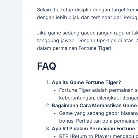
Selain itu, tetap disiplin dengan target 
dengan lebih bijak dan terhindar dari kerug
Jika game sedang gacor, jangan ragu untuk
tanggung jawab. Dengan tips-tips di atas,
dalam permainan Fortune Tiger!
FAQ
Apa itu Game Fortune Tiger?
Fortune Tiger adalah permainan 
keberuntungan, dilengkapi dengan 
Bagaimana Cara Memastikan Game 
Game yang sedang gacor biasany
bonus. Perhatikan pola permaina
Apa RTP dalam Permainan Fortune 
RTP (Return to Player) mengacu 