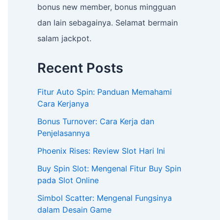
bonus new member, bonus mingguan
dan lain sebagainya. Selamat bermain
salam jackpot.
Recent Posts
Fitur Auto Spin: Panduan Memahami
Cara Kerjanya
Bonus Turnover: Cara Kerja dan
Penjelasannya
Phoenix Rises: Review Slot Hari Ini
Buy Spin Slot: Mengenal Fitur Buy Spin
pada Slot Online
Simbol Scatter: Mengenal Fungsinya
dalam Desain Game