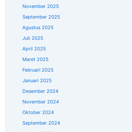
November 2025
September 2025
Agustus 2025
Juli 2025
April 2025
Maret 2025
Februari 2025
Januari 2025
Desember 2024
November 2024
Oktober 2024
September 2024