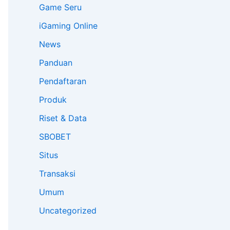
Game Seru
iGaming Online
News
Panduan
Pendaftaran
Produk
Riset & Data
SBOBET
Situs
Transaksi
Umum
Uncategorized