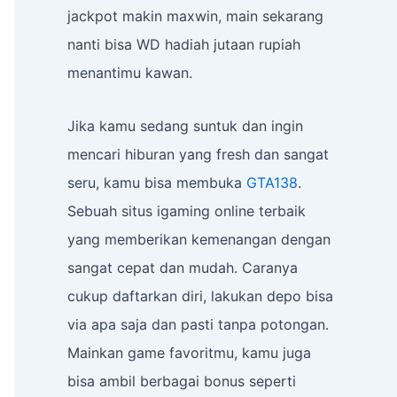
jackpot makin maxwin, main sekarang
nanti bisa WD hadiah jutaan rupiah
menantimu kawan.
Jika kamu sedang suntuk dan ingin
mencari hiburan yang fresh dan sangat
seru, kamu bisa membuka
GTA138
.
Sebuah situs igaming online terbaik
yang memberikan kemenangan dengan
sangat cepat dan mudah. Caranya
cukup daftarkan diri, lakukan depo bisa
via apa saja dan pasti tanpa potongan.
Mainkan game favoritmu, kamu juga
bisa ambil berbagai bonus seperti