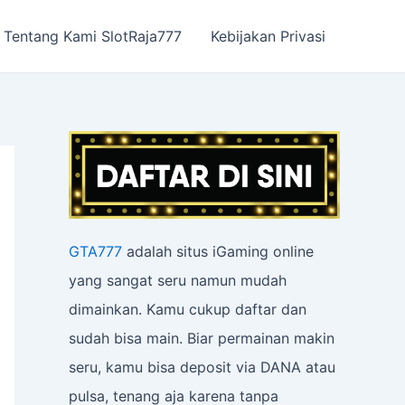
Tentang Kami SlotRaja777
Kebijakan Privasi
GTA777
adalah situs iGaming online
yang sangat seru namun mudah
dimainkan. Kamu cukup daftar dan
sudah bisa main. Biar permainan makin
seru, kamu bisa deposit via DANA atau
pulsa, tenang aja karena tanpa