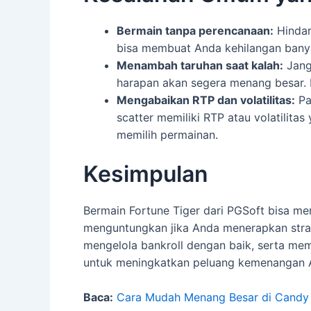
Bermain tanpa perencanaan:
Hindar
bisa membuat Anda kehilangan banya
Menambah taruhan saat kalah:
Jang
harapan akan segera menang besar. I
Mengabaikan RTP dan volatilitas:
Pa
scatter memiliki RTP atau volatilita
memilih permainan.
Kesimpulan
Bermain Fortune Tiger dari PGSoft bisa 
menguntungkan jika Anda menerapkan stra
mengelola bankroll dengan baik, serta mem
untuk meningkatkan peluang kemenangan 
Baca:
Cara Mudah Menang Besar di Candy B