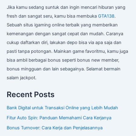
Jika kamu sedang suntuk dan ingin mencari hiburan yang
fresh dan sangat seru, kamu bisa membuka
GTA138
.
Sebuah situs igaming online terbaik yang memberikan
kemenangan dengan sangat cepat dan mudah. Caranya
cukup daftarkan diri, lakukan depo bisa via apa saja dan
pasti tanpa potongan. Mainkan game favoritmu, kamu juga
bisa ambil berbagai bonus seperti bonus new member,
bonus mingguan dan lain sebagainya. Selamat bermain
salam jackpot.
Recent Posts
Bank Digital untuk Transaksi Online yang Lebih Mudah
Fitur Auto Spin: Panduan Memahami Cara Kerjanya
Bonus Turnover: Cara Kerja dan Penjelasannya