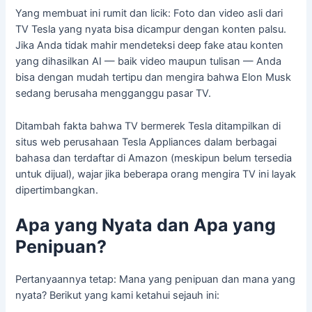
Yang membuat ini rumit dan licik: Foto dan video asli dari
TV Tesla yang nyata bisa dicampur dengan konten palsu.
Jika Anda tidak mahir mendeteksi deep fake atau konten
yang dihasilkan AI — baik video maupun tulisan — Anda
bisa dengan mudah tertipu dan mengira bahwa Elon Musk
sedang berusaha mengganggu pasar TV.
Ditambah fakta bahwa TV bermerek Tesla ditampilkan di
situs web perusahaan Tesla Appliances dalam berbagai
bahasa dan terdaftar di Amazon (meskipun belum tersedia
untuk dijual), wajar jika beberapa orang mengira TV ini layak
dipertimbangkan.
Apa yang Nyata dan Apa yang
Penipuan?
Pertanyaannya tetap: Mana yang penipuan dan mana yang
nyata? Berikut yang kami ketahui sejauh ini: