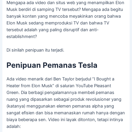
Mengapa ada video dan situs web yang menampilkan Elon
Musk berdiri di samping TV tersebut? Mengapa ada begitu
banyak konten yang mencoba meyakinkan orang bahwa
Elon Musk sedang memproduksi TV dan bahwa TV
tersebut adalah yang paling disruptif dan anti-
establishment?
Di sinilah penipuan itu terjadi.
Penipuan Pemanas Tesla
Ada video menarik dari Ben Taylor berjudul “I Bought a
Heater from Elon Musk” di saluran YouTube Pleasant
Green. Dia berbagi pengalamannya membeli pemanas
ruang yang dipasarkan sebagai produk revolusioner yang
(katanya) menggunakan elemen pemanas alpha yang
sangat efisien dan bisa memanaskan rumah hanya dengan
biaya beberapa sen. Video ini layak ditonton, tetapi intinya
adalah: