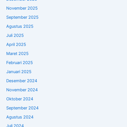
November 2025
September 2025
Agustus 2025
Juli 2025
April 2025
Maret 2025
Februari 2025
Januari 2025
Desember 2024
November 2024
Oktober 2024
September 2024
Agustus 2024
Juli 2024