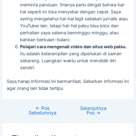
meminta panduan. (Hanya perlu diingat bahwa hal-
hal seperti ini bisa menyebar dengan cepat. Saya
sering mengetahui hal-hal legit sebelum jurnalis atau
YouTuber lain, tetapi hal-hal palsu bisa lolos dari
perhatian saya selama berminggu-minggu, atau
bahkan berbulan-bulan).
Pelajari cara mengenali video dan situs web palsu.
Itu adalah keterampilan yang diperlukan di zaman
sekarang. Luangkan waktu untuk mendidik diri
sendiri.
Saya harap informasi ini bermanfaat. Sebarkan informasi ini
agar orang lain tidak tertipu.
←
Pos
Selanjutnya
Sebelumnya
Pos
→