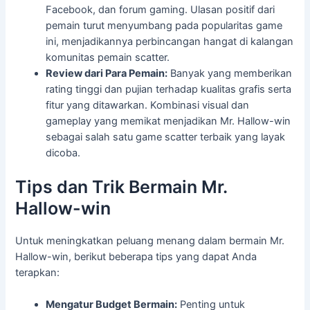
Facebook, dan forum gaming. Ulasan positif dari
pemain turut menyumbang pada popularitas game
ini, menjadikannya perbincangan hangat di kalangan
komunitas pemain scatter.
Review dari Para Pemain:
Banyak yang memberikan
rating tinggi dan pujian terhadap kualitas grafis serta
fitur yang ditawarkan. Kombinasi visual dan
gameplay yang memikat menjadikan Mr. Hallow-win
sebagai salah satu game scatter terbaik yang layak
dicoba.
Tips dan Trik Bermain Mr.
Hallow-win
Untuk meningkatkan peluang menang dalam bermain Mr.
Hallow-win, berikut beberapa tips yang dapat Anda
terapkan:
Mengatur Budget Bermain:
Penting untuk