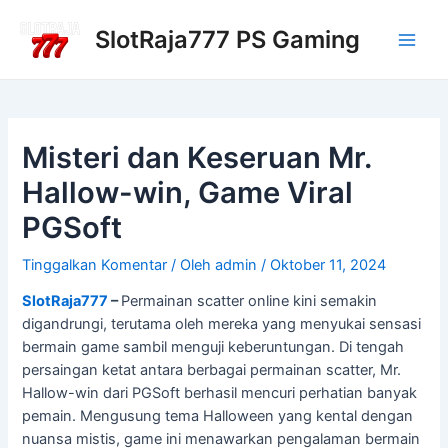
Lewati
Navigasi
Main
ke
pos
SlotRaja777 PS Gaming
Men
konten
Misteri dan Keseruan Mr.
Hallow-win, Game Viral
PGSoft
Tinggalkan Komentar
/ Oleh
admin
/
Oktober 11, 2024
SlotRaja777
–
Permainan scatter online kini semakin
digandrungi, terutama oleh mereka yang menyukai sensasi
bermain game sambil menguji keberuntungan. Di tengah
persaingan ketat antara berbagai permainan scatter, Mr.
Hallow-win dari PGSoft berhasil mencuri perhatian banyak
pemain. Mengusung tema Halloween yang kental dengan
nuansa mistis, game ini menawarkan pengalaman bermain