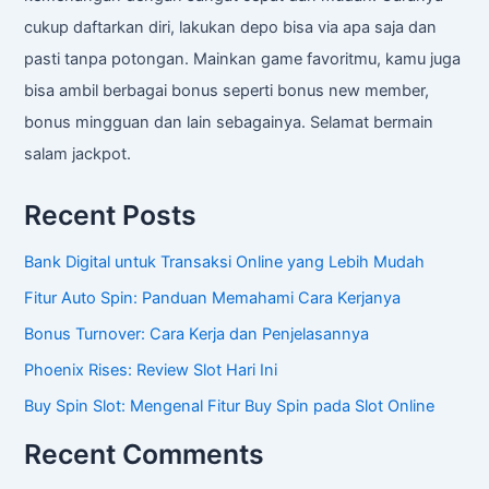
cukup daftarkan diri, lakukan depo bisa via apa saja dan
pasti tanpa potongan. Mainkan game favoritmu, kamu juga
bisa ambil berbagai bonus seperti bonus new member,
bonus mingguan dan lain sebagainya. Selamat bermain
salam jackpot.
Recent Posts
Bank Digital untuk Transaksi Online yang Lebih Mudah
Fitur Auto Spin: Panduan Memahami Cara Kerjanya
Bonus Turnover: Cara Kerja dan Penjelasannya
Phoenix Rises: Review Slot Hari Ini
Buy Spin Slot: Mengenal Fitur Buy Spin pada Slot Online
Recent Comments