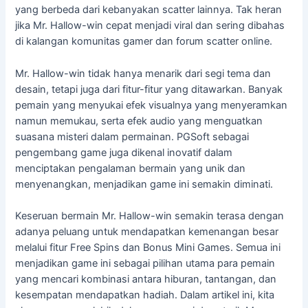
yang berbeda dari kebanyakan scatter lainnya. Tak heran
jika Mr. Hallow-win cepat menjadi viral dan sering dibahas
di kalangan komunitas gamer dan forum scatter online.
Mr. Hallow-win tidak hanya menarik dari segi tema dan
desain, tetapi juga dari fitur-fitur yang ditawarkan. Banyak
pemain yang menyukai efek visualnya yang menyeramkan
namun memukau, serta efek audio yang menguatkan
suasana misteri dalam permainan. PGSoft sebagai
pengembang game juga dikenal inovatif dalam
menciptakan pengalaman bermain yang unik dan
menyenangkan, menjadikan game ini semakin diminati.
Keseruan bermain Mr. Hallow-win semakin terasa dengan
adanya peluang untuk mendapatkan kemenangan besar
melalui fitur Free Spins dan Bonus Mini Games. Semua ini
menjadikan game ini sebagai pilihan utama para pemain
yang mencari kombinasi antara hiburan, tantangan, dan
kesempatan mendapatkan hadiah. Dalam artikel ini, kita