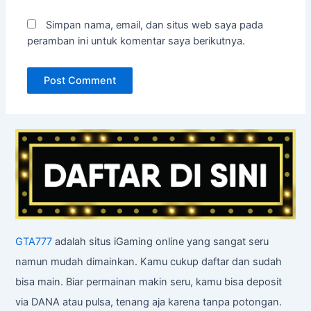
Simpan nama, email, dan situs web saya pada
peramban ini untuk komentar saya berikutnya.
GTA777
adalah situs iGaming online yang sangat seru
namun mudah dimainkan. Kamu cukup daftar dan sudah
bisa main. Biar permainan makin seru, kamu bisa deposit
via DANA atau pulsa, tenang aja karena tanpa potongan.