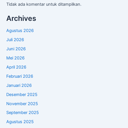
Tidak ada komentar untuk ditampilkan.
Archives
Agustus 2026
Juli 2026
Juni 2026
Mei 2026
April 2026
Februari 2026
Januari 2026
Desember 2025
November 2025
September 2025
Agustus 2025