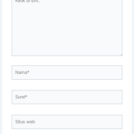
di
sini..
Nama*
Surel*
Situs
web