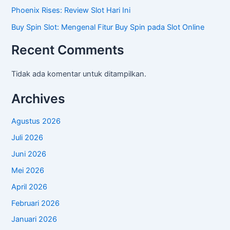
Phoenix Rises: Review Slot Hari Ini
Buy Spin Slot: Mengenal Fitur Buy Spin pada Slot Online
Recent Comments
Tidak ada komentar untuk ditampilkan.
Archives
Agustus 2026
Juli 2026
Juni 2026
Mei 2026
April 2026
Februari 2026
Januari 2026