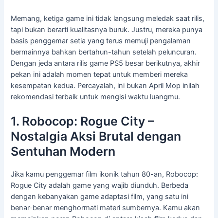
Memang, ketiga game ini tidak langsung meledak saat rilis,
tapi bukan berarti kualitasnya buruk. Justru, mereka punya
basis penggemar setia yang terus memuji pengalaman
bermainnya bahkan bertahun-tahun setelah peluncuran.
Dengan jeda antara rilis game PS5 besar berikutnya, akhir
pekan ini adalah momen tepat untuk memberi mereka
kesempatan kedua. Percayalah, ini bukan April Mop inilah
rekomendasi terbaik untuk mengisi waktu luangmu.
1. Robocop: Rogue City –
Nostalgia Aksi Brutal dengan
Sentuhan Modern
Jika kamu penggemar film ikonik tahun 80-an, Robocop:
Rogue City adalah game yang wajib diunduh. Berbeda
dengan kebanyakan game adaptasi film, yang satu ini
benar-benar menghormati materi sumbernya. Kamu akan