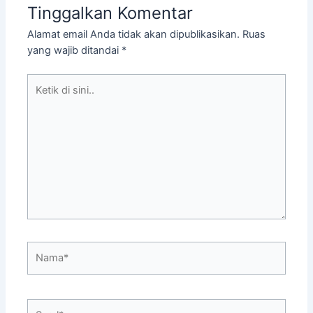
Tinggalkan Komentar
Alamat email Anda tidak akan dipublikasikan.
Ruas
yang wajib ditandai
*
Ketik
di
sini..
Nama*
Surel*