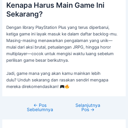
Kenapa Harus Main Game Ini
Sekarang?
Dengan library PlayStation Plus yang terus diperbarui,
ketiga game ini layak masuk ke dalam daftar backlog-mu.
Masing-masing menawarkan pengalaman yang unik—
mulai dari aksi brutal, petualangan JRPG, hingga horor
multiplayer—cocok untuk mengisi waktu luang sebelum
perilisan game besar berikutnya.
Jadi, game mana yang akan kamu mainkan lebih
dulu? Unduh sekarang dan rasakan sendiri mengapa
mereka direkomendasikan!
←
Pos
Selanjutnya
Sebelumnya
Pos
→