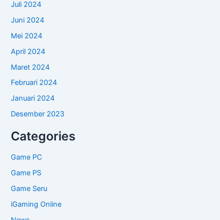
Juli 2024
Juni 2024
Mei 2024
April 2024
Maret 2024
Februari 2024
Januari 2024
Desember 2023
Categories
Game PC
Game PS
Game Seru
iGaming Online
News