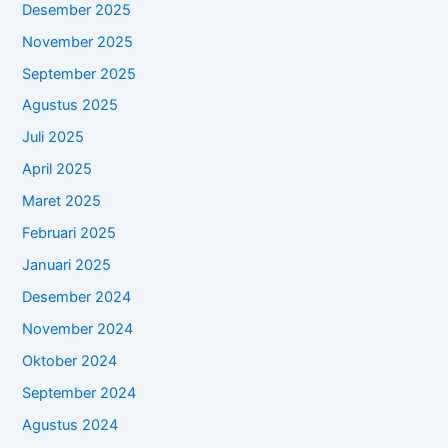
Desember 2025
November 2025
September 2025
Agustus 2025
Juli 2025
April 2025
Maret 2025
Februari 2025
Januari 2025
Desember 2024
November 2024
Oktober 2024
September 2024
Agustus 2024