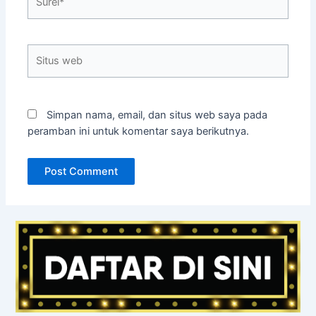
Situs
web
Simpan nama, email, dan situs web saya pada
peramban ini untuk komentar saya berikutnya.