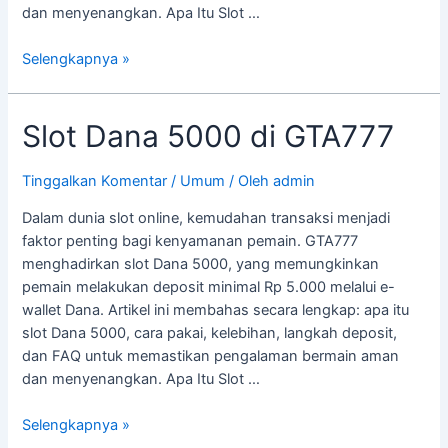
dan menyenangkan. Apa Itu Slot …
Selengkapnya »
Slot
Slot Dana 5000 di GTA777
Dana
5000
Tinggalkan Komentar
/
Umum
/ Oleh
admin
di
Dalam dunia slot online, kemudahan transaksi menjadi
GTA777
faktor penting bagi kenyamanan pemain. GTA777
menghadirkan slot Dana 5000, yang memungkinkan
pemain melakukan deposit minimal Rp 5.000 melalui e-
wallet Dana. Artikel ini membahas secara lengkap: apa itu
slot Dana 5000, cara pakai, kelebihan, langkah deposit,
dan FAQ untuk memastikan pengalaman bermain aman
dan menyenangkan. Apa Itu Slot …
Selengkapnya »