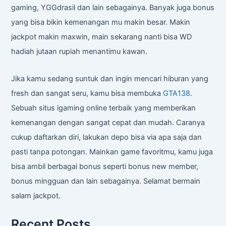
gaming, YGGdrasil dan lain sebagainya. Banyak juga bonus
yang bisa bikin kemenangan mu makin besar. Makin
jackpot makin maxwin, main sekarang nanti bisa WD
hadiah jutaan rupiah menantimu kawan.
Jika kamu sedang suntuk dan ingin mencari hiburan yang
fresh dan sangat seru, kamu bisa membuka
GTA138
.
Sebuah situs igaming online terbaik yang memberikan
kemenangan dengan sangat cepat dan mudah. Caranya
cukup daftarkan diri, lakukan depo bisa via apa saja dan
pasti tanpa potongan. Mainkan game favoritmu, kamu juga
bisa ambil berbagai bonus seperti bonus new member,
bonus mingguan dan lain sebagainya. Selamat bermain
salam jackpot.
Recent Posts