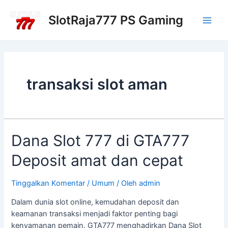
Lewati
Main
ke
SlotRaja777 PS Gaming
Men
konten
transaksi slot aman
Dana
Dana Slot 777 di GTA777
Slot
Deposit amat dan cepat
777
di
GTA777
Tinggalkan Komentar
/
Umum
/ Oleh
admin
Deposit
Dalam dunia slot online, kemudahan deposit dan
amat
keamanan transaksi menjadi faktor penting bagi
dan
kenyamanan pemain. GTA777 menghadirkan Dana Slot