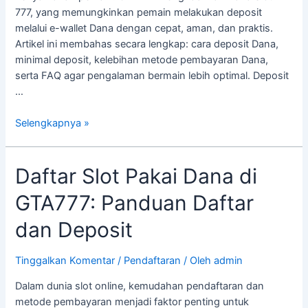
cepat
777, yang memungkinkan pemain melakukan deposit
melalui e-wallet Dana dengan cepat, aman, dan praktis.
Artikel ini membahas secara lengkap: cara deposit Dana,
minimal deposit, kelebihan metode pembayaran Dana,
serta FAQ agar pengalaman bermain lebih optimal. Deposit
…
Selengkapnya »
Daftar
Daftar Slot Pakai Dana di
Slot
GTA777: Panduan Daftar
Pakai
Dana
dan Deposit
di
GTA777:
Tinggalkan Komentar
/
Pendaftaran
/ Oleh
admin
Panduan
Daftar
Dalam dunia slot online, kemudahan pendaftaran dan
dan
metode pembayaran menjadi faktor penting untuk