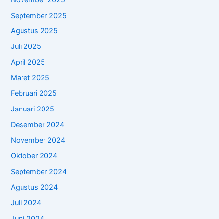
September 2025
Agustus 2025
Juli 2025
April 2025
Maret 2025
Februari 2025
Januari 2025
Desember 2024
November 2024
Oktober 2024
September 2024
Agustus 2024
Juli 2024
Juni 2024