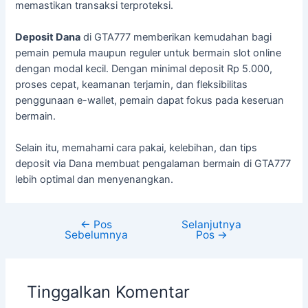
memastikan transaksi terproteksi.
Deposit Dana
di GTA777 memberikan kemudahan bagi
pemain pemula maupun reguler untuk bermain slot online
dengan modal kecil. Dengan minimal deposit Rp 5.000,
proses cepat, keamanan terjamin, dan fleksibilitas
penggunaan e-wallet, pemain dapat fokus pada keseruan
bermain.
Selain itu, memahami cara pakai, kelebihan, dan tips
deposit via Dana membuat pengalaman bermain di GTA777
lebih optimal dan menyenangkan.
←
Pos
Selanjutnya
Sebelumnya
Pos
→
Tinggalkan Komentar