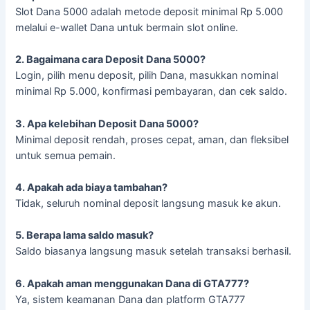
Slot Dana 5000 adalah metode deposit minimal Rp 5.000
melalui e-wallet Dana untuk bermain slot online.
2. Bagaimana cara Deposit Dana 5000?
Login, pilih menu deposit, pilih Dana, masukkan nominal
minimal Rp 5.000, konfirmasi pembayaran, dan cek saldo.
3. Apa kelebihan Deposit Dana 5000?
Minimal deposit rendah, proses cepat, aman, dan fleksibel
untuk semua pemain.
4. Apakah ada biaya tambahan?
Tidak, seluruh nominal deposit langsung masuk ke akun.
5. Berapa lama saldo masuk?
Saldo biasanya langsung masuk setelah transaksi berhasil.
6. Apakah aman menggunakan Dana di GTA777?
Ya, sistem keamanan Dana dan platform GTA777