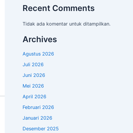
Recent Comments
Tidak ada komentar untuk ditampilkan.
Archives
Agustus 2026
Juli 2026
Juni 2026
Mei 2026
April 2026
Februari 2026
Januari 2026
Desember 2025