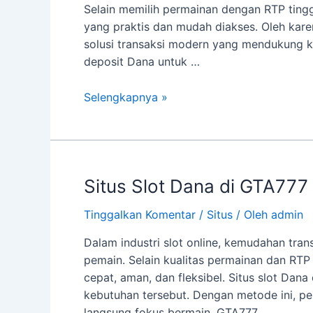
di
Selain memilih permainan dengan RTP tin
GTA777
yang praktis dan mudah diakses. Oleh karen
Panduan
solusi transaksi modern yang mendukung k
Transaksi
deposit Dana untuk …
Cepat
Selengkapnya »
Situs
Situs Slot Dana di GTA77
Slot
Tinggalkan Komentar
/
Situs
/ Oleh
admin
Dana
di
Dalam industri slot online, kemudahan tra
GTA777
pemain. Selain kualitas permainan dan RT
Deposit
cepat, aman, dan fleksibel. Situs slot Dan
Aman
kebutuhan tersebut. Dengan metode ini, p
dan
langsung fokus bermain. GTA777 …