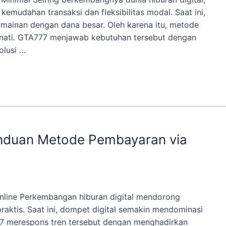
emudahan transaksi dan fleksibilitas modal. Saat ini,
rmainan dengan dana besar. Oleh karena itu, metode
inati. GTA777 menjawab kebutuhan tersebut dengan
olusi …
anduan Metode Pembayaran via
line Perkembangan hiburan digital mendorong
raktis. Saat ini, dompet digital semakin mendominasi
 merespons tren tersebut dengan menghadirkan