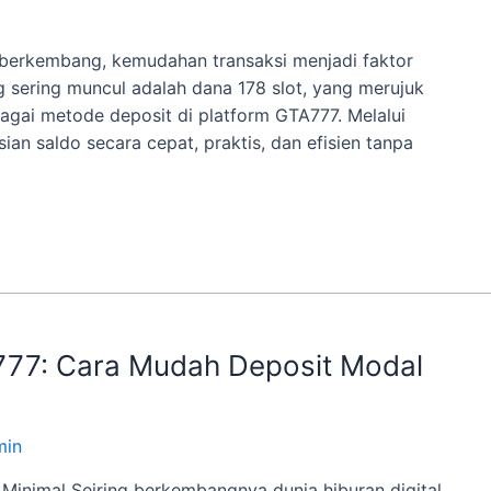
n berkembang, kemudahan transaksi menjadi faktor
ng sering muncul adalah dana 178 slot, yang merujuk
gai metode deposit di platform GTA777. Melalui
an saldo secara cepat, praktis, dan efisien tanpa
777: Cara Mudah Deposit Modal
min
inimal Seiring berkembangnya dunia hiburan digital,