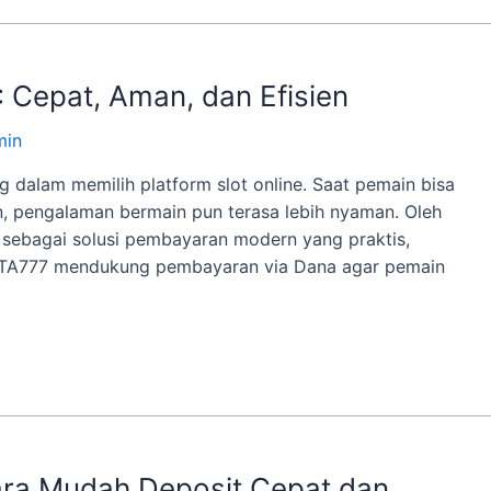
 Cepat, Aman, dan Efisien
min
g dalam memilih platform slot online. Saat pemain bisa
, pengalaman bermain pun terasa lebih nyaman. Oleh
r sebagai solusi pembayaran modern yang praktis,
 GTA777 mendukung pembayaran via Dana agar pemain
ara Mudah Deposit Cepat dan