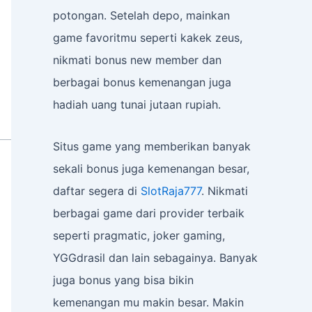
potongan. Setelah depo, mainkan
game favoritmu seperti kakek zeus,
nikmati bonus new member dan
berbagai bonus kemenangan juga
hadiah uang tunai jutaan rupiah.
Situs game yang memberikan banyak
sekali bonus juga kemenangan besar,
daftar segera di
SlotRaja777
. Nikmati
berbagai game dari provider terbaik
seperti pragmatic, joker gaming,
YGGdrasil dan lain sebagainya. Banyak
juga bonus yang bisa bikin
kemenangan mu makin besar. Makin