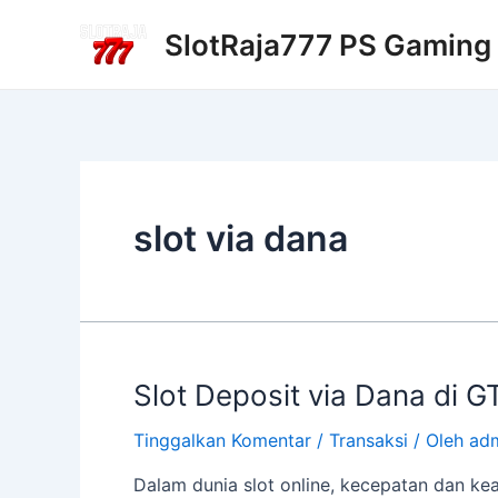
Lewati
Paginasi
SlotRaja777 PS Gaming
ke
pos
konten
slot via dana
Slot
Slot Deposit via Dana di 
Deposit
Tinggalkan Komentar
/
Transaksi
/ Oleh
ad
via
Dana
Dalam dunia slot online, kecepatan dan ke