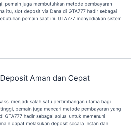
ggi, pemain juga membutuhkan metode pembayaran
a itu, slot deposit via Dana di GTA777 hadir sebagai
ebutuhan pemain saat ini. GTA777 menyediakan sistem
7 Deposit Aman dan Cepat
nsaksi menjadi salah satu pertimbangan utama bagi
P tinggi, pemain juga mencari metode pembayaran yang
a di GTA777 hadir sebagai solusi untuk memenuhi
emain dapat melakukan deposit secara instan dan