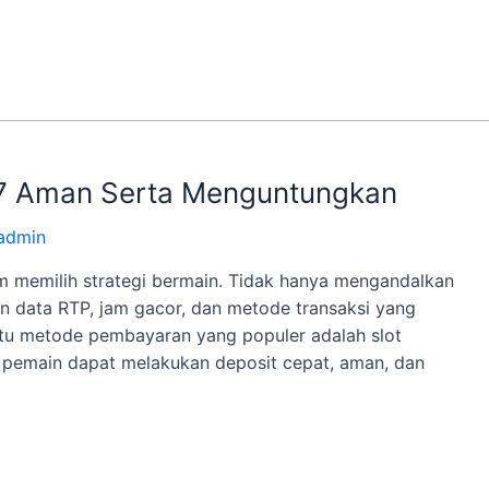
77 Aman Serta Menguntungkan
admin
lam memilih strategi bermain. Tidak hanya mengandalkan
 data RTP, jam gacor, dan metode transaksi yang
u metode pembayaran yang populer adalah slot
 pemain dapat melakukan deposit cepat, aman, dan