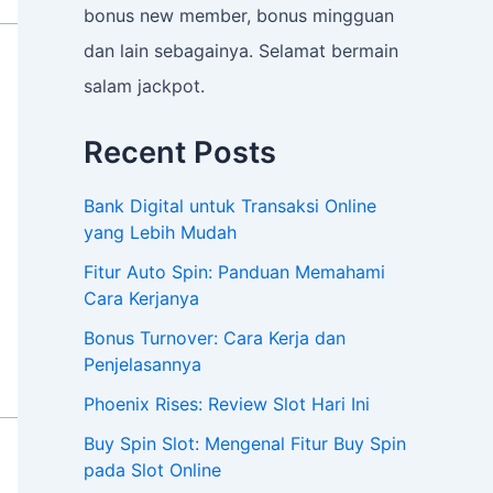
bonus new member, bonus mingguan
dan lain sebagainya. Selamat bermain
salam jackpot.
Recent Posts
Bank Digital untuk Transaksi Online
yang Lebih Mudah
Fitur Auto Spin: Panduan Memahami
Cara Kerjanya
Bonus Turnover: Cara Kerja dan
Penjelasannya
Phoenix Rises: Review Slot Hari Ini
Buy Spin Slot: Mengenal Fitur Buy Spin
pada Slot Online