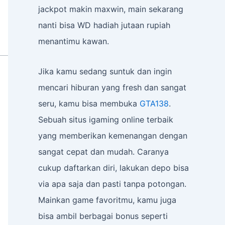
jackpot makin maxwin, main sekarang
nanti bisa WD hadiah jutaan rupiah
menantimu kawan.
Jika kamu sedang suntuk dan ingin
mencari hiburan yang fresh dan sangat
seru, kamu bisa membuka
GTA138
.
Sebuah situs igaming online terbaik
yang memberikan kemenangan dengan
sangat cepat dan mudah. Caranya
cukup daftarkan diri, lakukan depo bisa
via apa saja dan pasti tanpa potongan.
Mainkan game favoritmu, kamu juga
bisa ambil berbagai bonus seperti