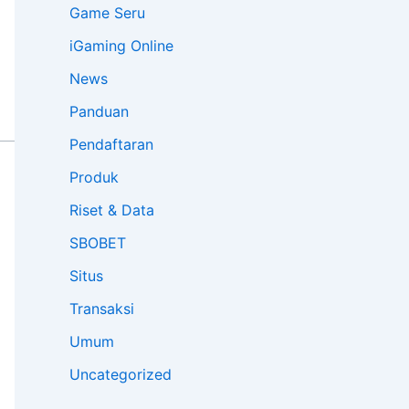
Game Seru
iGaming Online
News
Panduan
Pendaftaran
Produk
Riset & Data
SBOBET
Situs
Transaksi
Umum
Uncategorized