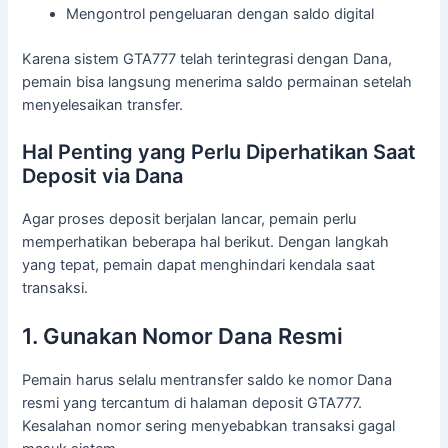
Mengontrol pengeluaran dengan saldo digital
Karena sistem GTA777 telah terintegrasi dengan Dana,
pemain bisa langsung menerima saldo permainan setelah
menyelesaikan transfer.
Hal Penting yang Perlu Diperhatikan Saat
Deposit via Dana
Agar proses deposit berjalan lancar, pemain perlu
memperhatikan beberapa hal berikut. Dengan langkah
yang tepat, pemain dapat menghindari kendala saat
transaksi.
1. Gunakan Nomor Dana Resmi
Pemain harus selalu mentransfer saldo ke nomor Dana
resmi yang tercantum di halaman deposit GTA777.
Kesalahan nomor sering menyebabkan transaksi gagal