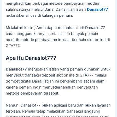
menghadirkan berbagai metode pembayaran modern,
salah satunya melalui Dana. Dari sinilah istilah
Danaslot77
mulai dikenal luas di kalangan pemain.
Melalui artikel ini, Anda dapat memahami arti Danaslot77,
cara menggunakannya, serta alasan banyak pemain
memilih metode pembayaran ini saat bermain slot online di
GTA777.
Apa Itu Danaslot77?
Danaslot77
merupakan istilah yang pemain gunakan untuk
menyebut transaksi deposit slot online di GTA777 melalui
dompet digital Dana. Istilah ini berkembang secara alami
karena pemain ingin menyederhanakan penyebutan
metode pembayaran tersebut.
Namun, Danaslot77
bukan
aplikasi baru dan
bukan
layanan
terpisah. Pemain tetap melakukan transaksi langsung