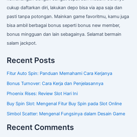
cukup daftarkan diri, lakukan depo bisa via apa saja dan
pasti tanpa potongan. Mainkan game favoritmu, kamu juga
bisa ambil berbagai bonus seperti bonus new member,
bonus mingguan dan lain sebagainya. Selamat bermain
salam jackpot.
Recent Posts
Fitur Auto Spin: Panduan Memahami Cara Kerjanya
Bonus Turnover: Cara Kerja dan Penjelasannya
Phoenix Rises: Review Slot Hari Ini
Buy Spin Slot: Mengenal Fitur Buy Spin pada Slot Online
Simbol Scatter: Mengenal Fungsinya dalam Desain Game
Recent Comments