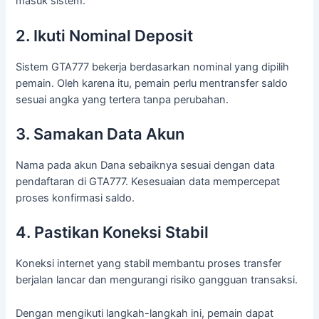
masuk sistem.
2. Ikuti Nominal Deposit
Sistem GTA777 bekerja berdasarkan nominal yang dipilih
pemain. Oleh karena itu, pemain perlu mentransfer saldo
sesuai angka yang tertera tanpa perubahan.
3. Samakan Data Akun
Nama pada akun Dana sebaiknya sesuai dengan data
pendaftaran di GTA777. Kesesuaian data mempercepat
proses konfirmasi saldo.
4. Pastikan Koneksi Stabil
Koneksi internet yang stabil membantu proses transfer
berjalan lancar dan mengurangi risiko gangguan transaksi.
Dengan mengikuti langkah-langkah ini, pemain dapat