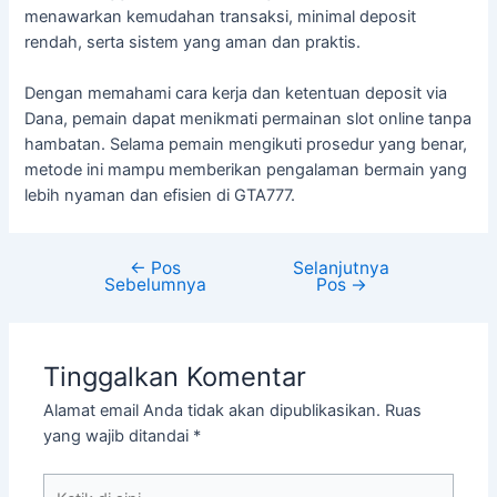
menawarkan kemudahan transaksi, minimal deposit
rendah, serta sistem yang aman dan praktis.
Dengan memahami cara kerja dan ketentuan deposit via
Dana, pemain dapat menikmati permainan slot online tanpa
hambatan. Selama pemain mengikuti prosedur yang benar,
metode ini mampu memberikan pengalaman bermain yang
lebih nyaman dan efisien di GTA777.
←
Pos
Selanjutnya
Sebelumnya
Pos
→
Tinggalkan Komentar
Alamat email Anda tidak akan dipublikasikan.
Ruas
yang wajib ditandai
*
Ketik