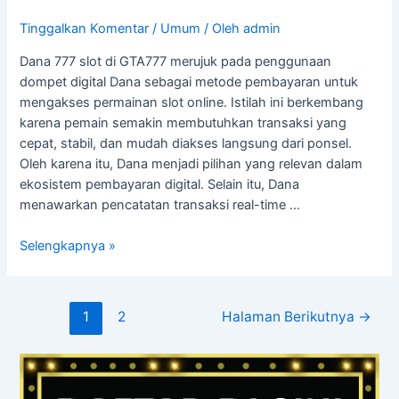
777
Slot
Tinggalkan Komentar
/
Umum
/ Oleh
admin
di
Dana 777 slot di GTA777 merujuk pada penggunaan
GTA777
dompet digital Dana sebagai metode pembayaran untuk
mengakses permainan slot online. Istilah ini berkembang
karena pemain semakin membutuhkan transaksi yang
cepat, stabil, dan mudah diakses langsung dari ponsel.
Oleh karena itu, Dana menjadi pilihan yang relevan dalam
ekosistem pembayaran digital. Selain itu, Dana
menawarkan pencatatan transaksi real-time …
Selengkapnya »
1
2
Halaman Berikutnya
→