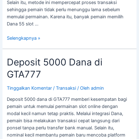
Selain itu, metode ini mempercepat proses transaksi
sehingga pemain tidak perlu menunggu lama sebelum
memulai permainan. Karena itu, banyak pemain memilih
Dana 55 slot …
Selengkapnya »
Deposit
Deposit 5000 Dana di
5000
GTA777
Dana
di
GTA777
Tinggalkan Komentar
/
Transaksi
/ Oleh
admin
Deposit 5000 dana di GTA777 memberi kesempatan bagi
pemain untuk memulai permainan slot online dengan
modal kecil namun tetap praktis. Melalui integrasi Dana,
pemain bisa melakukan transaksi cepat langsung dari
ponsel tanpa perlu transfer bank manual. Selain itu,
nominal kecil membantu pemain baru mencoba platform