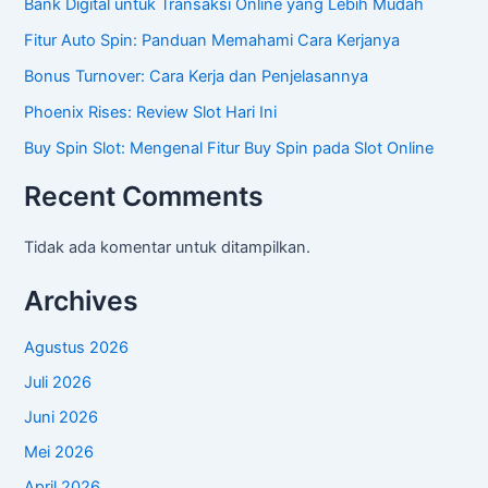
Bank Digital untuk Transaksi Online yang Lebih Mudah
Fitur Auto Spin: Panduan Memahami Cara Kerjanya
Bonus Turnover: Cara Kerja dan Penjelasannya
Phoenix Rises: Review Slot Hari Ini
Buy Spin Slot: Mengenal Fitur Buy Spin pada Slot Online
Recent Comments
Tidak ada komentar untuk ditampilkan.
Archives
Agustus 2026
Juli 2026
Juni 2026
Mei 2026
April 2026