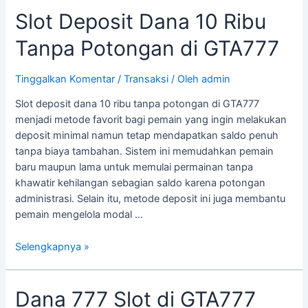
Slot
Slot Deposit Dana 10 Ribu
Deposit
Tanpa Potongan di GTA777
Dana
10
Ribu
Tinggalkan Komentar
/
Transaksi
/ Oleh
admin
Tanpa
Slot deposit dana 10 ribu tanpa potongan di GTA777
Potongan
menjadi metode favorit bagi pemain yang ingin melakukan
di
deposit minimal namun tetap mendapatkan saldo penuh
GTA777
tanpa biaya tambahan. Sistem ini memudahkan pemain
baru maupun lama untuk memulai permainan tanpa
khawatir kehilangan sebagian saldo karena potongan
administrasi. Selain itu, metode deposit ini juga membantu
pemain mengelola modal …
Selengkapnya »
Dana
Dana 777 Slot di GTA777