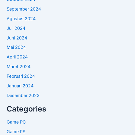
September 2024
Agustus 2024
Juli 2024
Juni 2024
Mei 2024
April 2024
Maret 2024
Februari 2024
Januari 2024
Desember 2023
Categories
Game PC
Game PS