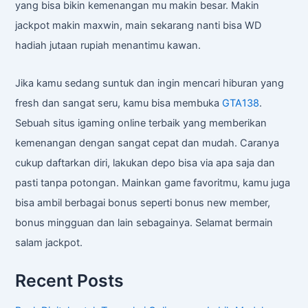
yang bisa bikin kemenangan mu makin besar. Makin
jackpot makin maxwin, main sekarang nanti bisa WD
hadiah jutaan rupiah menantimu kawan.
Jika kamu sedang suntuk dan ingin mencari hiburan yang
fresh dan sangat seru, kamu bisa membuka
GTA138
.
Sebuah situs igaming online terbaik yang memberikan
kemenangan dengan sangat cepat dan mudah. Caranya
cukup daftarkan diri, lakukan depo bisa via apa saja dan
pasti tanpa potongan. Mainkan game favoritmu, kamu juga
bisa ambil berbagai bonus seperti bonus new member,
bonus mingguan dan lain sebagainya. Selamat bermain
salam jackpot.
Recent Posts