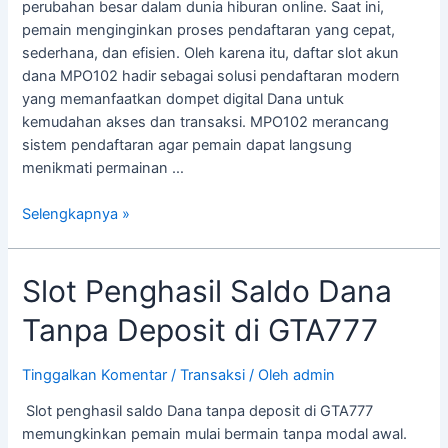
perubahan besar dalam dunia hiburan online. Saat ini,
pemain menginginkan proses pendaftaran yang cepat,
sederhana, dan efisien. Oleh karena itu, daftar slot akun
dana MPO102 hadir sebagai solusi pendaftaran modern
yang memanfaatkan dompet digital Dana untuk
kemudahan akses dan transaksi. MPO102 merancang
sistem pendaftaran agar pemain dapat langsung
menikmati permainan …
Selengkapnya »
Slot
Slot Penghasil Saldo Dana
Penghasil
Tanpa Deposit di GTA777
Saldo
Dana
Tanpa
Tinggalkan Komentar
/
Transaksi
/ Oleh
admin
Deposit
Slot penghasil saldo Dana tanpa deposit di GTA777
di
memungkinkan pemain mulai bermain tanpa modal awal.
GTA777