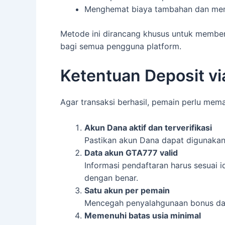
Menghemat biaya tambahan dan mem
Metode ini dirancang khusus untuk member
bagi semua pengguna platform.
Ketentuan Deposit v
Agar transaksi berhasil, pemain perlu mem
Akun Dana aktif dan terverifikasi
Pastikan akun Dana dapat digunakan 
Data akun GTA777 valid
Informasi pendaftaran harus sesuai 
dengan benar.
Satu akun per pemain
Mencegah penyalahgunaan bonus dan 
Memenuhi batas usia minimal