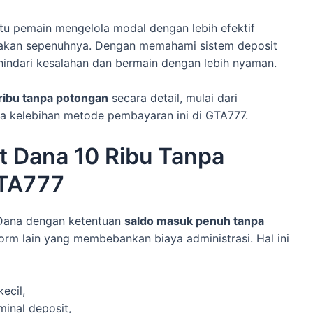
ntu pemain mengelola modal dengan lebih efektif
unakan sepenuhnya. Dengan memahami sistem deposit
hindari kesalahan dan bermain dengan lebih nyaman.
 ribu tanpa potongan
secara detail, mulai dari
gga kelebihan metode pembayaran ini di GTA777.
t Dana 10 Ribu Tanpa
GTA777
 Dana dengan ketentuan
saldo masuk penuh tanpa
orm lain yang membebankan biaya administrasi. Hal ini
ecil,
inal deposit,