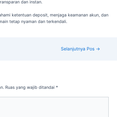
transparan dan instan.
hami ketentuan deposit, menjaga keamanan akun, dan
main tetap nyaman dan terkendali.
Selanjutnya Pos
→
n.
Ruas yang wajib ditandai
*