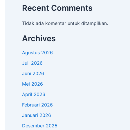
Recent Comments
Tidak ada komentar untuk ditampilkan.
Archives
Agustus 2026
Juli 2026
Juni 2026
Mei 2026
April 2026
Februari 2026
Januari 2026
Desember 2025