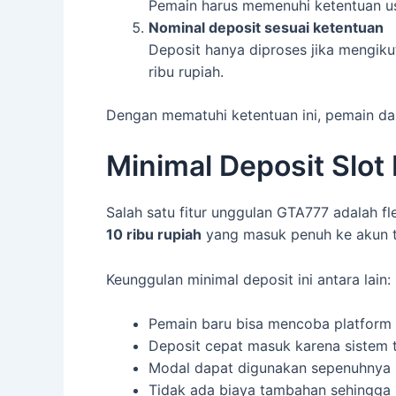
Pemain harus memenuhi ketentuan usi
Nominal deposit sesuai ketentuan
Deposit hanya diproses jika mengikut
ribu rupiah.
Dengan mematuhi ketentuan ini, pemain dap
Minimal Deposit Slot
Salah satu fitur unggulan GTA777 adalah fl
10 ribu rupiah
yang masuk penuh ke akun 
Keunggulan minimal deposit ini antara lain:
Pemain baru bisa mencoba platform t
Deposit cepat masuk karena sistem t
Modal dapat digunakan sepenuhnya 
Tidak ada biaya tambahan sehingga 