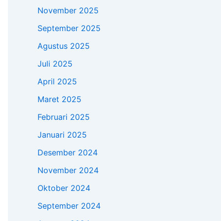
November 2025
September 2025
Agustus 2025
Juli 2025
April 2025
Maret 2025
Februari 2025
Januari 2025
Desember 2024
November 2024
Oktober 2024
September 2024