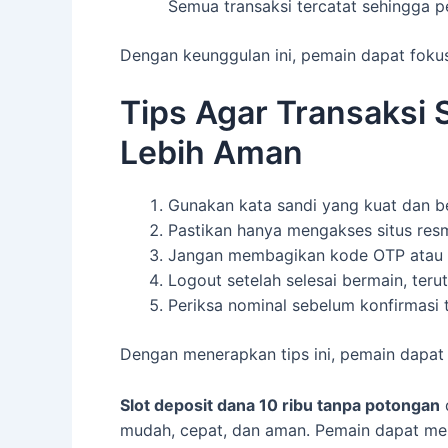
Semua transaksi tercatat sehingga 
Dengan keunggulan ini, pemain dapat fokus
Tips Agar Transaksi 
Lebih Aman
Gunakan kata sandi yang kuat dan be
Pastikan hanya mengakses situs res
Jangan membagikan kode OTP atau in
Logout setelah selesai bermain, te
Periksa nominal sebelum konfirmasi 
Dengan menerapkan tips ini, pemain dapa
Slot deposit dana 10 ribu tanpa potongan
mudah, cepat, dan aman. Pemain dapat memu