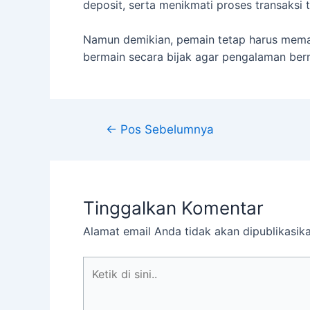
deposit, serta menikmati proses transaksi 
Namun demikian, pemain tetap harus mema
bermain secara bijak agar pengalaman ber
←
Pos Sebelumnya
Tinggalkan Komentar
Alamat email Anda tidak akan dipublikasika
Ketik
di
sini..