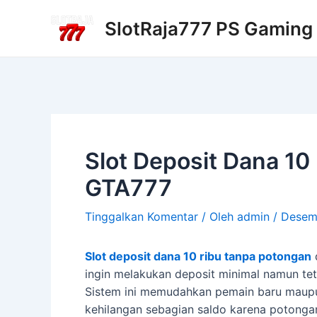
Lewati
Navigasi
SlotRaja777 PS Gaming
ke
pos
konten
Slot Deposit Dana 10
GTA777
Tinggalkan Komentar
/ Oleh
admin
/
Desem
Slot deposit dana 10 ribu tanpa potongan
ingin melakukan deposit minimal namun t
Sistem ini memudahkan pemain baru maupu
kehilangan sebagian saldo karena potongan