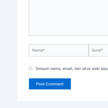
Nama*
Surel*
Simpan nama, email, dan situs web say