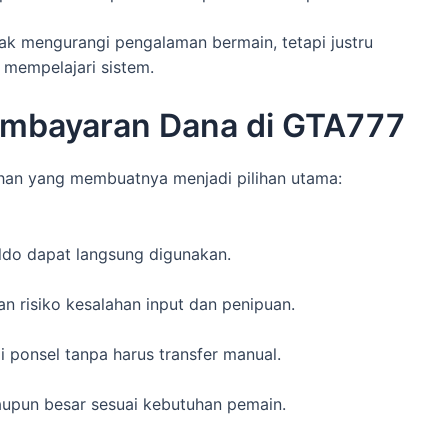
dak mengurangi pengalaman bermain, tetapi justru
mempelajari sistem.
embayaran Dana di GTA777
an yang membuatnya menjadi pilihan utama:
aldo dapat langsung digunakan.
n risiko kesalahan input dan penipuan.
 ponsel tanpa harus transfer manual.
upun besar sesuai kebutuhan pemain.