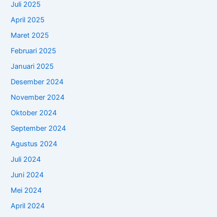
Juli 2025
April 2025
Maret 2025
Februari 2025
Januari 2025
Desember 2024
November 2024
Oktober 2024
September 2024
Agustus 2024
Juli 2024
Juni 2024
Mei 2024
April 2024