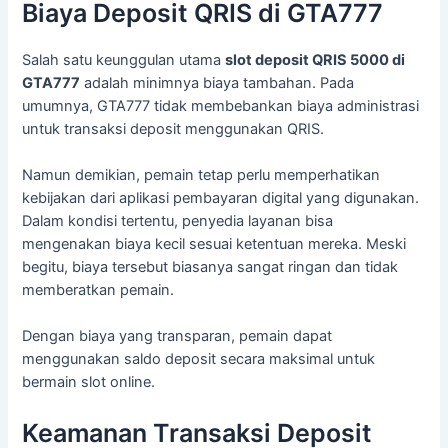
Biaya Deposit QRIS di GTA777
Salah satu keunggulan utama
slot deposit QRIS 5000 di
GTA777
adalah minimnya biaya tambahan. Pada
umumnya, GTA777 tidak membebankan biaya administrasi
untuk transaksi deposit menggunakan QRIS.
Namun demikian, pemain tetap perlu memperhatikan
kebijakan dari aplikasi pembayaran digital yang digunakan.
Dalam kondisi tertentu, penyedia layanan bisa
mengenakan biaya kecil sesuai ketentuan mereka. Meski
begitu, biaya tersebut biasanya sangat ringan dan tidak
memberatkan pemain.
Dengan biaya yang transparan, pemain dapat
menggunakan saldo deposit secara maksimal untuk
bermain slot online.
Keamanan Transaksi Deposit