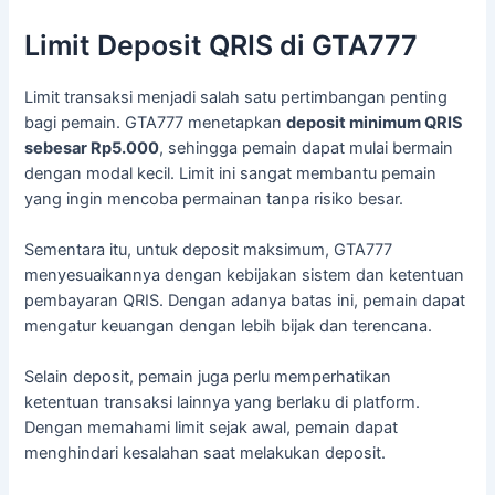
Limit Deposit QRIS di GTA777
Limit transaksi menjadi salah satu pertimbangan penting
bagi pemain. GTA777 menetapkan
deposit minimum QRIS
sebesar Rp5.000
, sehingga pemain dapat mulai bermain
dengan modal kecil. Limit ini sangat membantu pemain
yang ingin mencoba permainan tanpa risiko besar.
Sementara itu, untuk deposit maksimum, GTA777
menyesuaikannya dengan kebijakan sistem dan ketentuan
pembayaran QRIS. Dengan adanya batas ini, pemain dapat
mengatur keuangan dengan lebih bijak dan terencana.
Selain deposit, pemain juga perlu memperhatikan
ketentuan transaksi lainnya yang berlaku di platform.
Dengan memahami limit sejak awal, pemain dapat
menghindari kesalahan saat melakukan deposit.