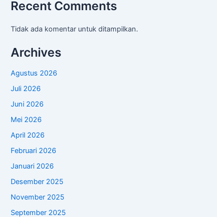
Recent Comments
Tidak ada komentar untuk ditampilkan.
Archives
Agustus 2026
Juli 2026
Juni 2026
Mei 2026
April 2026
Februari 2026
Januari 2026
Desember 2025
November 2025
September 2025