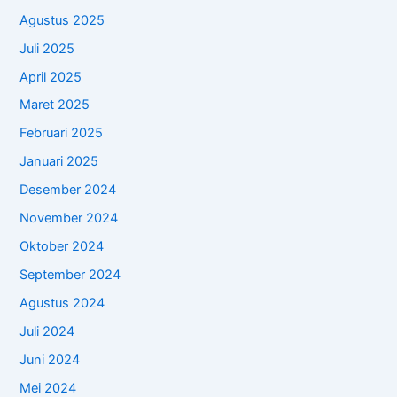
Agustus 2025
Juli 2025
April 2025
Maret 2025
Februari 2025
Januari 2025
Desember 2024
November 2024
Oktober 2024
September 2024
Agustus 2024
Juli 2024
Juni 2024
Mei 2024