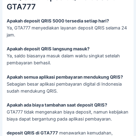
GTA777
Apakah deposit QRIS 5000 tersedia setiap hari?
Ya, GTA777 menyediakan layanan deposit QRIS selama 24
jam.
Apakah deposit QRIS langsung masuk?
Ya, saldo biasanya masuk dalam waktu singkat setelah
pembayaran berhasil.
Apakah semua aplikasi pembayaran mendukung QRIS?
Sebagian besar aplikasi pembayaran digital di Indonesia
sudah mendukung QRIS.
Apakah ada biaya tambahan saat deposit QRIS?
GTA777 tidak mengenakan biaya deposit, namun kebijakan
biaya dapat bergantung pada aplikasi pembayaran.
deposit QRIS di GTA777
menawarkan kemudahan,