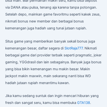
bisa main. Biar permainan makin seru, kamu bisa deposit
via DANA atau pulsa, tenang aja karena tanpa potongan.
Setelah depo, mainkan game favoritmu seperti kakek zeus,
nikmati bonus new member dan berbagai bonus
kemenangan juga hadiah uang tunai jutaan rupiah.
Situs game yang memberikan banyak sekali bonus juga
kemenangan besar, daftar segera di
SlotRaja777
. Nikmati
berbagai game dari provider terbaik seperti pragmatic, joker
gaming, YGGdrasil dan lain sebagainya. Banyak juga bonus
yang bisa bikin kemenangan mu makin besar. Makin
jackpot makin maxwin, main sekarang nanti bisa WD
hadiah jutaan rupiah menantimu kawan.
Jika kamu sedang suntuk dan ingin mencari hiburan yang
fresh dan sangat seru, kamu bisa membuka
GTA138
.