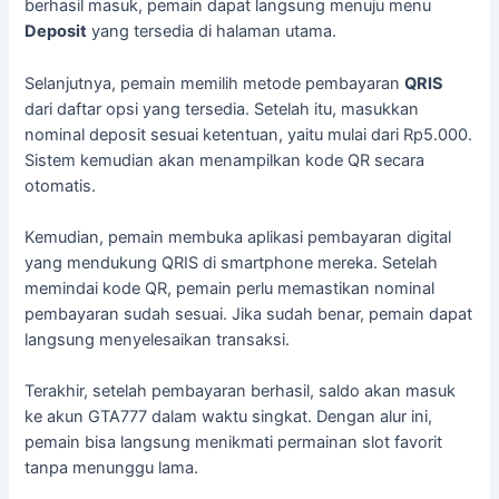
berhasil masuk, pemain dapat langsung menuju menu
Deposit
yang tersedia di halaman utama.
Selanjutnya, pemain memilih metode pembayaran
QRIS
dari daftar opsi yang tersedia. Setelah itu, masukkan
nominal deposit sesuai ketentuan, yaitu mulai dari Rp5.000.
Sistem kemudian akan menampilkan kode QR secara
otomatis.
Kemudian, pemain membuka aplikasi pembayaran digital
yang mendukung QRIS di smartphone mereka. Setelah
memindai kode QR, pemain perlu memastikan nominal
pembayaran sudah sesuai. Jika sudah benar, pemain dapat
langsung menyelesaikan transaksi.
Terakhir, setelah pembayaran berhasil, saldo akan masuk
ke akun GTA777 dalam waktu singkat. Dengan alur ini,
pemain bisa langsung menikmati permainan slot favorit
tanpa menunggu lama.