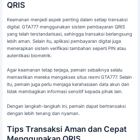
QRIS
Keamanan menjadi aspek penting dalam setiap transaksi
digital. GTA777 menggunakan sistem pembayaran QRIS
yang telah terstandarisasi, sehingga transaksi berlangsung
lebih aman. Selain itu, aplikasi pembayaran digital juga
menerapkan sistem verifikasi tambahan seperti PIN atau
autentikasi biometrik.
Agar keamanan tetap terjaga, pemain sebaiknya selalu
memastikan mereka mengakses situs resmi GTA777. Selain
itu, pemain juga perlu menjaga kerahasiaan data akun dan
tidak membagikan informasi sensitif kepada pihak lain.
Dengan langkah-langkah ini, pemain dapat bertransaksi
dengan lebih tenang dan nyaman.
Tips Transaksi Aman dan Cepat
Menggunakan QRIS