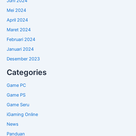
Juni 2024
Mei 2024
April 2024
Maret 2024
Februari 2024
Januari 2024
Desember 2023
Categories
Game PC
Game PS
Game Seru
iGaming Online
News
Panduan