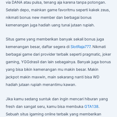
via DANA atau pulsa, tenang aja karena tanpa potongan.
Setelah depo, mainkan game favoritmu seperti kakek zeus,
nikmati bonus new member dan berbagai bonus
kemenangan juga hadiah uang tunai jutaan rupiah.
Situs game yang memberikan banyak sekali bonus juga
kemenangan besar, daftar segera di
SlotRaja777
. Nikmati
berbagai game dari provider terbaik seperti pragmatic, joker
gaming, YGGdrasil dan lain sebagainya. Banyak juga bonus
yang bisa bikin kemenangan mu makin besar. Makin
jackpot makin maxwin, main sekarang nanti bisa WD
hadiah jutaan rupiah menantimu kawan.
Jika kamu sedang suntuk dan ingin mencari hiburan yang
fresh dan sangat seru, kamu bisa membuka
GTA138
.
Sebuah situs igaming online terbaik yang memberikan