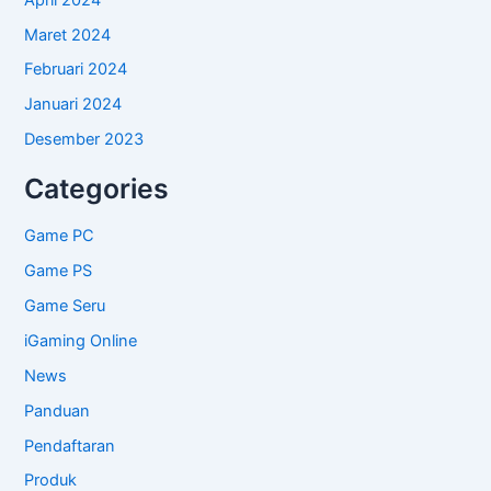
Maret 2024
Februari 2024
Januari 2024
Desember 2023
Categories
Game PC
Game PS
Game Seru
iGaming Online
News
Panduan
Pendaftaran
Produk