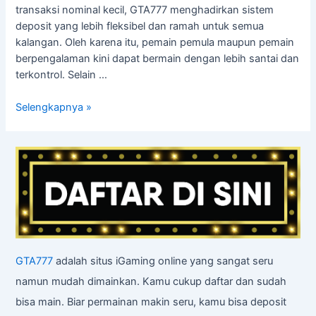
transaksi nominal kecil, GTA777 menghadirkan sistem
deposit yang lebih fleksibel dan ramah untuk semua
kalangan. Oleh karena itu, pemain pemula maupun pemain
berpengalaman kini dapat bermain dengan lebih santai dan
terkontrol. Selain …
Selengkapnya »
GTA777
adalah situs iGaming online yang sangat seru
namun mudah dimainkan. Kamu cukup daftar dan sudah
bisa main. Biar permainan makin seru, kamu bisa deposit