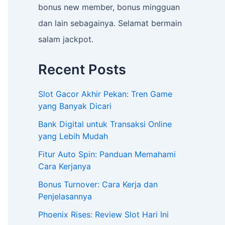
bonus new member, bonus mingguan
dan lain sebagainya. Selamat bermain
salam jackpot.
Recent Posts
Slot Gacor Akhir Pekan: Tren Game
yang Banyak Dicari
Bank Digital untuk Transaksi Online
yang Lebih Mudah
Fitur Auto Spin: Panduan Memahami
Cara Kerjanya
Bonus Turnover: Cara Kerja dan
Penjelasannya
Phoenix Rises: Review Slot Hari Ini