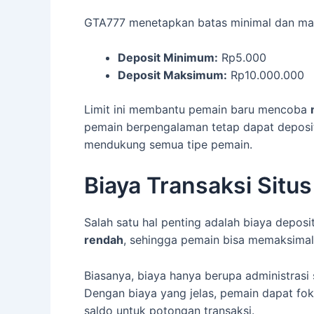
GTA777 menetapkan batas minimal dan mak
Deposit Minimum:
Rp5.000
Deposit Maksimum:
Rp10.000.000
Limit ini membantu pemain baru mencoba
pemain berpengalaman tetap dapat deposit b
mendukung semua tipe pemain.
Biaya Transaksi Situ
Salah satu hal penting adalah biaya depos
rendah
, sehingga pemain bisa memaksimal
Biasanya, biaya hanya berupa administras
Dengan biaya yang jelas, pemain dapat fo
saldo untuk potongan transaksi.