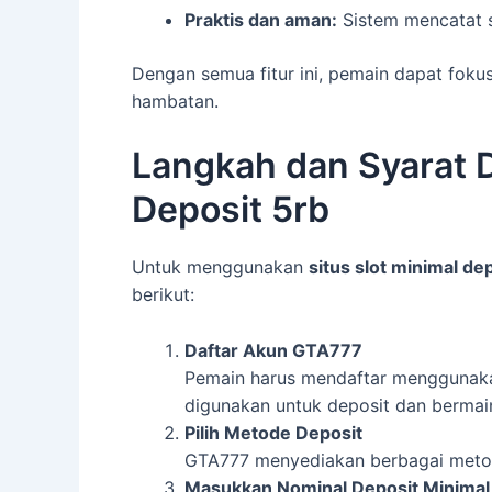
Praktis dan aman:
Sistem mencatat s
Dengan semua fitur ini, pemain dapat fok
hambatan.
Langkah dan Syarat D
Deposit 5rb
Untuk menggunakan
situs slot minimal de
berikut:
Daftar Akun GTA777
Pemain harus mendaftar menggunaka
digunakan untuk deposit dan bermai
Pilih Metode Deposit
GTA777 menyediakan berbagai metode,
Masukkan Nominal Deposit Minimal