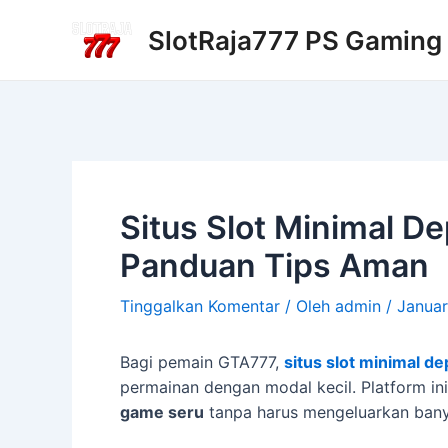
Lewati
Navigasi
SlotRaja777 PS Gaming
ke
pos
konten
Situs Slot Minimal De
Panduan Tips Aman
Tinggalkan Komentar
/ Oleh
admin
/
Januar
Bagi pemain GTA777,
situs slot minimal de
permainan dengan modal kecil. Platform 
game seru
tanpa harus mengeluarkan banya