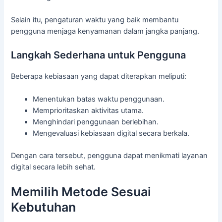
Selain itu, pengaturan waktu yang baik membantu
pengguna menjaga kenyamanan dalam jangka panjang.
Langkah Sederhana untuk Pengguna
Beberapa kebiasaan yang dapat diterapkan meliputi:
Menentukan batas waktu penggunaan.
Memprioritaskan aktivitas utama.
Menghindari penggunaan berlebihan.
Mengevaluasi kebiasaan digital secara berkala.
Dengan cara tersebut, pengguna dapat menikmati layanan
digital secara lebih sehat.
Memilih Metode Sesuai
Kebutuhan