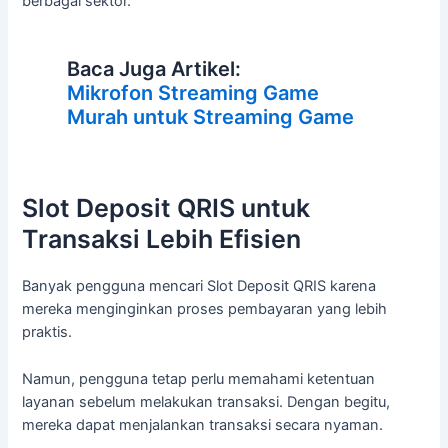
berbagai sektor.
Baca Juga Artikel:
Mikrofon Streaming Game
Murah untuk Streaming Game
Slot Deposit QRIS untuk
Transaksi Lebih Efisien
Banyak pengguna mencari Slot Deposit QRIS karena
mereka menginginkan proses pembayaran yang lebih
praktis.
Namun, pengguna tetap perlu memahami ketentuan
layanan sebelum melakukan transaksi. Dengan begitu,
mereka dapat menjalankan transaksi secara nyaman.