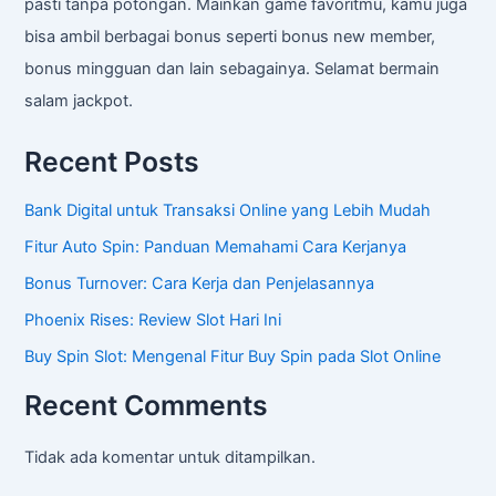
pasti tanpa potongan. Mainkan game favoritmu, kamu juga
bisa ambil berbagai bonus seperti bonus new member,
bonus mingguan dan lain sebagainya. Selamat bermain
salam jackpot.
Recent Posts
Bank Digital untuk Transaksi Online yang Lebih Mudah
Fitur Auto Spin: Panduan Memahami Cara Kerjanya
Bonus Turnover: Cara Kerja dan Penjelasannya
Phoenix Rises: Review Slot Hari Ini
Buy Spin Slot: Mengenal Fitur Buy Spin pada Slot Online
Recent Comments
Tidak ada komentar untuk ditampilkan.