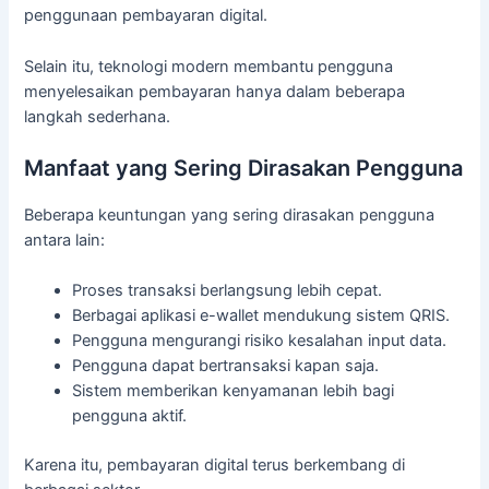
penggunaan pembayaran digital.
Selain itu, teknologi modern membantu pengguna
menyelesaikan pembayaran hanya dalam beberapa
langkah sederhana.
Manfaat yang Sering Dirasakan Pengguna
Beberapa keuntungan yang sering dirasakan pengguna
antara lain:
Proses transaksi berlangsung lebih cepat.
Berbagai aplikasi e-wallet mendukung sistem QRIS.
Pengguna mengurangi risiko kesalahan input data.
Pengguna dapat bertransaksi kapan saja.
Sistem memberikan kenyamanan lebih bagi
pengguna aktif.
Karena itu, pembayaran digital terus berkembang di