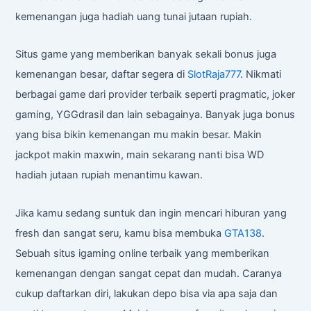
kemenangan juga hadiah uang tunai jutaan rupiah.
Situs game yang memberikan banyak sekali bonus juga
kemenangan besar, daftar segera di
SlotRaja777
. Nikmati
berbagai game dari provider terbaik seperti pragmatic, joker
gaming, YGGdrasil dan lain sebagainya. Banyak juga bonus
yang bisa bikin kemenangan mu makin besar. Makin
jackpot makin maxwin, main sekarang nanti bisa WD
hadiah jutaan rupiah menantimu kawan.
Jika kamu sedang suntuk dan ingin mencari hiburan yang
fresh dan sangat seru, kamu bisa membuka
GTA138
.
Sebuah situs igaming online terbaik yang memberikan
kemenangan dengan sangat cepat dan mudah. Caranya
cukup daftarkan diri, lakukan depo bisa via apa saja dan