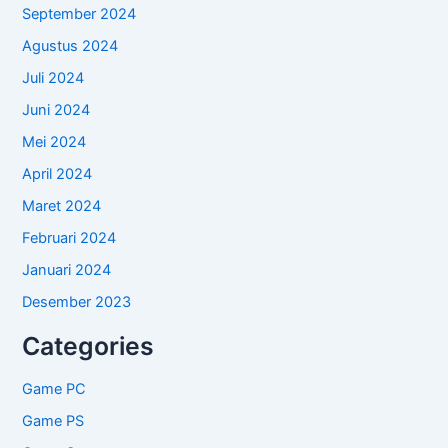
September 2024
Agustus 2024
Juli 2024
Juni 2024
Mei 2024
April 2024
Maret 2024
Februari 2024
Januari 2024
Desember 2023
Categories
Game PC
Game PS