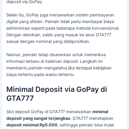
deposit via GoPay.
Selain itu, GoPay juga menawarkan sistem pembayaran
digital yang efisien. Pemain tidak perlu membayar biaya
administrasi seperti pada beberapa metode konvensional.
Dengan demikian, saldo yang masuk ke akun GTA777
sesuai dengan nominal yang didepositkan.
Namun, pemain tetap disarankan untuk memeriksa
informasi terbaru di halaman deposit. Langkah ini
membantu pemain mengetahui jika terdapat kebijakan
biaya tertentu pada waktu tertentu.
Minimal Deposit via GoPay di
GTA777
Slot deposit GoPay di GTA777 menawarkan
minimal
deposit yang sangat terjangkau
. GTA777 menetapkan
deposit minimal Rp5.000
, sehingga pemain bisa mulai