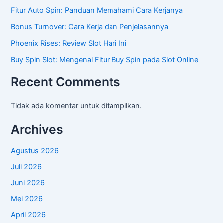
Fitur Auto Spin: Panduan Memahami Cara Kerjanya
Bonus Turnover: Cara Kerja dan Penjelasannya
Phoenix Rises: Review Slot Hari Ini
Buy Spin Slot: Mengenal Fitur Buy Spin pada Slot Online
Recent Comments
Tidak ada komentar untuk ditampilkan.
Archives
Agustus 2026
Juli 2026
Juni 2026
Mei 2026
April 2026