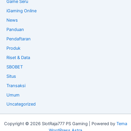
Game Seru
iGaming Online
News
Panduan
Pendaftaran
Produk
Riset & Data
SBOBET
Situs
Transaksi
Umum
Uncategorized
Copyright © 2026 SlotRaja777 PS Gaming | Powered by
Tema
WordPress Astra