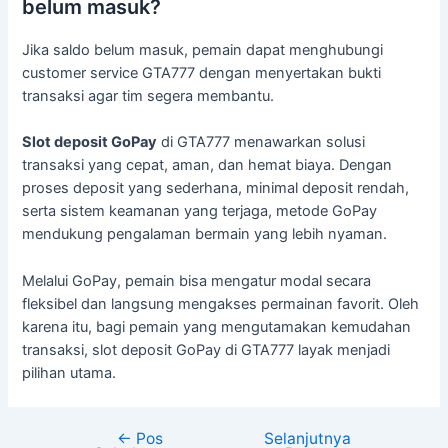
belum masuk?
Jika saldo belum masuk, pemain dapat menghubungi
customer service GTA777 dengan menyertakan bukti
transaksi agar tim segera membantu.
Slot deposit GoPay
di GTA777 menawarkan solusi
transaksi yang cepat, aman, dan hemat biaya. Dengan
proses deposit yang sederhana, minimal deposit rendah,
serta sistem keamanan yang terjaga, metode GoPay
mendukung pengalaman bermain yang lebih nyaman.
Melalui GoPay, pemain bisa mengatur modal secara
fleksibel dan langsung mengakses permainan favorit. Oleh
karena itu, bagi pemain yang mengutamakan kemudahan
transaksi, slot deposit GoPay di GTA777 layak menjadi
pilihan utama.
←
Pos
Selanjutnya