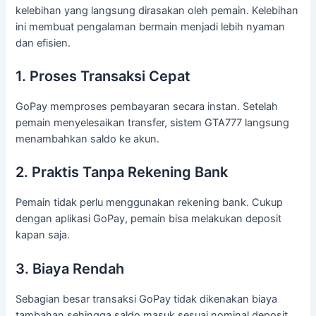
kelebihan yang langsung dirasakan oleh pemain. Kelebihan
ini membuat pengalaman bermain menjadi lebih nyaman
dan efisien.
1. Proses Transaksi Cepat
GoPay memproses pembayaran secara instan. Setelah
pemain menyelesaikan transfer, sistem GTA777 langsung
menambahkan saldo ke akun.
2. Praktis Tanpa Rekening Bank
Pemain tidak perlu menggunakan rekening bank. Cukup
dengan aplikasi GoPay, pemain bisa melakukan deposit
kapan saja.
3. Biaya Rendah
Sebagian besar transaksi GoPay tidak dikenakan biaya
tambahan sehingga saldo masuk sesuai nominal deposit.