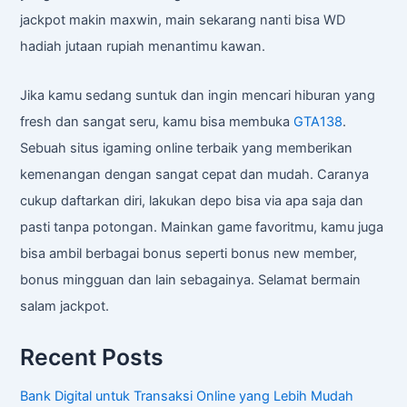
jackpot makin maxwin, main sekarang nanti bisa WD
hadiah jutaan rupiah menantimu kawan.
Jika kamu sedang suntuk dan ingin mencari hiburan yang
fresh dan sangat seru, kamu bisa membuka
GTA138
.
Sebuah situs igaming online terbaik yang memberikan
kemenangan dengan sangat cepat dan mudah. Caranya
cukup daftarkan diri, lakukan depo bisa via apa saja dan
pasti tanpa potongan. Mainkan game favoritmu, kamu juga
bisa ambil berbagai bonus seperti bonus new member,
bonus mingguan dan lain sebagainya. Selamat bermain
salam jackpot.
Recent Posts
Bank Digital untuk Transaksi Online yang Lebih Mudah