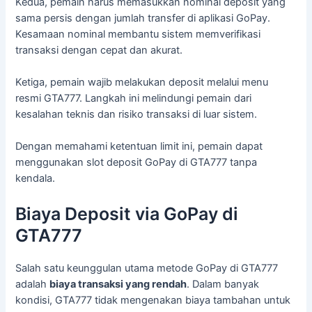
Kedua, pemain harus memasukkan nominal deposit yang
sama persis dengan jumlah transfer di aplikasi GoPay.
Kesamaan nominal membantu sistem memverifikasi
transaksi dengan cepat dan akurat.
Ketiga, pemain wajib melakukan deposit melalui menu
resmi GTA777. Langkah ini melindungi pemain dari
kesalahan teknis dan risiko transaksi di luar sistem.
Dengan memahami ketentuan limit ini, pemain dapat
menggunakan slot deposit GoPay di GTA777 tanpa
kendala.
Biaya Deposit via GoPay di
GTA777
Salah satu keunggulan utama metode GoPay di GTA777
adalah
biaya transaksi yang rendah
. Dalam banyak
kondisi, GTA777 tidak mengenakan biaya tambahan untuk