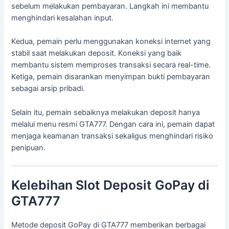
sebelum melakukan pembayaran. Langkah ini membantu
menghindari kesalahan input.
Kedua, pemain perlu menggunakan koneksi internet yang
stabil saat melakukan deposit. Koneksi yang baik
membantu sistem memproses transaksi secara real-time.
Ketiga, pemain disarankan menyimpan bukti pembayaran
sebagai arsip pribadi.
Selain itu, pemain sebaiknya melakukan deposit hanya
melalui menu resmi GTA777. Dengan cara ini, pemain dapat
menjaga keamanan transaksi sekaligus menghindari risiko
penipuan.
Kelebihan Slot Deposit GoPay di
GTA777
Metode deposit GoPay di GTA777 memberikan berbagai