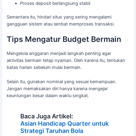
Proses deposit berlangsung stabil
Sementara itu, hindari situs yang sering mengalami
gangguan sistem atau lambat memproses transaksi.
Tips Mengatur Budget Bermain
Mengelola anggaran menjadi langkah penting agar
aktivitas bermain tetap nyaman. Oleh karena itu, tentukan
batas harian sebelum mulai bermain.
Selain itu, gunakan nominal yang sesuai kemampuan.
Jangan memaksakan diri hanya karena mengejar
keuntungan besar dalam waktu singkat.
Baca Juga Artikel:
Asian Handicap Quarter untuk
Strategi Taruhan Bola