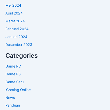
Mei 2024
April 2024
Maret 2024
Februari 2024
Januari 2024
Desember 2023
Categories
Game PC
Game PS
Game Seru
iGaming Online
News
Panduan