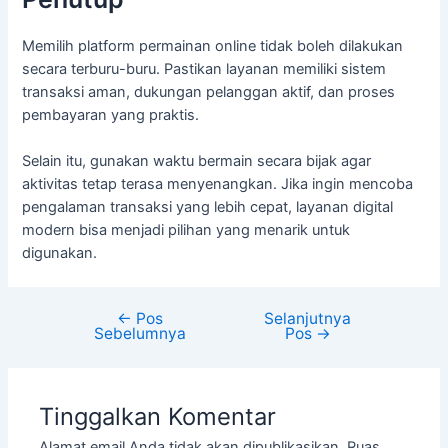
Memilih platform permainan online tidak boleh dilakukan
secara terburu-buru. Pastikan layanan memiliki sistem
transaksi aman, dukungan pelanggan aktif, dan proses
pembayaran yang praktis.
Selain itu, gunakan waktu bermain secara bijak agar
aktivitas tetap terasa menyenangkan. Jika ingin mencoba
pengalaman transaksi yang lebih cepat, layanan digital
modern bisa menjadi pilihan yang menarik untuk
digunakan.
←
Pos
Selanjutnya
Sebelumnya
Pos
→
Tinggalkan Komentar
Alamat email Anda tidak akan dipublikasikan.
Ruas