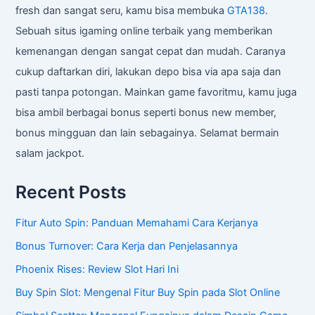
fresh dan sangat seru, kamu bisa membuka
GTA138
.
Sebuah situs igaming online terbaik yang memberikan
kemenangan dengan sangat cepat dan mudah. Caranya
cukup daftarkan diri, lakukan depo bisa via apa saja dan
pasti tanpa potongan. Mainkan game favoritmu, kamu juga
bisa ambil berbagai bonus seperti bonus new member,
bonus mingguan dan lain sebagainya. Selamat bermain
salam jackpot.
Recent Posts
Fitur Auto Spin: Panduan Memahami Cara Kerjanya
Bonus Turnover: Cara Kerja dan Penjelasannya
Phoenix Rises: Review Slot Hari Ini
Buy Spin Slot: Mengenal Fitur Buy Spin pada Slot Online