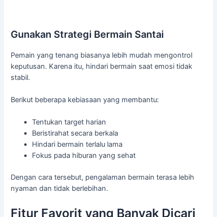
Gunakan Strategi Bermain Santai
Pemain yang tenang biasanya lebih mudah mengontrol
keputusan. Karena itu, hindari bermain saat emosi tidak
stabil.
Berikut beberapa kebiasaan yang membantu:
Tentukan target harian
Beristirahat secara berkala
Hindari bermain terlalu lama
Fokus pada hiburan yang sehat
Dengan cara tersebut, pengalaman bermain terasa lebih
nyaman dan tidak berlebihan.
Fitur Favorit yang Banyak Dicari