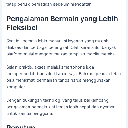
tetap perlu diperhatikan sebelum mendaftar.
Pengalaman Bermain yang Lebih
Fleksibel
Saat ini, pemain lebih menyukai layanan yang mudah
diakses dari berbagai perangkat. Oleh karena itu, banyak
platform mulai mengoptimalkan tampilan mobile mereka.
Selain praktis, akses melalui smartphone juga
mempermudah transaksi kapan saja. Bahkan, pemain tetap
bisa menikmati permainan tanpa harus menggunakan
komputer.
Dengan dukungan teknologi yang terus berkembang,
pengalaman bermain kini terasa lebih cepat dan nyaman
untuk semua pengguna.
Penutup