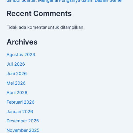
Simbol Scatter: Mengenal Fungsinya dalam Desain Game
Recent Comments
Tidak ada komentar untuk ditampilkan.
Archives
Agustus 2026
Juli 2026
Juni 2026
Mei 2026
April 2026
Februari 2026
Januari 2026
Desember 2025
November 2025