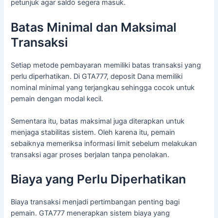
petunjuk agar saldo segera masuk.
Batas Minimal dan Maksimal
Transaksi
Setiap metode pembayaran memiliki batas transaksi yang
perlu diperhatikan. Di GTA777, deposit Dana memiliki
nominal minimal yang terjangkau sehingga cocok untuk
pemain dengan modal kecil.
Sementara itu, batas maksimal juga diterapkan untuk
menjaga stabilitas sistem. Oleh karena itu, pemain
sebaiknya memeriksa informasi limit sebelum melakukan
transaksi agar proses berjalan tanpa penolakan.
Biaya yang Perlu Diperhatikan
Biaya transaksi menjadi pertimbangan penting bagi
pemain. GTA777 menerapkan sistem biaya yang