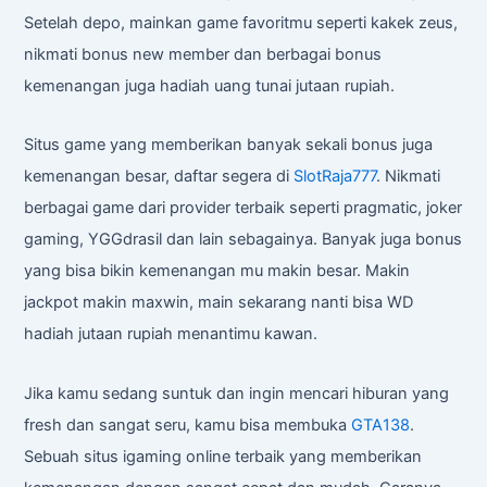
Setelah depo, mainkan game favoritmu seperti kakek zeus,
nikmati bonus new member dan berbagai bonus
kemenangan juga hadiah uang tunai jutaan rupiah.
Situs game yang memberikan banyak sekali bonus juga
kemenangan besar, daftar segera di
SlotRaja777
. Nikmati
berbagai game dari provider terbaik seperti pragmatic, joker
gaming, YGGdrasil dan lain sebagainya. Banyak juga bonus
yang bisa bikin kemenangan mu makin besar. Makin
jackpot makin maxwin, main sekarang nanti bisa WD
hadiah jutaan rupiah menantimu kawan.
Jika kamu sedang suntuk dan ingin mencari hiburan yang
fresh dan sangat seru, kamu bisa membuka
GTA138
.
Sebuah situs igaming online terbaik yang memberikan