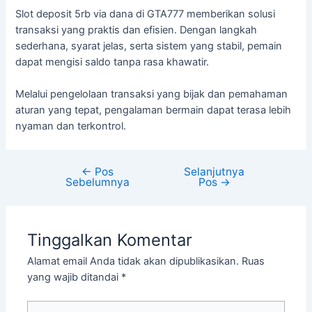
Slot deposit 5rb via dana di GTA777 memberikan solusi
transaksi yang praktis dan efisien. Dengan langkah
sederhana, syarat jelas, serta sistem yang stabil, pemain
dapat mengisi saldo tanpa rasa khawatir.
Melalui pengelolaan transaksi yang bijak dan pemahaman
aturan yang tepat, pengalaman bermain dapat terasa lebih
nyaman dan terkontrol.
←
Pos
Selanjutnya
Sebelumnya
Pos
→
Tinggalkan Komentar
Alamat email Anda tidak akan dipublikasikan.
Ruas
yang wajib ditandai
*
Ketik