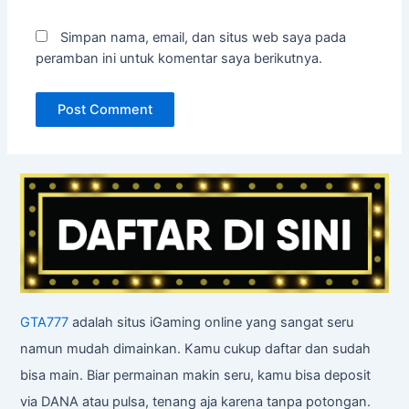
Simpan nama, email, dan situs web saya pada
peramban ini untuk komentar saya berikutnya.
GTA777
adalah situs iGaming online yang sangat seru
namun mudah dimainkan. Kamu cukup daftar dan sudah
bisa main. Biar permainan makin seru, kamu bisa deposit
via DANA atau pulsa, tenang aja karena tanpa potongan.