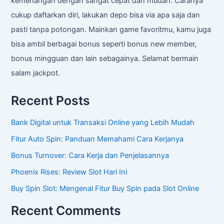
kemenangan dengan sangat cepat dan mudah. Caranya
cukup daftarkan diri, lakukan depo bisa via apa saja dan
pasti tanpa potongan. Mainkan game favoritmu, kamu juga
bisa ambil berbagai bonus seperti bonus new member,
bonus mingguan dan lain sebagainya. Selamat bermain
salam jackpot.
Recent Posts
Bank Digital untuk Transaksi Online yang Lebih Mudah
Fitur Auto Spin: Panduan Memahami Cara Kerjanya
Bonus Turnover: Cara Kerja dan Penjelasannya
Phoenix Rises: Review Slot Hari Ini
Buy Spin Slot: Mengenal Fitur Buy Spin pada Slot Online
Recent Comments