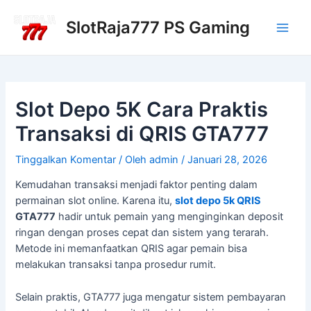
Lewati
Navigasi
Main
ke
pos
SlotRaja777 PS Gaming
Men
konten
Slot Depo 5K Cara Praktis
Transaksi di QRIS GTA777
Tinggalkan Komentar
/ Oleh
admin
/
Januari 28, 2026
Kemudahan transaksi menjadi faktor penting dalam
permainan slot online. Karena itu,
slot depo 5k QRIS
GTA777
hadir untuk pemain yang menginginkan deposit
ringan dengan proses cepat dan sistem yang terarah.
Metode ini memanfaatkan QRIS agar pemain bisa
melakukan transaksi tanpa prosedur rumit.
Selain praktis, GTA777 juga mengatur sistem pembayaran