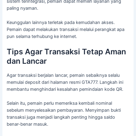
sistem terintegrasi, pemain dapat memilih layanan yang
paling nyaman.
Keunggulan lainnya terletak pada kemudahan akses.
Pemain dapat melakukan transaksi melalui perangkat apa
pun selama terhubung ke internet.
Tips Agar Transaksi Tetap Aman
dan Lancar
Agar transaksi berjalan lancar, pemain sebaiknya selalu
memulai deposit dari halaman resmi GTA777. Langkah ini
membantu menghindari kesalahan pemindaian kode QR.
Selain itu, pemain perlu memeriksa kembali nominal
sebelum menyelesaikan pembayaran. Menyimpan bukti
transaksi juga menjadi langkah penting hingga saldo
benar-benar masuk.