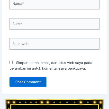
Nama*
Surel*
Situs
web
Simpan nama, email, dan situs web saya pada
peramban ini untuk komentar saya berikutnya.