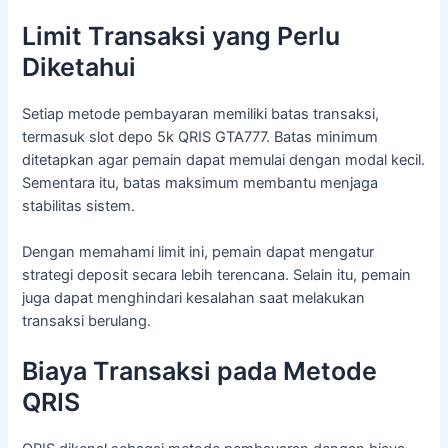
Limit Transaksi yang Perlu
Diketahui
Setiap metode pembayaran memiliki batas transaksi,
termasuk slot depo 5k QRIS GTA777. Batas minimum
ditetapkan agar pemain dapat memulai dengan modal kecil.
Sementara itu, batas maksimum membantu menjaga
stabilitas sistem.
Dengan memahami limit ini, pemain dapat mengatur
strategi deposit secara lebih terencana. Selain itu, pemain
juga dapat menghindari kesalahan saat melakukan
transaksi berulang.
Biaya Transaksi pada Metode
QRIS