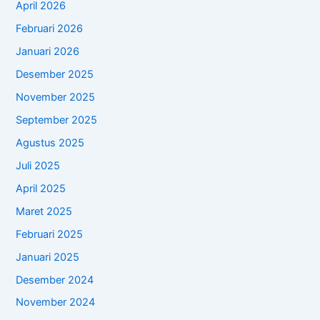
April 2026
Februari 2026
Januari 2026
Desember 2025
November 2025
September 2025
Agustus 2025
Juli 2025
April 2025
Maret 2025
Februari 2025
Januari 2025
Desember 2024
November 2024