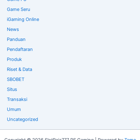
Game Seru
iGaming Online
News
Panduan
Pendaftaran
Produk
Riset & Data
SBOBET
Situs
Transaksi
Umum
Uncategorized