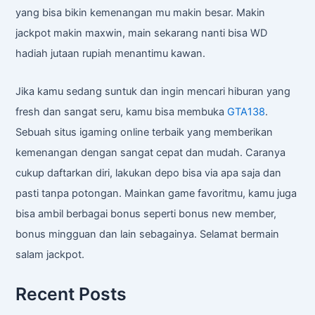
yang bisa bikin kemenangan mu makin besar. Makin
jackpot makin maxwin, main sekarang nanti bisa WD
hadiah jutaan rupiah menantimu kawan.
Jika kamu sedang suntuk dan ingin mencari hiburan yang
fresh dan sangat seru, kamu bisa membuka
GTA138
.
Sebuah situs igaming online terbaik yang memberikan
kemenangan dengan sangat cepat dan mudah. Caranya
cukup daftarkan diri, lakukan depo bisa via apa saja dan
pasti tanpa potongan. Mainkan game favoritmu, kamu juga
bisa ambil berbagai bonus seperti bonus new member,
bonus mingguan dan lain sebagainya. Selamat bermain
salam jackpot.
Recent Posts