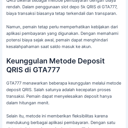
QRIS dikenal sebagai metode pembayaran dengan biaya
rendah. Dalam penggunaan slot depo 5k QRIS di GTA777,
biaya transaksi biasanya tetap terkendali dan transparan.
Namun, pemain tetap perlu memperhatikan kebijakan dari
aplikasi pembayaran yang digunakan. Dengan memahami
potensi biaya sejak awal, pemain dapat menghindari
kesalahpahaman saat saldo masuk ke akun.
Keunggulan Metode Deposit
QRIS di GTA777
GTA777 menawarkan beberapa keunggulan melalui metode
deposit QRIS. Salah satunya adalah kecepatan proses
transaksi. Pemain dapat menyelesaikan deposit hanya
dalam hitungan menit.
Selain itu, metode ini memberikan fleksibilitas karena
mendukung berbagai aplikasi pembayaran. Dengan satu