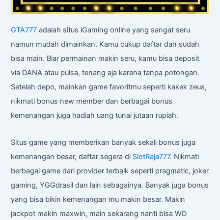
GTA777
adalah situs iGaming online yang sangat seru
namun mudah dimainkan. Kamu cukup daftar dan sudah
bisa main. Biar permainan makin seru, kamu bisa deposit
via DANA atau pulsa, tenang aja karena tanpa potongan.
Setelah depo, mainkan game favoritmu seperti kakek zeus,
nikmati bonus new member dan berbagai bonus
kemenangan juga hadiah uang tunai jutaan rupiah.
Situs game yang memberikan banyak sekali bonus juga
kemenangan besar, daftar segera di
SlotRaja777
. Nikmati
berbagai game dari provider terbaik seperti pragmatic, joker
gaming, YGGdrasil dan lain sebagainya. Banyak juga bonus
yang bisa bikin kemenangan mu makin besar. Makin
jackpot makin maxwin, main sekarang nanti bisa WD