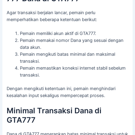
Agar transaksi berjalan lancar, pemain perlu
memperhatikan beberapa ketentuan berikut:
Pemain memiliki akun aktif di GTA777.
Pemain memakai nomor Dana yang sesuai dengan
data akun.
Pemain mengikuti batas minimal dan maksimal
transaksi.
Pemain memastikan koneksi internet stabil sebelum
transaksi.
Dengan mengikuti ketentuan ini, pemain menghindari
kesalahan input sekaligus mempercepat proses.
Minimal Transaksi Dana di
GTA777
Dana di GTA777 menerapkan batas minimal transaksi untuk