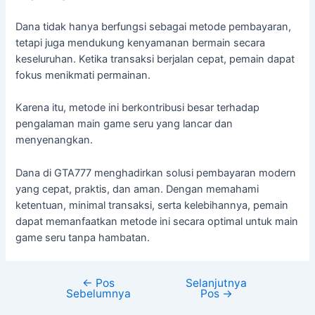
Dana tidak hanya berfungsi sebagai metode pembayaran,
tetapi juga mendukung kenyamanan bermain secara
keseluruhan. Ketika transaksi berjalan cepat, pemain dapat
fokus menikmati permainan.
Karena itu, metode ini berkontribusi besar terhadap
pengalaman main game seru yang lancar dan
menyenangkan.
Dana di GTA777 menghadirkan solusi pembayaran modern
yang cepat, praktis, dan aman. Dengan memahami
ketentuan, minimal transaksi, serta kelebihannya, pemain
dapat memanfaatkan metode ini secara optimal untuk main
game seru tanpa hambatan.
←
Pos
Selanjutnya
Sebelumnya
Pos
→