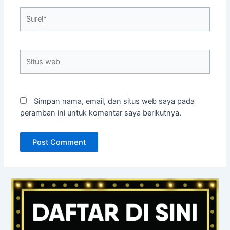
Surel*
Situs
web
Simpan nama, email, dan situs web saya pada
peramban ini untuk komentar saya berikutnya.