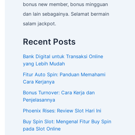
bonus new member, bonus mingguan
dan lain sebagainya. Selamat bermain
salam jackpot.
Recent Posts
Bank Digital untuk Transaksi Online
yang Lebih Mudah
Fitur Auto Spin: Panduan Memahami
Cara Kerjanya
Bonus Turnover: Cara Kerja dan
Penjelasannya
Phoenix Rises: Review Slot Hari Ini
Buy Spin Slot: Mengenal Fitur Buy Spin
pada Slot Online