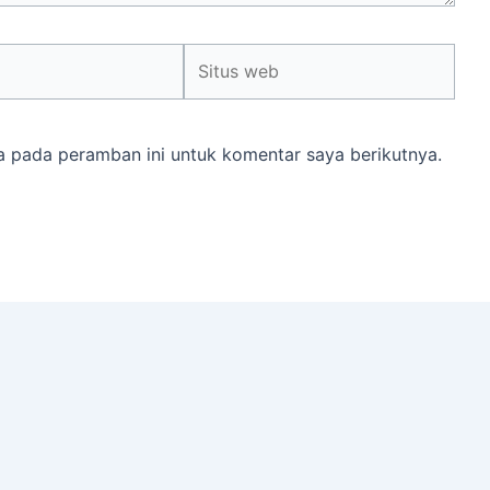
Situs
web
a pada peramban ini untuk komentar saya berikutnya.