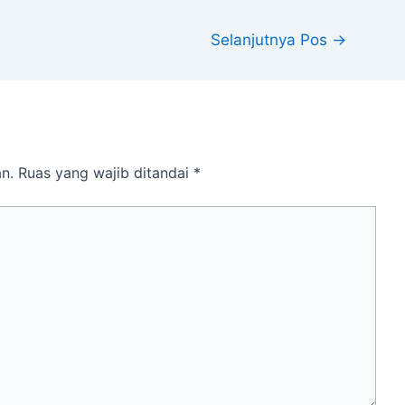
Selanjutnya Pos
→
n.
Ruas yang wajib ditandai
*