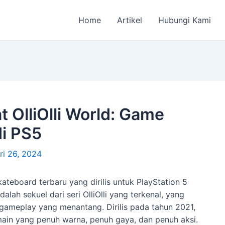
Home
Artikel
Hubungi Kami
 OlliOlli World: Game
di PS5
ri 26, 2024
kateboard terbaru yang dirilis untuk PlayStation 5
alah sekuel dari seri OlliOlli yang terkenal, yang
ameplay yang menantang. Dirilis pada tahun 2021,
main yang penuh warna, penuh gaya, dan penuh aksi.