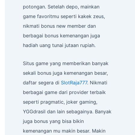
potongan. Setelah depo, mainkan
game favoritmu seperti kakek zeus,
nikmati bonus new member dan
berbagai bonus kemenangan juga
hadiah uang tunai jutaan rupiah.
Situs game yang memberikan banyak
sekali bonus juga kemenangan besar,
daftar segera di
SlotRaja777
. Nikmati
berbagai game dari provider terbaik
seperti pragmatic, joker gaming,
YGGdrasil dan lain sebagainya. Banyak
juga bonus yang bisa bikin
kemenangan mu makin besar. Makin