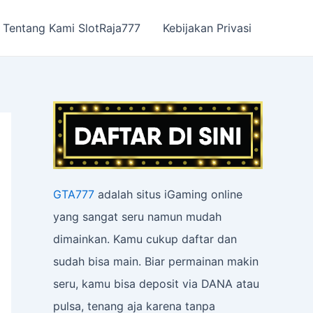
Tentang Kami SlotRaja777
Kebijakan Privasi
GTA777
adalah situs iGaming online
yang sangat seru namun mudah
dimainkan. Kamu cukup daftar dan
sudah bisa main. Biar permainan makin
seru, kamu bisa deposit via DANA atau
pulsa, tenang aja karena tanpa