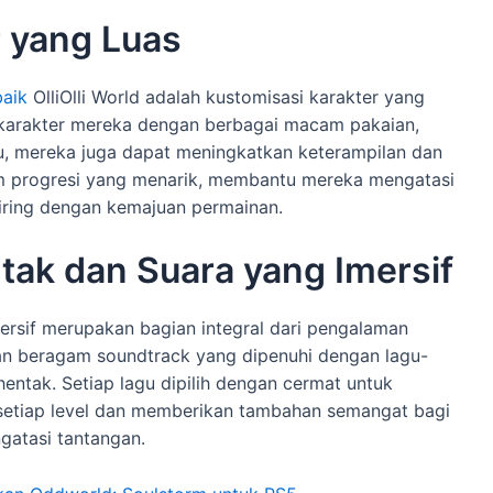
r yang Luas
aik
OlliOlli World adalah kustomisasi karakter yang
karakter mereka dengan berbagai macam pakaian,
itu, mereka juga dapat meningkatkan keterampilan dan
m progresi yang menarik, membantu mereka mengatasi
eiring dengan kemajuan permainan.
ak dan Suara yang Imersif
rsif merupakan bagian integral dari pengalaman
kan beragam soundtrack yang dipenuhi dengan lagu-
entak. Setiap lagu dipilih dengan cermat untuk
setiap level dan memberikan tambahan semangat bagi
gatasi tantangan.