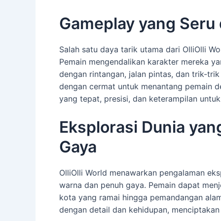
Gameplay yang Seru
Salah satu daya tarik utama dari OlliOlli 
Pemain mengendalikan karakter mereka yan
dengan rintangan, jalan pintas, dan trik-tr
dengan cermat untuk menantang pemain de
yang tepat, presisi, dan keterampilan untu
Eksplorasi Dunia ya
Gaya
OlliOlli World menawarkan pengalaman ek
warna dan penuh gaya. Pemain dapat menjel
kota yang ramai hingga pemandangan alam
dengan detail dan kehidupan, menciptakan