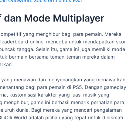
kan Oddworld: Soulstorm untuk PS5
 dan Mode Multiplayer
kompetitif yang menghibur bagi para pemain. Mereka
i leaderboard online, mencoba untuk mendapatkan skor
uncak tangga. Selain itu, game ini juga memiliki mode
ntuk bermain bersama teman-teman mereka dalam
arkan.
oard yang menawan dan menyenangkan yang menawarkan
menantang bagi para pemain di PS5. Dengan gameplay
rna, kustomisasi karakter yang luas, musik yang
 menghibur, game ini berhasil menarik perhatian para
eluruh dunia. Bagi mereka yang mencari pengalaman
Olli World adalah pilihan yang tepat untuk dinikmati.