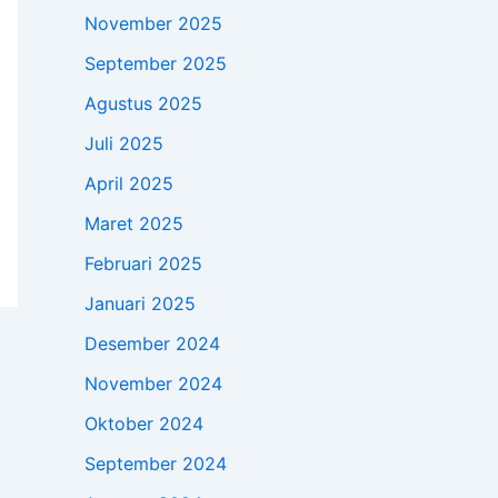
November 2025
September 2025
Agustus 2025
Juli 2025
April 2025
Maret 2025
Februari 2025
Januari 2025
Desember 2024
November 2024
Oktober 2024
September 2024