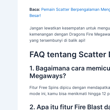
Baca:
Pemain Scatter Berpengalaman Me
Besar!
Jangan lewatkan kesempatan untuk mengun
kemenangan dengan Dragons Fire Megaways
yang tersembunyi di balik api!
FAQ tentang Scatter
1. Bagaimana cara memicu f
Megaways?
Fitur Free Spins dipicu dengan mendapatkan
mode ini, kamu bisa menikmati hingga 12 p
2. Apa itu fitur Fire Blas