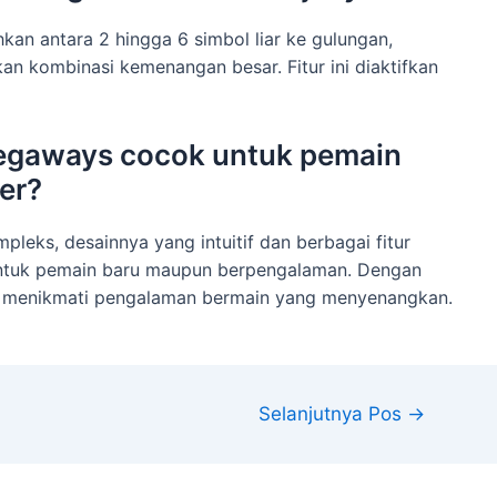
kan antara 2 hingga 6 simbol liar ke gulungan,
 kombinasi kemenangan besar. Fitur ini diaktifkan
Megaways cocok untuk pemain
er?
mpleks, desainnya yang intuitif dan berbagai fitur
ntuk pemain baru maupun berpengalaman. Dengan
sa menikmati pengalaman bermain yang menyenangkan.
Selanjutnya Pos
→