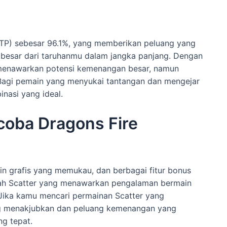
(RTP) sebesar 96.1%, yang memberikan peluang yang
besar dari taruhanmu dalam jangka panjang. Dengan
s menawarkan potensi kemenangan besar, namun
 Bagi pemain yang menyukai tantangan dan mengejar
nasi yang ideal.
oba Dragons Fire
in grafis yang memukau, dan berbagai fitur bonus
ah Scatter yang menawarkan pengalaman bermain
ika kamu mencari permainan Scatter yang
ng menakjubkan dan peluang kemenangan yang
ng tepat.