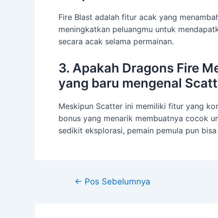
Fire Blast adalah fitur acak yang menambah
meningkatkan peluangmu untuk mendapatkan
secara acak selama permainan.
3. Apakah Dragons Fire 
yang baru mengenal Scatt
Meskipun Scatter ini memiliki fitur yang ko
bonus yang menarik membuatnya cocok u
sedikit eksplorasi, pemain pemula pun bi
←
Pos Sebelumnya