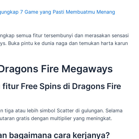
ngungkap 7 Game yang Pasti Membuatmu Menang
gkap semua fitur tersembunyi dan merasakan sensasi
. Buka pintu ke dunia naga dan temukan harta karun
 Dragons Fire Megaways
itur Free Spins di Dragons Fire
 tiga atau lebih simbol Scatter di gulungan. Selama
utaran gratis dengan multiplier yang meningkat.
t dan bagaimana cara kerjanya?