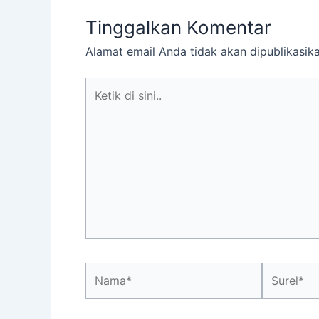
Tinggalkan Komentar
Alamat email Anda tidak akan dipublikasika
Ketik
di
sini..
Nama*
Surel*