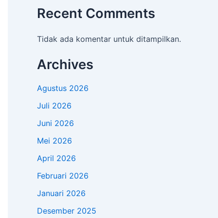
Recent Comments
Tidak ada komentar untuk ditampilkan.
Archives
Agustus 2026
Juli 2026
Juni 2026
Mei 2026
April 2026
Februari 2026
Januari 2026
Desember 2025