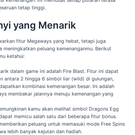
si kemenangan. Ini membuat setiap putaran terasa
seruan tetap tinggi.
nyi yang Menarik
rkan fitur Megaways yang hebat, tetapi juga
sa meningkatkan peluang kemenanganmu. Berikut
mu ketahui:
narik dalam game ini adalah Fire Blast. Fitur ini dapat
antara 2 hingga 6 simbol liar (wild) di gulungan,
apatkan kombinasi kemenangan besar. Ini adalah
ways membakar jalannya menuju kemenangan yang
kemungkinan kamu akan melihat simbol Dragons Egg
dapat memicu salah satu dari beberapa fitur bonus.
n memberikan peluang untuk memasuki mode Free Spins
wa lebih banyak kejutan dan hadiah.