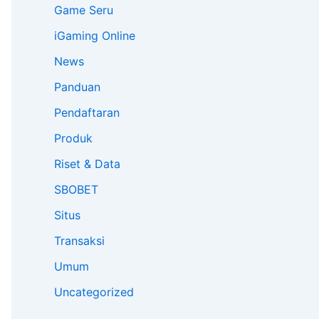
Game Seru
iGaming Online
News
Panduan
Pendaftaran
Produk
Riset & Data
SBOBET
Situs
Transaksi
Umum
Uncategorized