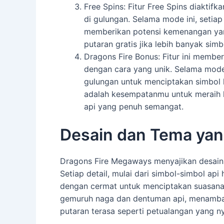
Free Spins: Fitur Free Spins diaktif
di gulungan. Selama mode ini, setia
memberikan potensi kemenangan yan
putaran gratis jika lebih banyak simb
Dragons Fire Bonus: Fitur ini memb
dengan cara yang unik. Selama mod
gulungan untuk menciptakan simbol l
adalah kesempatanmu untuk meraih 
api yang penuh semangat.
Desain dan Tema ya
Dragons Fire Megaways menyajikan desain
Setiap detail, mulai dari simbol-simbol api
dengan cermat untuk menciptakan suasana y
gemuruh naga dan dentuman api, menambah
putaran terasa seperti petualangan yang ny