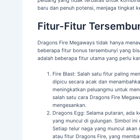
peluang yang tidak terbatas untuk kombina
baru dan penuh potensi, menjaga tingkat ke
Fitur-Fitur Tersembu
Dragons Fire Megaways tidak hanya menawa
beberapa fitur bonus tersembunyi yang bi
adalah beberapa fitur utama yang perlu ka
Fire Blast: Salah satu fitur paling me
dipicu secara acak dan menambahkan 
meningkatkan peluangmu untuk mend
salah satu cara Dragons Fire Mega
mengesankan.
Dragons Egg: Selama putaran, ada 
yang muncul di gulungan. Simbol ini 
Setiap telur naga yang muncul aka
atau fitur Dragons Fire, yang memba