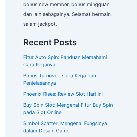
bonus new member, bonus mingguan
dan lain sebagainya. Selamat bermain
salam jackpot.
Recent Posts
Fitur Auto Spin: Panduan Memahami
Cara Kerjanya
Bonus Turnover: Cara Kerja dan
Penjelasannya
Phoenix Rises: Review Slot Hari Ini
Buy Spin Slot: Mengenal Fitur Buy Spin
pada Slot Online
Simbol Scatter: Mengenal Fungsinya
dalam Desain Game