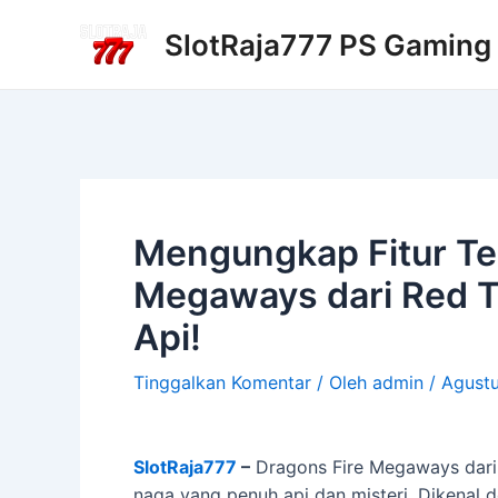
Lewati
Navigasi
SlotRaja777 PS Gaming
ke
pos
konten
Mengungkap Fitur Te
Megaways dari Red Ti
Api!
Tinggalkan Komentar
/ Oleh
admin
/
Agustu
SlotRaja777
–
Dragons Fire Megaways dari
naga yang penuh api dan misteri. Dikenal