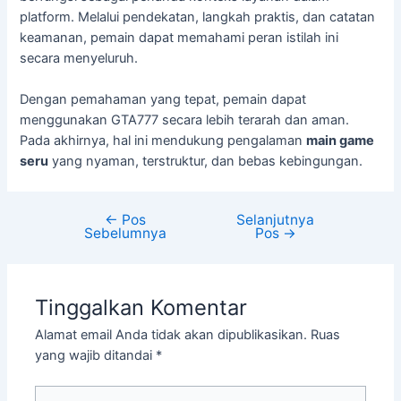
platform. Melalui pendekatan, langkah praktis, dan catatan
keamanan, pemain dapat memahami peran istilah ini
secara menyeluruh.
Dengan pemahaman yang tepat, pemain dapat
menggunakan GTA777 secara lebih terarah dan aman.
Pada akhirnya, hal ini mendukung pengalaman
main game
seru
yang nyaman, terstruktur, dan bebas kebingungan.
←
Pos
Selanjutnya
Sebelumnya
Pos
→
Tinggalkan Komentar
Alamat email Anda tidak akan dipublikasikan.
Ruas
yang wajib ditandai
*
Ketik