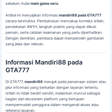
sebelum mulai
main game seru
.
Artikel ini menyajikan informasi
mandiri88 pada GTA777
secara terstruktur. Pembahasan mencakup konteks istilah,
pendekatan 4W1H, langkah praktis yang dapat diikuti
pemain, serta catatan keamanan yang perlu diperhatikan.
Dengan demikian, pembaca dapat memperoleh gambaran
yang jelas dan relevan.
Informasi Mandiri88 pada
GTA777
Di GTA777,
mandiri88
merujuk pada penamaan sistem atau
jalur informasi yang berkaitan dengan layanan tertentu.
Istilah ini tidak berdiri sendiri, melainkan muncul sebagai
bagian dari ekosistem platform yang bertujuan
mempermudah pengguna dalam mengenali akses atau
referensi layanan.