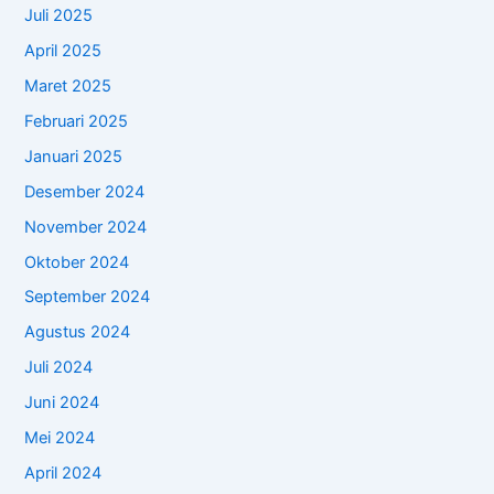
Juli 2025
April 2025
Maret 2025
Februari 2025
Januari 2025
Desember 2024
November 2024
Oktober 2024
September 2024
Agustus 2024
Juli 2024
Juni 2024
Mei 2024
April 2024