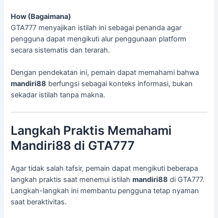
How (Bagaimana)
GTA777 menyajikan istilah ini sebagai penanda agar
pengguna dapat mengikuti alur penggunaan platform
secara sistematis dan terarah.
Dengan pendekatan ini, pemain dapat memahami bahwa
mandiri88
berfungsi sebagai konteks informasi, bukan
sekadar istilah tanpa makna.
Langkah Praktis Memahami
Mandiri88 di GTA777
Agar tidak salah tafsir, pemain dapat mengikuti beberapa
langkah praktis saat menemui istilah
mandiri88
di GTA777.
Langkah-langkah ini membantu pengguna tetap nyaman
saat beraktivitas.