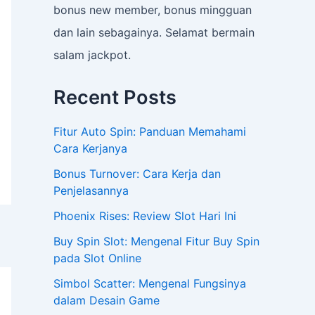
bonus new member, bonus mingguan
dan lain sebagainya. Selamat bermain
salam jackpot.
Recent Posts
Fitur Auto Spin: Panduan Memahami
Cara Kerjanya
Bonus Turnover: Cara Kerja dan
Penjelasannya
Phoenix Rises: Review Slot Hari Ini
Buy Spin Slot: Mengenal Fitur Buy Spin
pada Slot Online
Simbol Scatter: Mengenal Fungsinya
dalam Desain Game