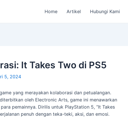
Home
Artikel
Hubungi Kami
si: It Takes Two di PS5
ri 5, 2024
 game yang merayakan kolaborasi dan petualangan.
iterbitkan oleh Electronic Arts, game ini menawarkan
ra pemainnya. Dirilis untuk PlayStation 5, “It Takes
jalanan penuh dengan teka-teki, aksi, dan emosi.