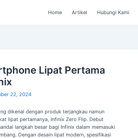
Home
Artikel
Hubungi Kami
artphone Lipat Pertama
nix
ber 22, 2024
ang dikenal dengan produk terjangkau namun
t lipat pertamanya, Infinix Zero Flip. Debut
enandai langkah besar bagi Infinix dalam memasuki
bang. Dengan desain lipat modern, spesifikasi