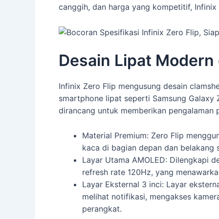
canggih, dan harga yang kompetitif, Infinix 
Desain Lipat Modern
Infinix Zero Flip mengusung desain clamshe
smartphone lipat seperti Samsung Galaxy Z
dirancang untuk memberikan pengalaman p
Material Premium: Zero Flip mengguna
kaca di bagian depan dan belakang 
Layar Utama AMOLED: Dilengkapi d
refresh rate 120Hz, yang menawarkan
Layar Eksternal 3 inci: Layar ekst
melihat notifikasi, mengakses kame
perangkat.