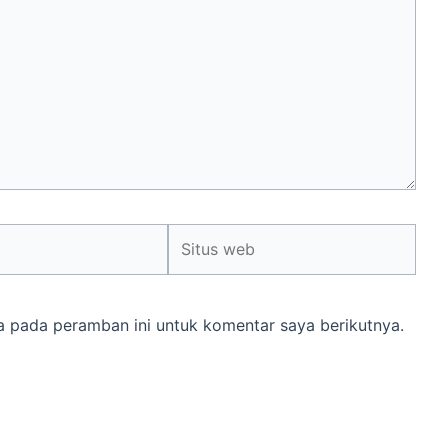
Situs
web
a pada peramban ini untuk komentar saya berikutnya.