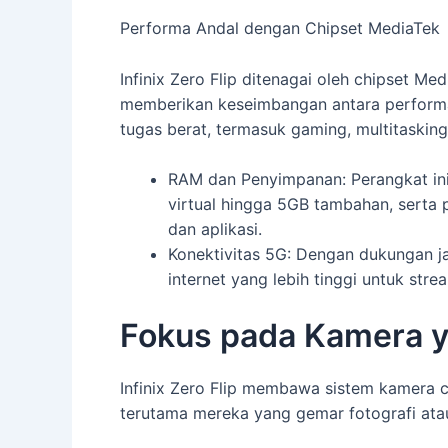
Performa Andal dengan Chipset MediaTek
Infinix Zero Flip ditenagai oleh chipset M
memberikan keseimbangan antara performa 
tugas berat, termasuk gaming, multitasking
RAM dan Penyimpanan: Perangkat ini
virtual hingga 5GB tambahan, serta
dan aplikasi.
Konektivitas 5G: Dengan dukungan j
internet yang lebih tinggi untuk str
Fokus pada Kamera ya
Infinix Zero Flip membawa sistem kamera
terutama mereka yang gemar fotografi at