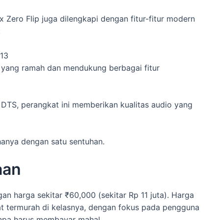
inix Zero Flip juga dilengkapi dengan fitur-fitur modern
:
 13
yang ramah dan mendukung berbagai fitur
DTS, perangkat ini memberikan kualitas audio yang
anya dengan satu sentuhan.
aan
ngan harga sekitar ₹60,000 (sekitar Rp 11 juta). Harga
pat termurah di kelasnya, dengan fokus pada pengguna
anpa harus membayar mahal.