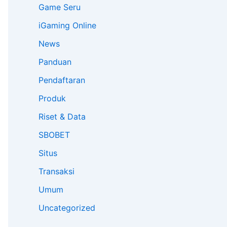
Game Seru
iGaming Online
News
Panduan
Pendaftaran
Produk
Riset & Data
SBOBET
Situs
Transaksi
Umum
Uncategorized