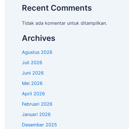
Recent Comments
Tidak ada komentar untuk ditampilkan.
Archives
Agustus 2026
Juli 2026
Juni 2026
Mei 2026
April 2026
Februari 2026
Januari 2026
Desember 2025