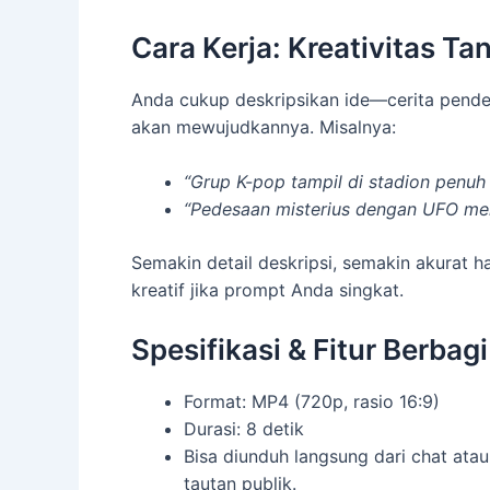
Cara Kerja: Kreativitas Ta
Anda cukup deskripsikan ide—cerita pende
akan mewujudkannya. Misalnya:
“Grup K-pop tampil di stadion penuh
“Pedesaan misterius dengan UFO mel
Semakin detail deskripsi, semakin akurat h
kreatif jika prompt Anda singkat.
Spesifikasi & Fitur Berbagi
Format: MP4 (720p, rasio 16:9)
Durasi: 8 detik
Bisa diunduh langsung dari chat atau
tautan publik.