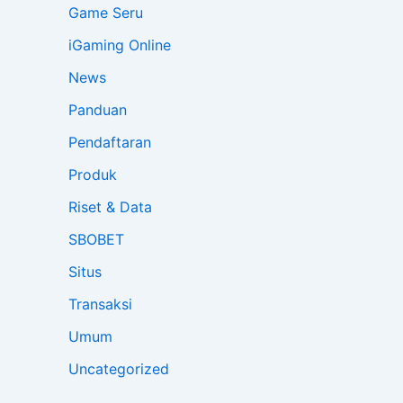
Game Seru
iGaming Online
News
Panduan
Pendaftaran
Produk
Riset & Data
SBOBET
Situs
Transaksi
Umum
Uncategorized