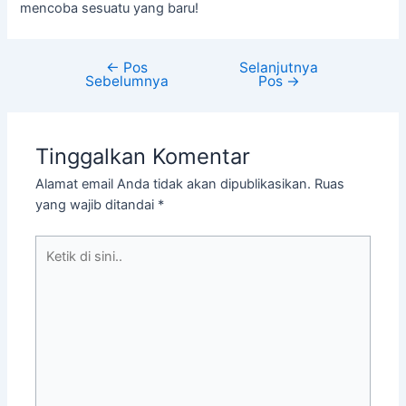
mencoba sesuatu yang baru!
←
Pos
Selanjutnya
Sebelumnya
Pos
→
Tinggalkan Komentar
Alamat email Anda tidak akan dipublikasikan.
Ruas
yang wajib ditandai
*
Ketik
di
sini..