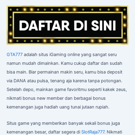
GTA777
adalah situs iGaming online yang sangat seru
namun mudah dimainkan. Kamu cukup daftar dan sudah
bisa main. Biar permainan makin seru, kamu bisa deposit
via DANA atau pulsa, tenang aja karena tanpa potongan.
Setelah depo, mainkan game favoritmu seperti kakek zeus,
nikmati bonus new member dan berbagai bonus
kemenangan juga hadiah uang tunai jutaan rupiah.
Situs game yang memberikan banyak sekali bonus juga
kemenangan besar, daftar segera di
SlotRaja777
. Nikmati