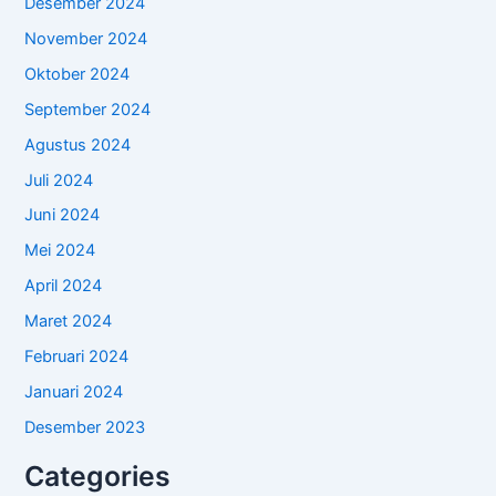
Desember 2024
November 2024
Oktober 2024
September 2024
Agustus 2024
Juli 2024
Juni 2024
Mei 2024
April 2024
Maret 2024
Februari 2024
Januari 2024
Desember 2023
Categories