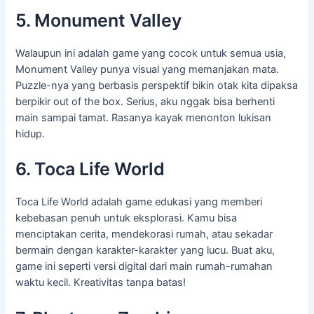
5. Monument Valley
Walaupun ini adalah game yang cocok untuk semua usia,
Monument Valley punya visual yang memanjakan mata.
Puzzle-nya yang berbasis perspektif bikin otak kita dipaksa
berpikir out of the box. Serius, aku nggak bisa berhenti
main sampai tamat. Rasanya kayak menonton lukisan
hidup.
6. Toca Life World
Toca Life World adalah game edukasi yang memberi
kebebasan penuh untuk eksplorasi. Kamu bisa
menciptakan cerita, mendekorasi rumah, atau sekadar
bermain dengan karakter-karakter yang lucu. Buat aku,
game ini seperti versi digital dari main rumah-rumahan
waktu kecil. Kreativitas tanpa batas!