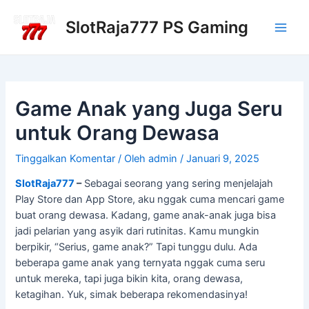
Lewati
Navigasi
Main
ke
pos
SlotRaja777 PS Gaming
Men
konten
Game Anak yang Juga Seru
untuk Orang Dewasa
Tinggalkan Komentar
/ Oleh
admin
/
Januari 9, 2025
SlotRaja777
–
Sebagai seorang yang sering menjelajah
Play Store dan App Store, aku nggak cuma mencari game
buat orang dewasa. Kadang, game anak-anak juga bisa
jadi pelarian yang asyik dari rutinitas. Kamu mungkin
berpikir, “Serius, game anak?” Tapi tunggu dulu. Ada
beberapa game anak yang ternyata nggak cuma seru
untuk mereka, tapi juga bikin kita, orang dewasa,
ketagihan. Yuk, simak beberapa rekomendasinya!