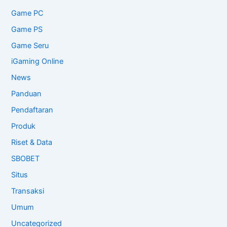
Game PC
Game PS
Game Seru
iGaming Online
News
Panduan
Pendaftaran
Produk
Riset & Data
SBOBET
Situs
Transaksi
Umum
Uncategorized