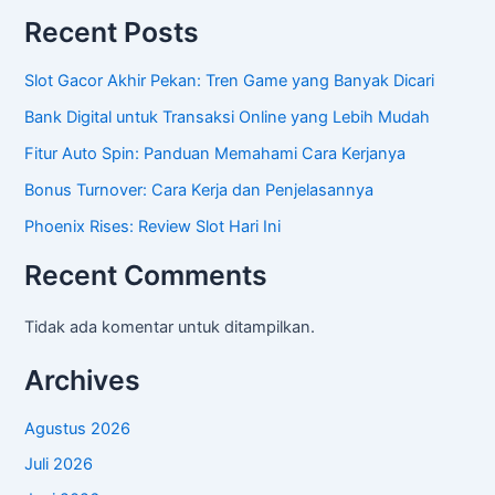
Recent Posts
Slot Gacor Akhir Pekan: Tren Game yang Banyak Dicari
Bank Digital untuk Transaksi Online yang Lebih Mudah
Fitur Auto Spin: Panduan Memahami Cara Kerjanya
Bonus Turnover: Cara Kerja dan Penjelasannya
Phoenix Rises: Review Slot Hari Ini
Recent Comments
Tidak ada komentar untuk ditampilkan.
Archives
Agustus 2026
Juli 2026