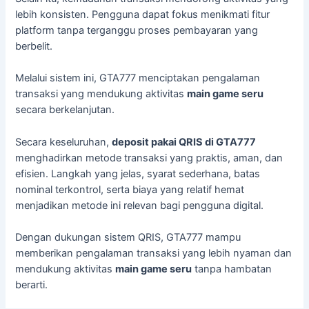
lebih konsisten. Pengguna dapat fokus menikmati fitur
platform tanpa terganggu proses pembayaran yang
berbelit.
Melalui sistem ini, GTA777 menciptakan pengalaman
transaksi yang mendukung aktivitas
main game seru
secara berkelanjutan.
Secara keseluruhan,
deposit pakai QRIS di GTA777
menghadirkan metode transaksi yang praktis, aman, dan
efisien. Langkah yang jelas, syarat sederhana, batas
nominal terkontrol, serta biaya yang relatif hemat
menjadikan metode ini relevan bagi pengguna digital.
Dengan dukungan sistem QRIS, GTA777 mampu
memberikan pengalaman transaksi yang lebih nyaman dan
mendukung aktivitas
main game seru
tanpa hambatan
berarti.