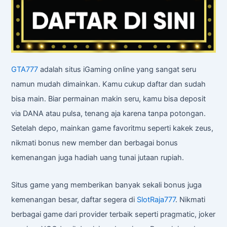
GTA777
adalah situs iGaming online yang sangat seru
namun mudah dimainkan. Kamu cukup daftar dan sudah
bisa main. Biar permainan makin seru, kamu bisa deposit
via DANA atau pulsa, tenang aja karena tanpa potongan.
Setelah depo, mainkan game favoritmu seperti kakek zeus,
nikmati bonus new member dan berbagai bonus
kemenangan juga hadiah uang tunai jutaan rupiah.
Situs game yang memberikan banyak sekali bonus juga
kemenangan besar, daftar segera di
SlotRaja777
. Nikmati
berbagai game dari provider terbaik seperti pragmatic, joker