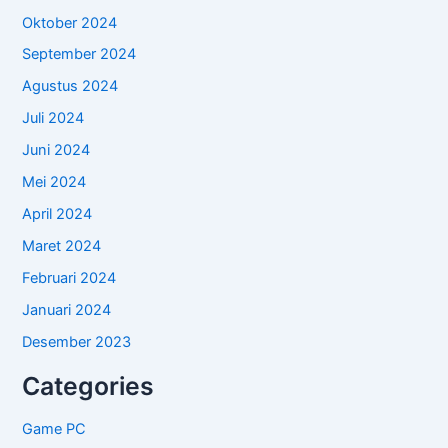
Oktober 2024
September 2024
Agustus 2024
Juli 2024
Juni 2024
Mei 2024
April 2024
Maret 2024
Februari 2024
Januari 2024
Desember 2023
Categories
Game PC