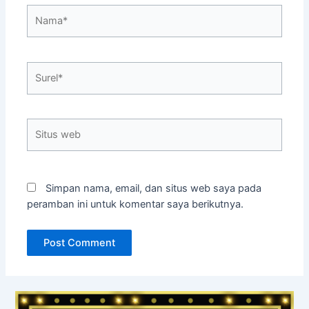
Nama*
Surel*
Situs
web
Simpan nama, email, dan situs web saya pada
peramban ini untuk komentar saya berikutnya.