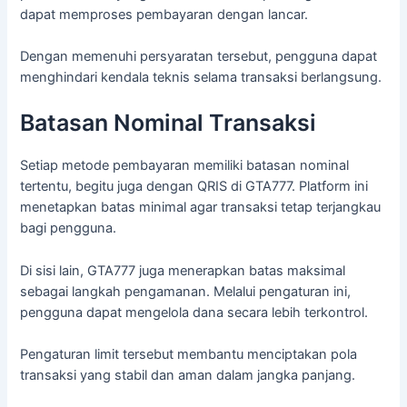
dapat memproses pembayaran dengan lancar.
Dengan memenuhi persyaratan tersebut, pengguna dapat
menghindari kendala teknis selama transaksi berlangsung.
Batasan Nominal Transaksi
Setiap metode pembayaran memiliki batasan nominal
tertentu, begitu juga dengan QRIS di GTA777. Platform ini
menetapkan batas minimal agar transaksi tetap terjangkau
bagi pengguna.
Di sisi lain, GTA777 juga menerapkan batas maksimal
sebagai langkah pengamanan. Melalui pengaturan ini,
pengguna dapat mengelola dana secara lebih terkontrol.
Pengaturan limit tersebut membantu menciptakan pola
transaksi yang stabil dan aman dalam jangka panjang.