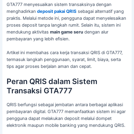
GTA777 menyesuaikan sistem transaksinya dengan
menghadirkan
deposit pakai QRIS
sebagai alternatif yang
praktis. Melalui metode ini, pengguna dapat menyelesaikan
proses deposit tanpa langkah rumit. Selain itu, sistem ini
mendukung aktivitas
main game seru
dengan alur
pembayaran yang lebih efisien.
Artikel ini membahas cara kerja transaksi QRIS di GTA777,
termasuk langkah penggunaan, syarat, limit, biaya, serta
tips agar proses berjalan aman dan cepat.
Peran QRIS dalam Sistem
Transaksi GTA777
QRIS berfungsi sebagai jembatan antara berbagai aplikasi
pembayaran digital. GTA777 memanfaatkan sistem ini agar
pengguna dapat melakukan deposit melalui dompet
elektronik maupun mobile banking yang mendukung QRIS.