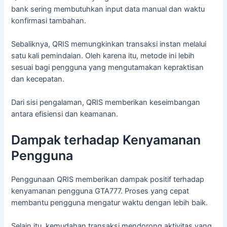
bank sering membutuhkan input data manual dan waktu
konfirmasi tambahan.
Sebaliknya, QRIS memungkinkan transaksi instan melalui
satu kali pemindaian. Oleh karena itu, metode ini lebih
sesuai bagi pengguna yang mengutamakan kepraktisan
dan kecepatan.
Dari sisi pengalaman, QRIS memberikan keseimbangan
antara efisiensi dan keamanan.
Dampak terhadap Kenyamanan
Pengguna
Penggunaan QRIS memberikan dampak positif terhadap
kenyamanan pengguna GTA777. Proses yang cepat
membantu pengguna mengatur waktu dengan lebih baik.
Selain itu, kemudahan transaksi mendorong aktivitas yang