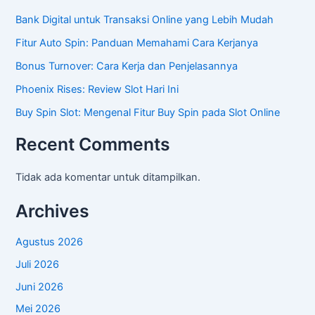
Bank Digital untuk Transaksi Online yang Lebih Mudah
Fitur Auto Spin: Panduan Memahami Cara Kerjanya
Bonus Turnover: Cara Kerja dan Penjelasannya
Phoenix Rises: Review Slot Hari Ini
Buy Spin Slot: Mengenal Fitur Buy Spin pada Slot Online
Recent Comments
Tidak ada komentar untuk ditampilkan.
Archives
Agustus 2026
Juli 2026
Juni 2026
Mei 2026