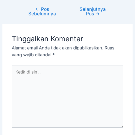
←
Pos
Selanjutnya
Sebelumnya
Pos
→
Tinggalkan Komentar
Alamat email Anda tidak akan dipublikasikan.
Ruas
yang wajib ditandai
*
Ketik
di
sini..