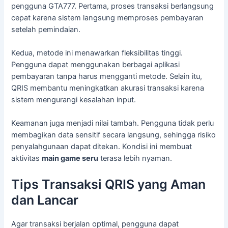
pengguna GTA777. Pertama, proses transaksi berlangsung
cepat karena sistem langsung memproses pembayaran
setelah pemindaian.
Kedua, metode ini menawarkan fleksibilitas tinggi.
Pengguna dapat menggunakan berbagai aplikasi
pembayaran tanpa harus mengganti metode. Selain itu,
QRIS membantu meningkatkan akurasi transaksi karena
sistem mengurangi kesalahan input.
Keamanan juga menjadi nilai tambah. Pengguna tidak perlu
membagikan data sensitif secara langsung, sehingga risiko
penyalahgunaan dapat ditekan. Kondisi ini membuat
aktivitas
main game seru
terasa lebih nyaman.
Tips Transaksi QRIS yang Aman
dan Lancar
Agar transaksi berjalan optimal, pengguna dapat