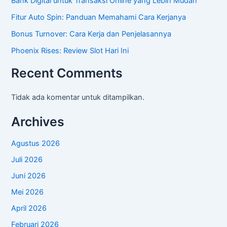
Bank Digital untuk Transaksi Online yang Lebih Mudah
Fitur Auto Spin: Panduan Memahami Cara Kerjanya
Bonus Turnover: Cara Kerja dan Penjelasannya
Phoenix Rises: Review Slot Hari Ini
Recent Comments
Tidak ada komentar untuk ditampilkan.
Archives
Agustus 2026
Juli 2026
Juni 2026
Mei 2026
April 2026
Februari 2026