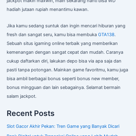
jackpot makin maxwin, main sekarang nanti bisa WD
hadiah jutaan rupiah menantimu kawan.
Jika kamu sedang suntuk dan ingin mencari hiburan yang
fresh dan sangat seru, kamu bisa membuka
GTA138
.
Sebuah situs igaming online terbaik yang memberikan
kemenangan dengan sangat cepat dan mudah. Caranya
cukup daftarkan diri, lakukan depo bisa via apa saja dan
pasti tanpa potongan. Mainkan game favoritmu, kamu juga
bisa ambil berbagai bonus seperti bonus new member,
bonus mingguan dan lain sebagainya. Selamat bermain
salam jackpot.
Recent Posts
Slot Gacor Akhir Pekan: Tren Game yang Banyak Dicari