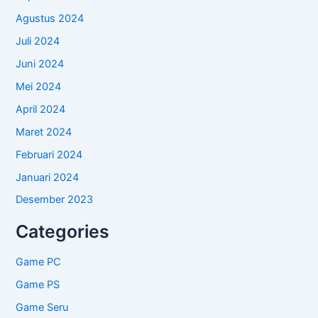
Agustus 2024
Juli 2024
Juni 2024
Mei 2024
April 2024
Maret 2024
Februari 2024
Januari 2024
Desember 2023
Categories
Game PC
Game PS
Game Seru