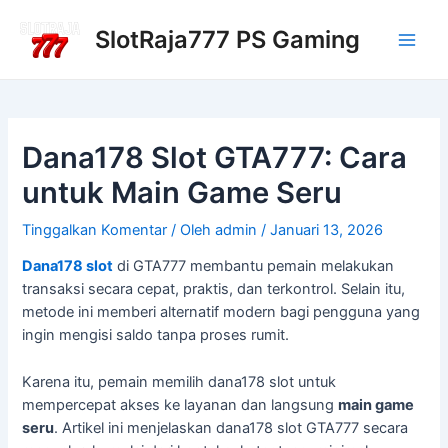
Lewati
Navigasi
Main
ke
pos
SlotRaja777 PS Gaming
Men
konten
Dana178 Slot GTA777: Cara
untuk Main Game Seru
Tinggalkan Komentar
/ Oleh
admin
/
Januari 13, 2026
Dana178 slot
di GTA777 membantu pemain melakukan
transaksi secara cepat, praktis, dan terkontrol. Selain itu,
metode ini memberi alternatif modern bagi pengguna yang
ingin mengisi saldo tanpa proses rumit.
Karena itu, pemain memilih dana178 slot untuk
mempercepat akses ke layanan dan langsung
main game
seru
. Artikel ini menjelaskan dana178 slot GTA777 secara