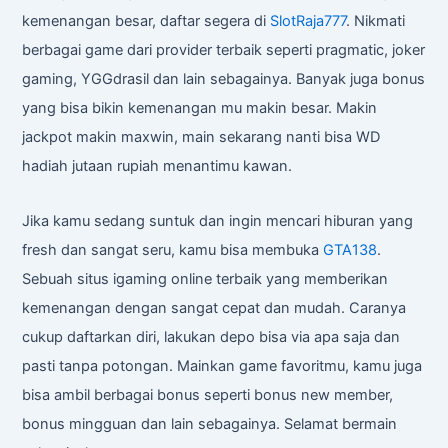
kemenangan besar, daftar segera di
SlotRaja777
. Nikmati
berbagai game dari provider terbaik seperti pragmatic, joker
gaming, YGGdrasil dan lain sebagainya. Banyak juga bonus
yang bisa bikin kemenangan mu makin besar. Makin
jackpot makin maxwin, main sekarang nanti bisa WD
hadiah jutaan rupiah menantimu kawan.
Jika kamu sedang suntuk dan ingin mencari hiburan yang
fresh dan sangat seru, kamu bisa membuka
GTA138
.
Sebuah situs igaming online terbaik yang memberikan
kemenangan dengan sangat cepat dan mudah. Caranya
cukup daftarkan diri, lakukan depo bisa via apa saja dan
pasti tanpa potongan. Mainkan game favoritmu, kamu juga
bisa ambil berbagai bonus seperti bonus new member,
bonus mingguan dan lain sebagainya. Selamat bermain