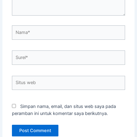
Nama*
Surel*
Situs
web
Simpan nama, email, dan situs web saya pada
peramban ini untuk komentar saya berikutnya.