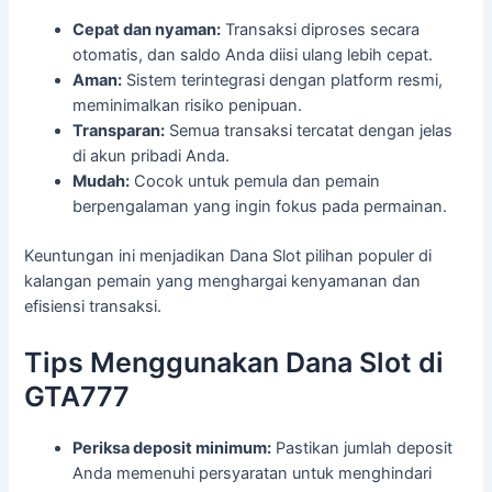
Cepat dan nyaman:
Transaksi diproses secara
otomatis, dan saldo Anda diisi ulang lebih cepat.
Aman:
Sistem terintegrasi dengan platform resmi,
meminimalkan risiko penipuan.
Transparan:
Semua transaksi tercatat dengan jelas
di akun pribadi Anda.
Mudah:
Cocok untuk pemula dan pemain
berpengalaman yang ingin fokus pada permainan.
Keuntungan ini menjadikan Dana Slot pilihan populer di
kalangan pemain yang menghargai kenyamanan dan
efisiensi transaksi.
Tips Menggunakan Dana Slot di
GTA777
Periksa deposit minimum:
Pastikan jumlah deposit
Anda memenuhi persyaratan untuk menghindari