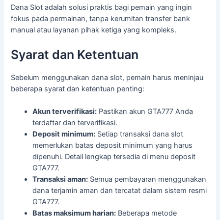
Dana Slot adalah solusi praktis bagi pemain yang ingin
fokus pada permainan, tanpa kerumitan transfer bank
manual atau layanan pihak ketiga yang kompleks.
Syarat dan Ketentuan
Sebelum menggunakan dana slot, pemain harus meninjau
beberapa syarat dan ketentuan penting:
Akun terverifikasi:
Pastikan akun GTA777 Anda
terdaftar dan terverifikasi.
Deposit minimum:
Setiap transaksi dana slot
memerlukan batas deposit minimum yang harus
dipenuhi. Detail lengkap tersedia di menu deposit
GTA777.
Transaksi aman:
Semua pembayaran menggunakan
dana terjamin aman dan tercatat dalam sistem resmi
GTA777.
Batas maksimum harian:
Beberapa metode