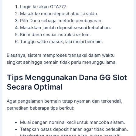
Login ke akun GTA777.
Masuk ke menu deposit atau isi saldo.
Pilih Dana sebagai metode pembayaran.
Masukkan jumlah deposit sesuai kebutuhan.
Kirim dana sesuai instruksi sistem.
Tunggu saldo masuk, lalu mulai bermain.
Biasanya, sistem memproses transaksi dalam waktu
singkat sehingga pemain tidak perlu menunggu lama.
Tips Menggunakan Dana GG Slot
Secara Optimal
Agar pengalaman bermain tetap nyaman dan terkendali,
perhatikan beberapa tips berikut:
Mulai dengan nominal kecil untuk mencoba sistem.
Tetapkan batas deposit harian agar tidak berlebihan.