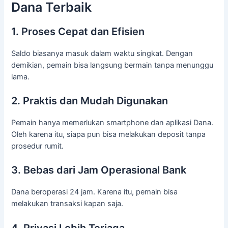
Dana Terbaik
1. Proses Cepat dan Efisien
Saldo biasanya masuk dalam waktu singkat. Dengan
demikian, pemain bisa langsung bermain tanpa menunggu
lama.
2. Praktis dan Mudah Digunakan
Pemain hanya memerlukan smartphone dan aplikasi Dana.
Oleh karena itu, siapa pun bisa melakukan deposit tanpa
prosedur rumit.
3. Bebas dari Jam Operasional Bank
Dana beroperasi 24 jam. Karena itu, pemain bisa
melakukan transaksi kapan saja.
4. Privasi Lebih Terjaga