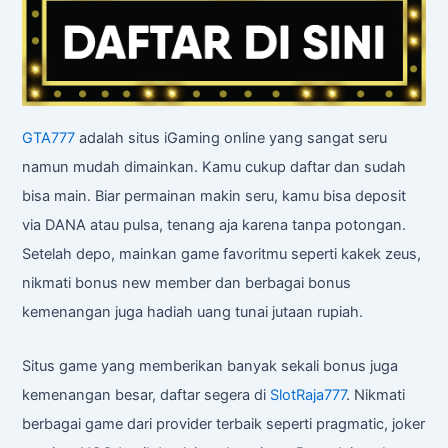
GTA777
adalah situs iGaming online yang sangat seru
namun mudah dimainkan. Kamu cukup daftar dan sudah
bisa main. Biar permainan makin seru, kamu bisa deposit
via DANA atau pulsa, tenang aja karena tanpa potongan.
Setelah depo, mainkan game favoritmu seperti kakek zeus,
nikmati bonus new member dan berbagai bonus
kemenangan juga hadiah uang tunai jutaan rupiah.
Situs game yang memberikan banyak sekali bonus juga
kemenangan besar, daftar segera di
SlotRaja777
. Nikmati
berbagai game dari provider terbaik seperti pragmatic, joker