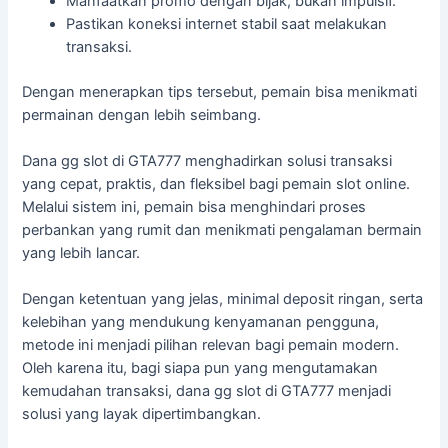
Manfaatkan promo dengan bijak, bukan impulsif.
Pastikan koneksi internet stabil saat melakukan
transaksi.
Dengan menerapkan tips tersebut, pemain bisa menikmati
permainan dengan lebih seimbang.
Dana gg slot di GTA777 menghadirkan solusi transaksi
yang cepat, praktis, dan fleksibel bagi pemain slot online.
Melalui sistem ini, pemain bisa menghindari proses
perbankan yang rumit dan menikmati pengalaman bermain
yang lebih lancar.
Dengan ketentuan yang jelas, minimal deposit ringan, serta
kelebihan yang mendukung kenyamanan pengguna,
metode ini menjadi pilihan relevan bagi pemain modern.
Oleh karena itu, bagi siapa pun yang mengutamakan
kemudahan transaksi, dana gg slot di GTA777 menjadi
solusi yang layak dipertimbangkan.