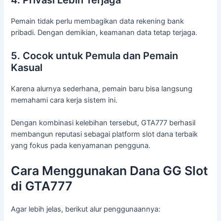
Pemain tidak perlu membagikan data rekening bank
pribadi. Dengan demikian, keamanan data tetap terjaga.
5. Cocok untuk Pemula dan Pemain
Kasual
Karena alurnya sederhana, pemain baru bisa langsung
memahami cara kerja sistem ini.
Dengan kombinasi kelebihan tersebut, GTA777 berhasil
membangun reputasi sebagai platform slot dana terbaik
yang fokus pada kenyamanan pengguna.
Cara Menggunakan Dana GG Slot
di GTA777
Agar lebih jelas, berikut alur penggunaannya: