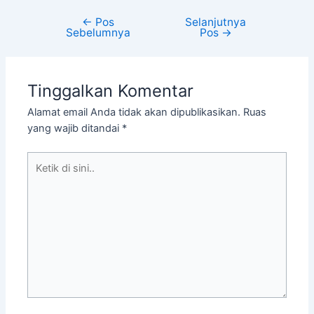
←
Pos
Selanjutnya
Sebelumnya
Pos
→
Tinggalkan Komentar
Alamat email Anda tidak akan dipublikasikan.
Ruas
yang wajib ditandai
*
Ketik
di
sini..