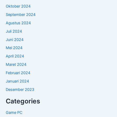
Oktober 2024
September 2024
Agustus 2024
Juli 2024
Juni 2024
Mei 2024
April 2024
Maret 2024
Februari 2024
Januari 2024
Desember 2023
Categories
Game PC