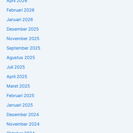
April 2026
Februari 2026
Januari 2026
Desember 2025
November 2025
September 2025
Agustus 2025
Juli 2025
April 2025
Maret 2025
Februari 2025
Januari 2025
Desember 2024
November 2024