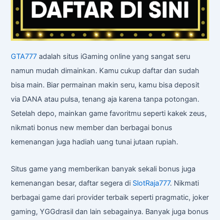
GTA777
adalah situs iGaming online yang sangat seru
namun mudah dimainkan. Kamu cukup daftar dan sudah
bisa main. Biar permainan makin seru, kamu bisa deposit
via DANA atau pulsa, tenang aja karena tanpa potongan.
Setelah depo, mainkan game favoritmu seperti kakek zeus,
nikmati bonus new member dan berbagai bonus
kemenangan juga hadiah uang tunai jutaan rupiah.
Situs game yang memberikan banyak sekali bonus juga
kemenangan besar, daftar segera di
SlotRaja777
. Nikmati
berbagai game dari provider terbaik seperti pragmatic, joker
gaming, YGGdrasil dan lain sebagainya. Banyak juga bonus