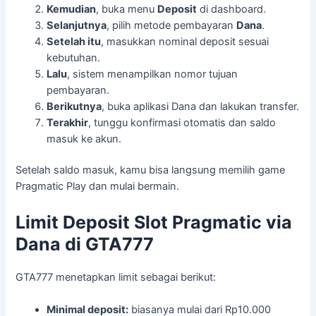
Kemudian
, buka menu
Deposit
di dashboard.
Selanjutnya
, pilih metode pembayaran
Dana
.
Setelah itu
, masukkan nominal deposit sesuai
kebutuhan.
Lalu
, sistem menampilkan nomor tujuan
pembayaran.
Berikutnya
, buka aplikasi Dana dan lakukan transfer.
Terakhir
, tunggu konfirmasi otomatis dan saldo
masuk ke akun.
Setelah saldo masuk, kamu bisa langsung memilih game
Pragmatic Play dan mulai bermain.
Limit Deposit Slot Pragmatic via
Dana di GTA777
GTA777 menetapkan limit sebagai berikut:
Minimal deposit:
biasanya mulai dari Rp10.000