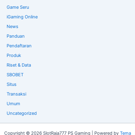
Game Seru
iGaming Online
News
Panduan
Pendaftaran
Produk
Riset & Data
SBOBET
Situs
Transaksi
Umum
Uncategorized
Copyright © 2026 SlotRaja777 PS Gaming | Powered by
Tema