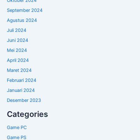
Oktober 2024
September 2024
Agustus 2024
Juli 2024
Juni 2024
Mei 2024
April 2024
Maret 2024
Februari 2024
Januari 2024
Desember 2023
Categories
Game PC
Game PS