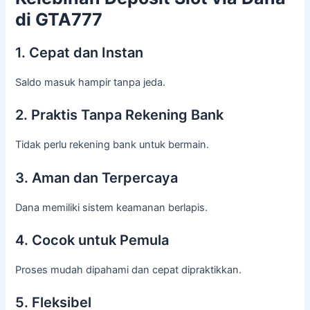
di GTA777
1. Cepat dan Instan
Saldo masuk hampir tanpa jeda.
2. Praktis Tanpa Rekening Bank
Tidak perlu rekening bank untuk bermain.
3. Aman dan Terpercaya
Dana memiliki sistem keamanan berlapis.
4. Cocok untuk Pemula
Proses mudah dipahami dan cepat dipraktikkan.
5. Fleksibel