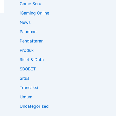
Game Seru
iGaming Online
News
Panduan
Pendaftaran
Produk
Riset & Data
SBOBET
Situs
Transaksi
Umum
Uncategorized