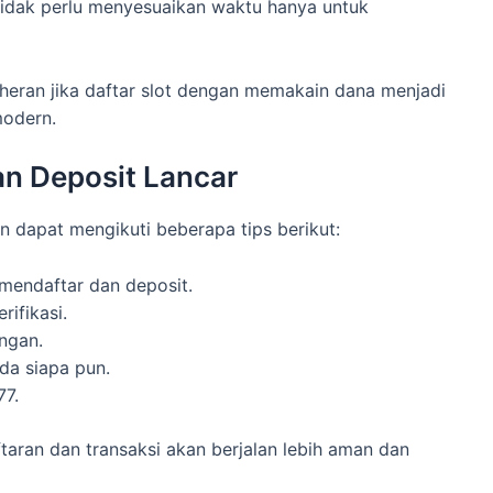
 tidak perlu menyesuaikan waktu hanya untuk
 heran jika daftar slot dengan memakain dana menjadi
modern.
an Deposit Lancar
in dapat mengikuti beberapa tips berikut:
t mendaftar dan deposit.
ifikasi.
ngan.
a siapa pun.
77.
taran dan transaksi akan berjalan lebih aman dan