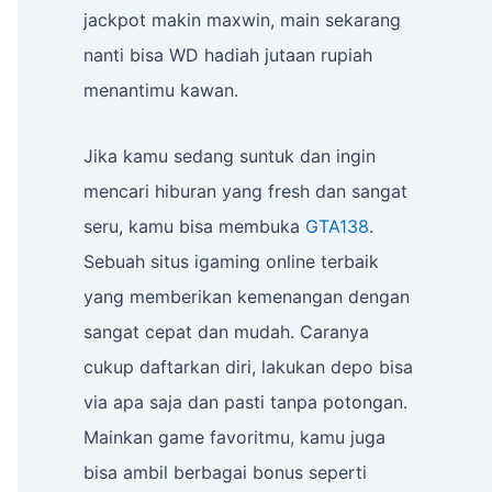
jackpot makin maxwin, main sekarang
nanti bisa WD hadiah jutaan rupiah
menantimu kawan.
Jika kamu sedang suntuk dan ingin
mencari hiburan yang fresh dan sangat
seru, kamu bisa membuka
GTA138
.
Sebuah situs igaming online terbaik
yang memberikan kemenangan dengan
sangat cepat dan mudah. Caranya
cukup daftarkan diri, lakukan depo bisa
via apa saja dan pasti tanpa potongan.
Mainkan game favoritmu, kamu juga
bisa ambil berbagai bonus seperti