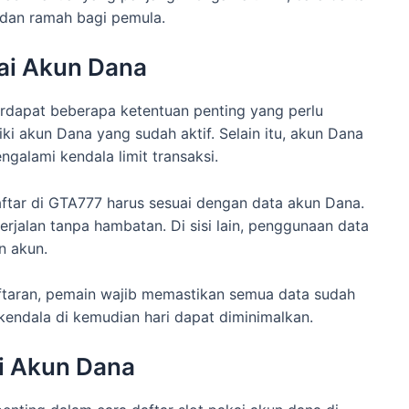
s dan ramah bagi pemula.
kai Akun Dana
terdapat beberapa ketentuan penting yang perlu
ki akun Dana yang sudah aktif. Selain itu, akun Dana
ngalami kendala limit transaksi.
aftar di GTA777 harus sesuai dengan data akun Dana.
rjalan tanpa hambatan. Di sisi lain, penggunaan data
n akun.
ftaran, pemain wajib memastikan semua data sudah
 kendala di kemudian hari dapat diminimalkan.
ai Akun Dana