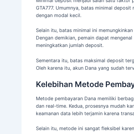
Minimal deposit menjadi salah satu faktor 
GTA777. Umumnya, batas minimal deposit re
dengan modal kecil.
Selain itu, batas minimal ini memungkinka
Dengan demikian, pemain dapat mengenal s
meningkatkan jumlah deposit.
Sementara itu, batas maksimal deposit ter
Oleh karena itu, akun Dana yang sudah terver
Kelebihan Metode Pemba
Metode pembayaran Dana memiliki berbagai
dan real-time. Kedua, prosesnya mudah kar
keamanan data lebih terjamin karena trans
Selain itu, metode ini sangat fleksibel kar