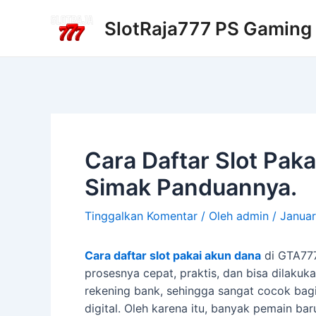
Lewati
Navigasi
SlotRaja777 PS Gaming
ke
pos
konten
Cara Daftar Slot Pak
Simak Panduannya.
Tinggalkan Komentar
/ Oleh
admin
/
Januar
Cara daftar slot pakai akun dana
di GTA777
prosesnya cepat, praktis, dan bisa dilakuka
rekening bank, sehingga sangat cocok b
digital. Oleh karena itu, banyak pemain ba