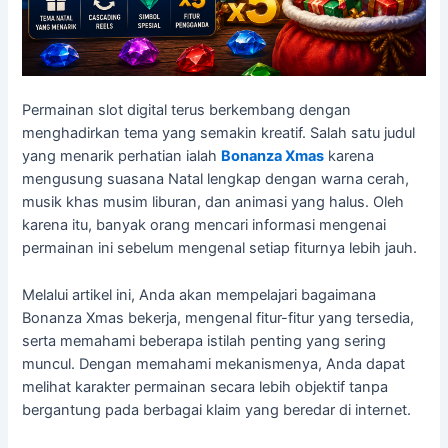
Permainan slot digital terus berkembang dengan
menghadirkan tema yang semakin kreatif. Salah satu judul
yang menarik perhatian ialah
Bonanza Xmas
karena
mengusung suasana Natal lengkap dengan warna cerah,
musik khas musim liburan, dan animasi yang halus. Oleh
karena itu, banyak orang mencari informasi mengenai
permainan ini sebelum mengenal setiap fiturnya lebih jauh.
Melalui artikel ini, Anda akan mempelajari bagaimana
Bonanza Xmas bekerja, mengenal fitur-fitur yang tersedia,
serta memahami beberapa istilah penting yang sering
muncul. Dengan memahami mekanismenya, Anda dapat
melihat karakter permainan secara lebih objektif tanpa
bergantung pada berbagai klaim yang beredar di internet.