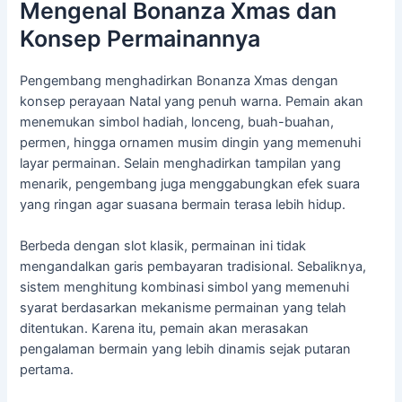
Mengenal Bonanza Xmas dan
Konsep Permainannya
Pengembang menghadirkan Bonanza Xmas dengan
konsep perayaan Natal yang penuh warna. Pemain akan
menemukan simbol hadiah, lonceng, buah-buahan,
permen, hingga ornamen musim dingin yang memenuhi
layar permainan. Selain menghadirkan tampilan yang
menarik, pengembang juga menggabungkan efek suara
yang ringan agar suasana bermain terasa lebih hidup.
Berbeda dengan slot klasik, permainan ini tidak
mengandalkan garis pembayaran tradisional. Sebaliknya,
sistem menghitung kombinasi simbol yang memenuhi
syarat berdasarkan mekanisme permainan yang telah
ditentukan. Karena itu, pemain akan merasakan
pengalaman bermain yang lebih dinamis sejak putaran
pertama.