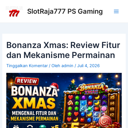
Lewati
Navigasi
Main
ke
pos
SlotRaja777 PS Gaming
Men
konten
Bonanza Xmas: Review Fitur
dan Mekanisme Permainan
Tinggalkan Komentar
/ Oleh
admin
/
Juli 4, 2026