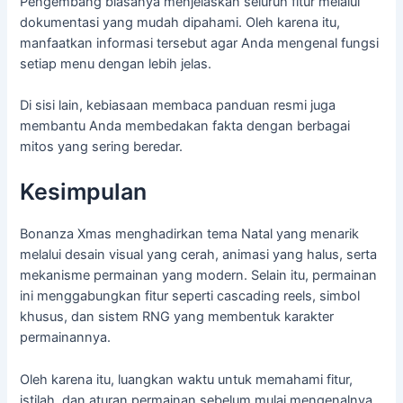
Pengembang biasanya menjelaskan seluruh fitur melalui
dokumentasi yang mudah dipahami. Oleh karena itu,
manfaatkan informasi tersebut agar Anda mengenal fungsi
setiap menu dengan lebih jelas.
Di sisi lain, kebiasaan membaca panduan resmi juga
membantu Anda membedakan fakta dengan berbagai
mitos yang sering beredar.
Kesimpulan
Bonanza Xmas menghadirkan tema Natal yang menarik
melalui desain visual yang cerah, animasi yang halus, serta
mekanisme permainan yang modern. Selain itu, permainan
ini menggabungkan fitur seperti cascading reels, simbol
khusus, dan sistem RNG yang membentuk karakter
permainannya.
Oleh karena itu, luangkan waktu untuk memahami fitur,
istilah, dan aturan permainan sebelum mulai mengenalnya