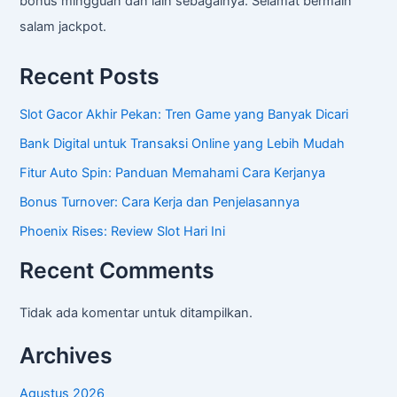
bonus mingguan dan lain sebagainya. Selamat bermain
salam jackpot.
Recent Posts
Slot Gacor Akhir Pekan: Tren Game yang Banyak Dicari
Bank Digital untuk Transaksi Online yang Lebih Mudah
Fitur Auto Spin: Panduan Memahami Cara Kerjanya
Bonus Turnover: Cara Kerja dan Penjelasannya
Phoenix Rises: Review Slot Hari Ini
Recent Comments
Tidak ada komentar untuk ditampilkan.
Archives
Agustus 2026