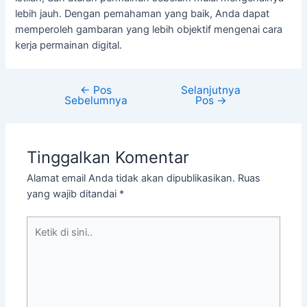
lebih jauh. Dengan pemahaman yang baik, Anda dapat
memperoleh gambaran yang lebih objektif mengenai cara
kerja permainan digital.
←
Pos
Selanjutnya
Sebelumnya
Pos
→
Tinggalkan Komentar
Alamat email Anda tidak akan dipublikasikan.
Ruas
yang wajib ditandai
*
Ketik
di
sini..