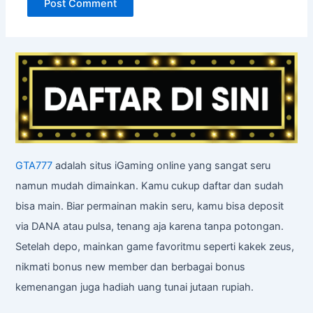
GTA777
adalah situs iGaming online yang sangat seru
namun mudah dimainkan. Kamu cukup daftar dan sudah
bisa main. Biar permainan makin seru, kamu bisa deposit
via DANA atau pulsa, tenang aja karena tanpa potongan.
Setelah depo, mainkan game favoritmu seperti kakek zeus,
nikmati bonus new member dan berbagai bonus
kemenangan juga hadiah uang tunai jutaan rupiah.