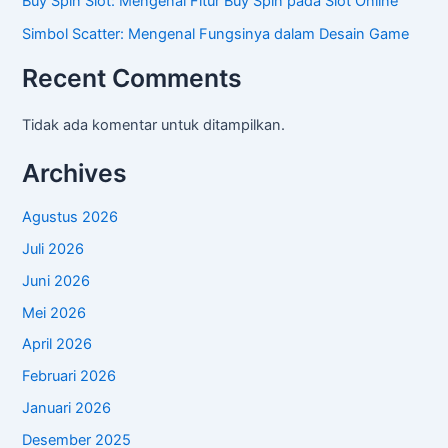
Buy Spin Slot: Mengenal Fitur Buy Spin pada Slot Online
Simbol Scatter: Mengenal Fungsinya dalam Desain Game
Recent Comments
Tidak ada komentar untuk ditampilkan.
Archives
Agustus 2026
Juli 2026
Juni 2026
Mei 2026
April 2026
Februari 2026
Januari 2026
Desember 2025