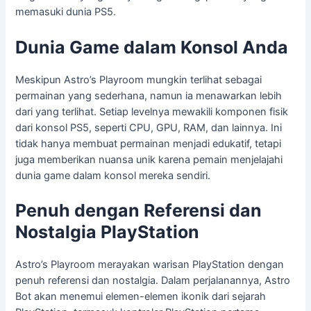
memasuki dunia PS5.
Dunia Game dalam Konsol Anda
Meskipun Astro’s Playroom mungkin terlihat sebagai
permainan yang sederhana, namun ia menawarkan lebih
dari yang terlihat. Setiap levelnya mewakili komponen fisik
dari konsol PS5, seperti CPU, GPU, RAM, dan lainnya. Ini
tidak hanya membuat permainan menjadi edukatif, tetapi
juga memberikan nuansa unik karena pemain menjelajahi
dunia game dalam konsol mereka sendiri.
Penuh dengan Referensi dan
Nostalgia PlayStation
Astro’s Playroom merayakan warisan PlayStation dengan
penuh referensi dan nostalgia. Dalam perjalanannya, Astro
Bot akan menemui elemen-elemen ikonik dari sejarah