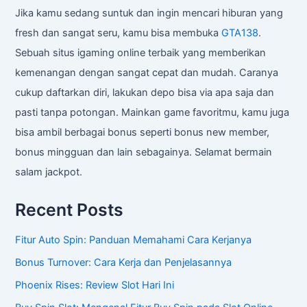
Jika kamu sedang suntuk dan ingin mencari hiburan yang
fresh dan sangat seru, kamu bisa membuka
GTA138
.
Sebuah situs igaming online terbaik yang memberikan
kemenangan dengan sangat cepat dan mudah. Caranya
cukup daftarkan diri, lakukan depo bisa via apa saja dan
pasti tanpa potongan. Mainkan game favoritmu, kamu juga
bisa ambil berbagai bonus seperti bonus new member,
bonus mingguan dan lain sebagainya. Selamat bermain
salam jackpot.
Recent Posts
Fitur Auto Spin: Panduan Memahami Cara Kerjanya
Bonus Turnover: Cara Kerja dan Penjelasannya
Phoenix Rises: Review Slot Hari Ini