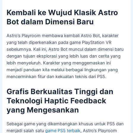
Kembali ke Wujud Klasik Astro
Bot dalam Dimensi Baru
Astro’s Playroom membawa kembali Astro Bot, karakter
yang telah diperkenalkan pada game PlayStation VR
sebelumnya. Kali ini, Astro Bot muncul dalam dimensi baru
dengan tujuan eksplorasi yang lebih luas dan cerita yang
lebih menyeluruh. Karakter yang menggemaskan ini
menjadi panduan kita melalui berbagai lingkungan yang
mencerminkan fitur dan kekuatan teknis dari PS5.
Grafis Berkualitas Tinggi dan
Teknologi Haptic Feedback
yang Mengesankan
Sebagai game yang dikembangkan khusus untuk PS5 dan
menjadi salah satu
game PS5 terbaik
, Astro’s Playroom