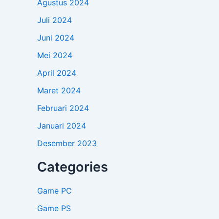
Agustus 2024
Juli 2024
Juni 2024
Mei 2024
April 2024
Maret 2024
Februari 2024
Januari 2024
Desember 2023
Categories
Game PC
Game PS