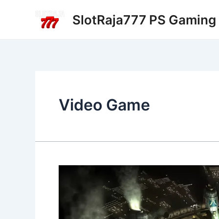
Lewati
SlotRaja777 PS Gaming
ke
konten
Video Game
Sejarah
dan
Perkembangan
Game