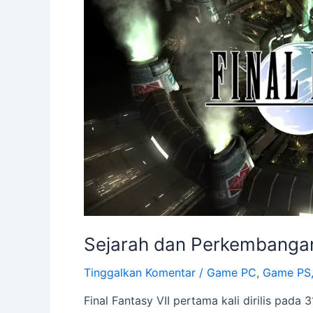
Final
Fantasy
VII
Sejarah dan Perkembangan
Tinggalkan Komentar
/
Game PC
,
Game PS
Final Fantasy VII pertama kali dirilis pada 