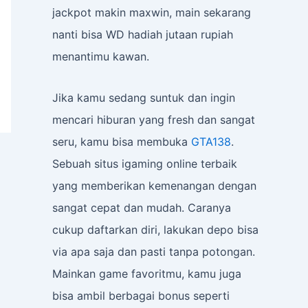
jackpot makin maxwin, main sekarang
nanti bisa WD hadiah jutaan rupiah
menantimu kawan.
Jika kamu sedang suntuk dan ingin
mencari hiburan yang fresh dan sangat
seru, kamu bisa membuka
GTA138
.
Sebuah situs igaming online terbaik
yang memberikan kemenangan dengan
sangat cepat dan mudah. Caranya
cukup daftarkan diri, lakukan depo bisa
via apa saja dan pasti tanpa potongan.
Mainkan game favoritmu, kamu juga
bisa ambil berbagai bonus seperti