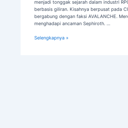
menjadi tonggak sejarah dalam industri RP
berbasis giliran. Kisahnya berpusat pada 
bergabung dengan faksi AVALANCHE. Mere
menghadapi ancaman Sephiroth. …
Selengkapnya »