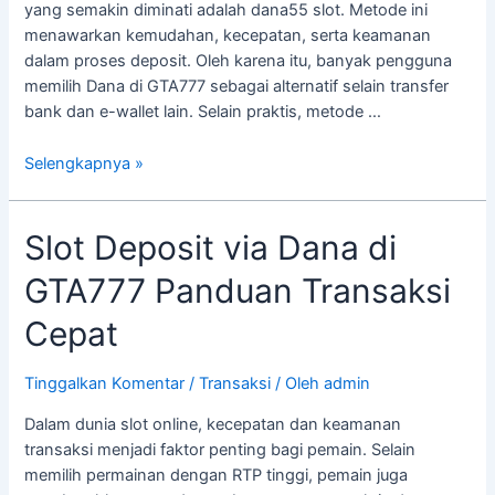
yang semakin diminati adalah dana55 slot. Metode ini
menawarkan kemudahan, kecepatan, serta keamanan
dalam proses deposit. Oleh karena itu, banyak pengguna
memilih Dana di GTA777 sebagai alternatif selain transfer
bank dan e-wallet lain. Selain praktis, metode …
Selengkapnya »
Slot
Slot Deposit via Dana di
Deposit
GTA777 Panduan Transaksi
via
Dana
Cepat
di
GTA777
Tinggalkan Komentar
/
Transaksi
/ Oleh
admin
Panduan
Transaksi
Dalam dunia slot online, kecepatan dan keamanan
Cepat
transaksi menjadi faktor penting bagi pemain. Selain
memilih permainan dengan RTP tinggi, pemain juga