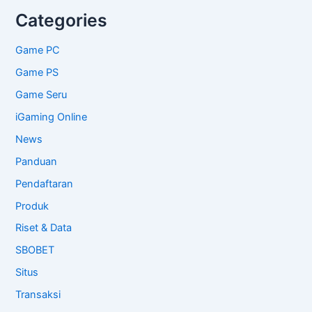
Categories
Game PC
Game PS
Game Seru
iGaming Online
News
Panduan
Pendaftaran
Produk
Riset & Data
SBOBET
Situs
Transaksi