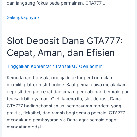
dan langsung fokus pada permainan. GTA777 …
Selengkapnya »
Slot
Slot Deposit Dana GTA777:
Deposit
Cepat, Aman, dan Efisien
Dana
GTA777:
Cepat,
Tinggalkan Komentar
/
Transaksi
/ Oleh
admin
Aman,
Kemudahan transaksi menjadi faktor penting dalam
dan
memilih platform slot online. Saat pemain bisa melakukan
Efisien
deposit dengan cepat dan aman, pengalaman bermain pun
terasa lebih nyaman. Oleh karena itu, slot deposit Dana
GTA777 hadir sebagai solusi pembayaran modern yang
praktis, fleksibel, dan ramah bagi semua pemain. GTA777
mendukung pembayaran via Dana agar pemain dapat
mengatur modal …