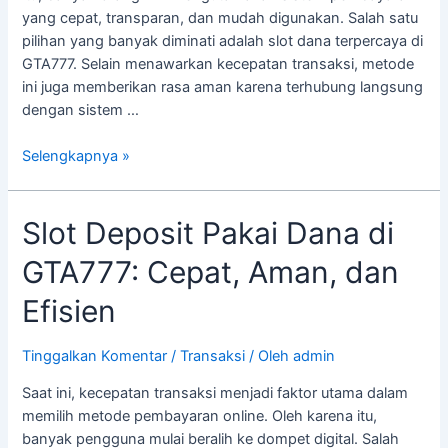
yang cepat, transparan, dan mudah digunakan. Salah satu
pilihan yang banyak diminati adalah slot dana terpercaya di
GTA777. Selain menawarkan kecepatan transaksi, metode
ini juga memberikan rasa aman karena terhubung langsung
dengan sistem …
Selengkapnya »
Slot
Slot Deposit Pakai Dana di
Deposit
GTA777: Cepat, Aman, dan
Pakai
Dana
Efisien
di
GTA777:
Tinggalkan Komentar
/
Transaksi
/ Oleh
admin
Cepat,
Aman,
Saat ini, kecepatan transaksi menjadi faktor utama dalam
dan
memilih metode pembayaran online. Oleh karena itu,
Efisien
banyak pengguna mulai beralih ke dompet digital. Salah