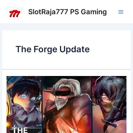
Lewati
Main
ke
SlotRaja777 PS Gaming
Men
konten
The Forge Update
The
Forge
Roblox:
RPG
Crafting
dan
Pertarungan
Greget!