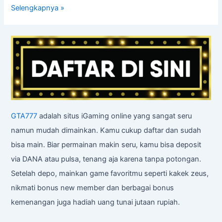
Selengkapnya »
GTA777
adalah situs iGaming online yang sangat seru
namun mudah dimainkan. Kamu cukup daftar dan sudah
bisa main. Biar permainan makin seru, kamu bisa deposit
via DANA atau pulsa, tenang aja karena tanpa potongan.
Setelah depo, mainkan game favoritmu seperti kakek zeus,
nikmati bonus new member dan berbagai bonus
kemenangan juga hadiah uang tunai jutaan rupiah.