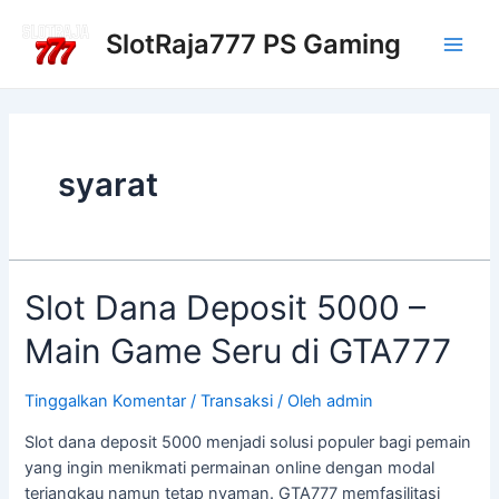
Lewati
Main
ke
SlotRaja777 PS Gaming
Men
konten
syarat
Slot
Slot Dana Deposit 5000 –
Dana
Main Game Seru di GTA777
Deposit
5000
–
Tinggalkan Komentar
/
Transaksi
/ Oleh
admin
Main
Slot dana deposit 5000 menjadi solusi populer bagi pemain
Game
yang ingin menikmati permainan online dengan modal
Seru
terjangkau namun tetap nyaman. GTA777 memfasilitasi