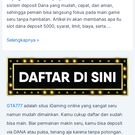
di
sistem deposit Dana yang mudah, cepat, dan aman,
GTA777
sehingga pemain bisa langsung fokus pada main game
seru tanpa hambatan. Artikel ini akan membahas apa itu
slot dana deposit 5000, syarat, limit, biaya, serta …
Selengkapnya »
GTA777
adalah situs iGaming online yang sangat seru
namun mudah dimainkan. Kamu cukup daftar dan sudah
bisa main. Biar permainan makin seru, kamu bisa deposit
via DANA atau pulsa, tenang aja karena tanpa potongan.