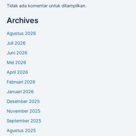
Tidak ada komentar untuk ditampilkan.
Archives
Agustus 2026
Juli 2026
Juni 2026
Mei 2026
April 2026
Februari 2026
Januari 2026
Desember 2025
November 2025
September 2025
Agustus 2025