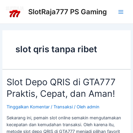
Lewati
Main
ke
SlotRaja777 PS Gaming
Men
konten
slot qris tanpa ribet
Slot
Slot Depo QRIS di GTA777
Depo
Praktis, Cepat, dan Aman!
QRIS
di
GTA777
Tinggalkan Komentar
/
Transaksi
/ Oleh
admin
Praktis,
Sekarang ini, pemain slot online semakin mengutamakan
Cepat,
kecepatan dan kemudahan transaksi. Oleh karena itu,
dan
metode slot depo QRIS di GTA777 menjadi pilihan favorit