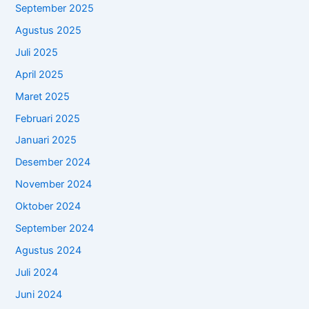
September 2025
Agustus 2025
Juli 2025
April 2025
Maret 2025
Februari 2025
Januari 2025
Desember 2024
November 2024
Oktober 2024
September 2024
Agustus 2024
Juli 2024
Juni 2024