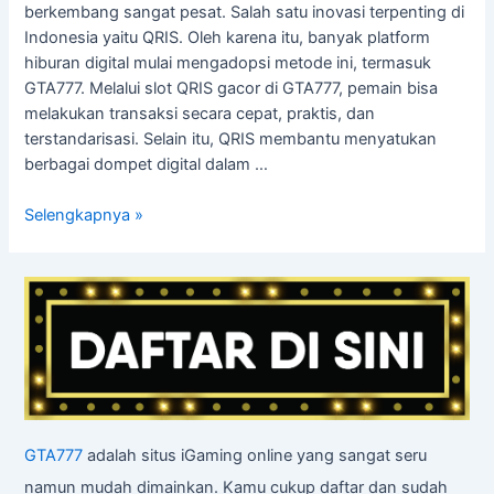
dan
berkembang sangat pesat. Salah satu inovasi terpenting di
ketentuannya
Indonesia yaitu QRIS. Oleh karena itu, banyak platform
hiburan digital mulai mengadopsi metode ini, termasuk
GTA777. Melalui slot QRIS gacor di GTA777, pemain bisa
melakukan transaksi secara cepat, praktis, dan
terstandarisasi. Selain itu, QRIS membantu menyatukan
berbagai dompet digital dalam …
Selengkapnya »
GTA777
adalah situs iGaming online yang sangat seru
namun mudah dimainkan. Kamu cukup daftar dan sudah