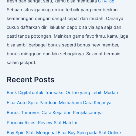
fresh dan sangat seru, kamu bisa membuka
GTA138
.
Sebuah situs igaming online terbaik yang memberikan
kemenangan dengan sangat cepat dan mudah. Caranya
cukup daftarkan diri, lakukan depo bisa via apa saja dan
pasti tanpa potongan. Mainkan game favoritmu, kamu juga
bisa ambil berbagai bonus seperti bonus new member,
bonus mingguan dan lain sebagainya. Selamat bermain
salam jackpot.
Recent Posts
Bank Digital untuk Transaksi Online yang Lebih Mudah
Fitur Auto Spin: Panduan Memahami Cara Kerjanya
Bonus Turnover: Cara Kerja dan Penjelasannya
Phoenix Rises: Review Slot Hari Ini
Buy Spin Slot: Mengenal Fitur Buy Spin pada Slot Online