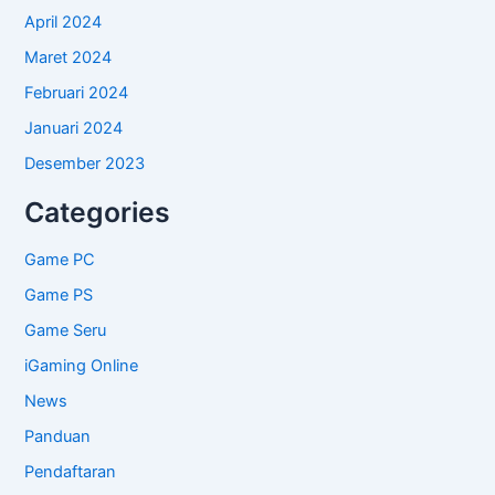
April 2024
Maret 2024
Februari 2024
Januari 2024
Desember 2023
Categories
Game PC
Game PS
Game Seru
iGaming Online
News
Panduan
Pendaftaran