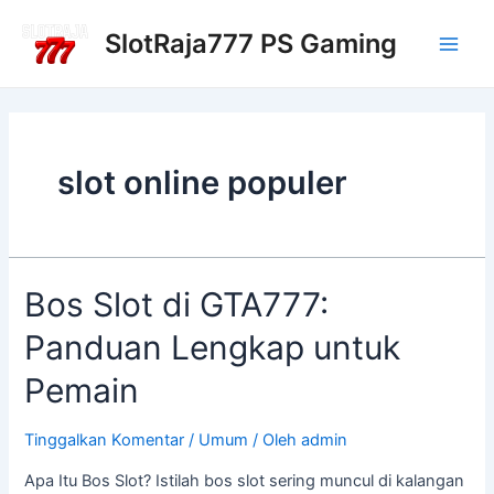
Lewati
Main
ke
SlotRaja777 PS Gaming
Men
konten
slot online populer
Bos
Bos Slot di GTA777:
Slot
Panduan Lengkap untuk
di
GTA777:
Pemain
Panduan
Lengkap
Tinggalkan Komentar
/
Umum
/ Oleh
admin
untuk
Pemain
Apa Itu Bos Slot? Istilah bos slot sering muncul di kalangan