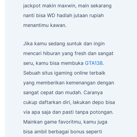
jackpot makin maxwin, main sekarang
nanti bisa WD hadiah jutaan rupiah
menantimu kawan.
Jika kamu sedang suntuk dan ingin
mencari hiburan yang fresh dan sangat
seru, kamu bisa membuka
GTA138
.
Sebuah situs igaming online terbaik
yang memberikan kemenangan dengan
sangat cepat dan mudah. Caranya
cukup daftarkan diri, lakukan depo bisa
via apa saja dan pasti tanpa potongan.
Mainkan game favoritmu, kamu juga
bisa ambil berbagai bonus seperti