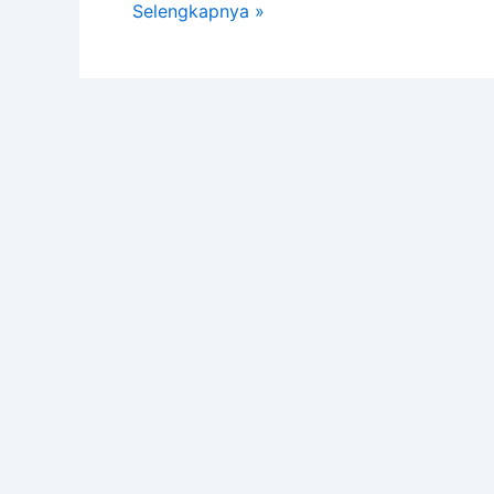
Selengkapnya »