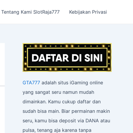
Tentang Kami SlotRaja777
Kebijakan Privasi
GTA777
adalah situs iGaming online
yang sangat seru namun mudah
dimainkan. Kamu cukup daftar dan
sudah bisa main. Biar permainan makin
seru, kamu bisa deposit via DANA atau
pulsa, tenang aja karena tanpa