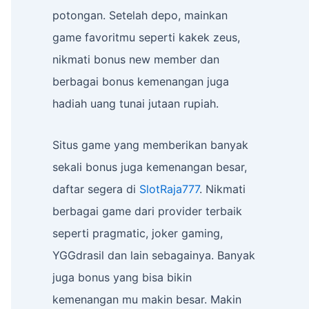
potongan. Setelah depo, mainkan
game favoritmu seperti kakek zeus,
nikmati bonus new member dan
berbagai bonus kemenangan juga
hadiah uang tunai jutaan rupiah.
Situs game yang memberikan banyak
sekali bonus juga kemenangan besar,
daftar segera di
SlotRaja777
. Nikmati
berbagai game dari provider terbaik
seperti pragmatic, joker gaming,
YGGdrasil dan lain sebagainya. Banyak
juga bonus yang bisa bikin
kemenangan mu makin besar. Makin